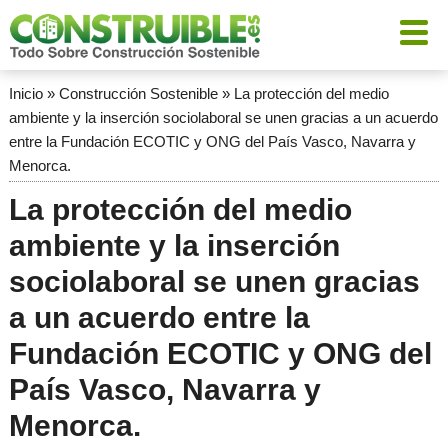
Inicio
»
Construcción Sostenible
»
La protección del medio
ambiente y la inserción sociolaboral se unen gracias a un acuerdo
entre la Fundación ECOTIC y ONG del País Vasco, Navarra y
Menorca.
La protección del medio
ambiente y la inserción
sociolaboral se unen gracias
a un acuerdo entre la
Fundación ECOTIC y ONG del
País Vasco, Navarra y
Menorca.