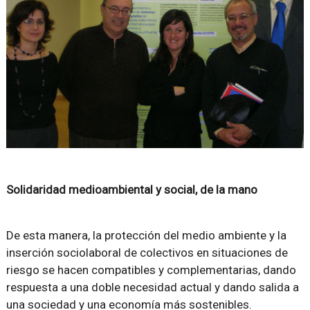
Solidaridad medioambiental y social, de la mano
De esta manera, la protección del medio ambiente y la
inserción sociolaboral de colectivos en situaciones de
riesgo se hacen compatibles y complementarias, dando
respuesta a una doble necesidad actual y dando salida a
una sociedad y una economía más sostenibles.