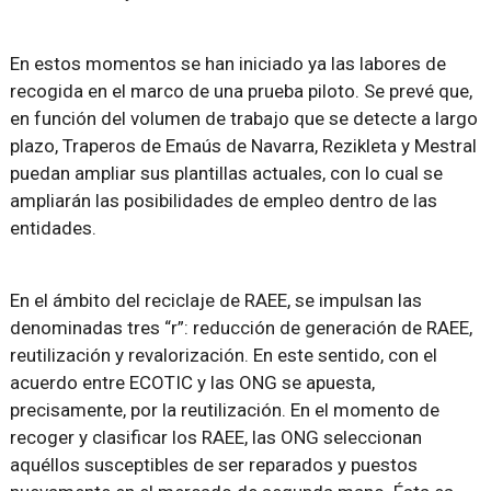
En estos momentos se han iniciado ya las labores de
recogida en el marco de una prueba piloto. Se prevé que,
en función del volumen de trabajo que se detecte a largo
plazo, Traperos de Emaús de Navarra, Rezikleta y Mestral
puedan ampliar sus plantillas actuales, con lo cual se
ampliarán las posibilidades de empleo dentro de las
entidades.
En el ámbito del reciclaje de RAEE, se impulsan las
denominadas tres “r”: reducción de generación de RAEE,
reutilización y revalorización. En este sentido, con el
acuerdo entre ECOTIC y las ONG se apuesta,
precisamente, por la reutilización. En el momento de
recoger y clasificar los RAEE, las ONG seleccionan
aquéllos susceptibles de ser reparados y puestos