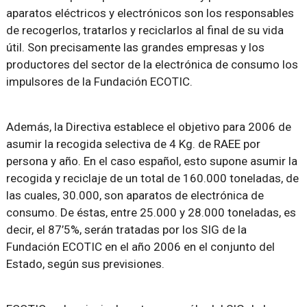
aparatos eléctricos y electrónicos son los responsables
de recogerlos, tratarlos y reciclarlos al final de su vida
útil. Son precisamente las grandes empresas y los
productores del sector de la electrónica de consumo los
impulsores de la Fundación ECOTIC.
Además, la Directiva establece el objetivo para 2006 de
asumir la recogida selectiva de 4 Kg. de RAEE por
persona y año. En el caso español, esto supone asumir la
recogida y reciclaje de un total de 160.000 toneladas, de
las cuales, 30.000, son aparatos de electrónica de
consumo. De éstas, entre 25.000 y 28.000 toneladas, es
decir, el 87’5%, serán tratadas por los SIG de la
Fundación ECOTIC en el año 2006 en el conjunto del
Estado, según sus previsiones.