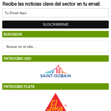
Recibe las noticias clave del sector en tu email:
BUSCADOR
PATROCINIO ORO
PATROCINIO PLATA