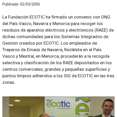
Publicado:
02/03/2006
La Fundación ECOTIC ha firmado un convenio con ONG
del País Vasco, Navarra y Menorca para recoger los
residuos de aparatos eléctricos y electrónicos (RAEE) de
dichas comunidades para los Sistemas Integrados de
Gestión creados por ECOTIC. Los empleados de
Traperos de Emaús de Navarra, Rezikleta en el País
Vasco y Mestral, en Menorca, procederán a la recogida
selectiva y clasificación de los RAEE depositados en los
centros comerciales, grandes y pequeñas superficies y
puntos limpios adheridos a los SIG de ECOTIC en las tres
zonas.