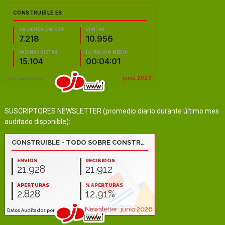
SUSCRIPTORES NEWSLETTER (promedio diario durante último mes
auditado disponible):