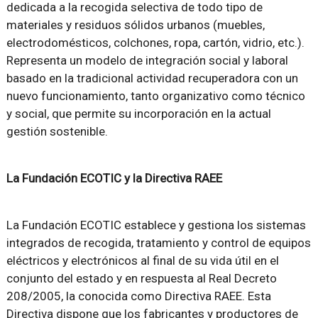
dedicada a la recogida selectiva de todo tipo de
materiales y residuos sólidos urbanos (muebles,
electrodomésticos, colchones, ropa, cartón, vidrio, etc.).
Representa un modelo de integración social y laboral
basado en la tradicional actividad recuperadora con un
nuevo funcionamiento, tanto organizativo como técnico
y social, que permite su incorporación en la actual
gestión sostenible.
La Fundación ECOTIC y la Directiva RAEE
La Fundación ECOTIC establece y gestiona los sistemas
integrados de recogida, tratamiento y control de equipos
eléctricos y electrónicos al final de su vida útil en el
conjunto del estado y en respuesta al Real Decreto
208/2005, la conocida como Directiva RAEE. Esta
Directiva dispone que los fabricantes y productores de