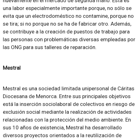
nuevamente en el mercado de segunda mano. Ésta es
una labor especialmente importante porque, no sólo se
evita que un electrodoméstico no contamine, porque no
se tira; si no porque no se ha de fabricar otro. Además,
se contribuye a la creación de puestos de trabajo para
las personas con problemáticas diversas empleadas por
las ONG para sus talleres de reparación.
Mestral
Mestral es una sociedad limitada unipersonal de Cáritas
Diocesana de Menorca. Entre sus principales objetivos
está la inserción sociolaboral de colectivos en riesgo de
exclusión social mediante la realización de actividades
relacionadas con la protección del medio ambiente. En
sus 10 años de existencia, Mestral ha desarrollado
diversos proyectos orientados a la reutilización de