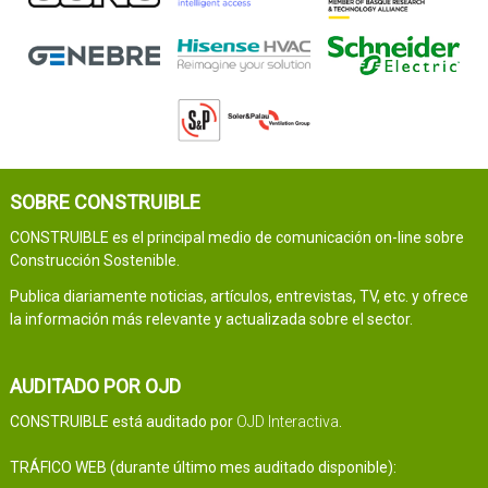
SOBRE CONSTRUIBLE
CONSTRUIBLE es el principal medio de comunicación on-line sobre
Construcción Sostenible.
Publica diariamente noticias, artículos, entrevistas, TV, etc. y ofrece
la información más relevante y actualizada sobre el sector.
AUDITADO POR OJD
CONSTRUIBLE está auditado por
OJD Interactiva
.
TRÁFICO WEB (durante último mes auditado disponible):