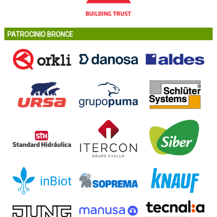
PATROCINIO BRONCE