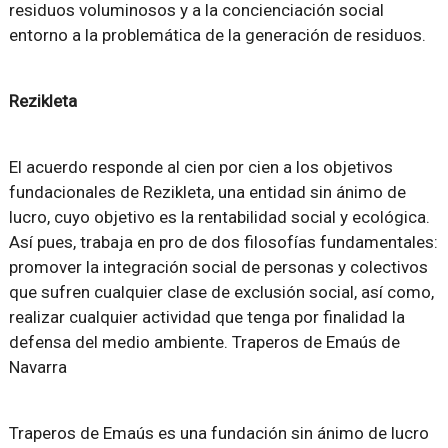
residuos voluminosos y a la concienciación social
entorno a la problemática de la generación de residuos.
Rezikleta
El acuerdo responde al cien por cien a los objetivos
fundacionales de Rezikleta, una entidad sin ánimo de
lucro, cuyo objetivo es la rentabilidad social y ecológica.
Así pues, trabaja en pro de dos filosofías fundamentales:
promover la integración social de personas y colectivos
que sufren cualquier clase de exclusión social, así como,
realizar cualquier actividad que tenga por finalidad la
defensa del medio ambiente. Traperos de Emaús de
Navarra
Traperos de Emaús es una fundación sin ánimo de lucro