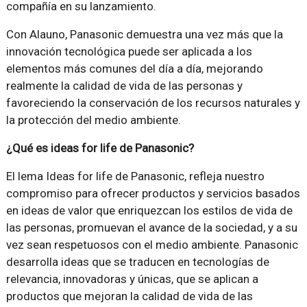
compañía en su lanzamiento.
Con Alauno, Panasonic demuestra una vez más que la
innovación tecnológica puede ser aplicada a los
elementos más comunes del día a día, mejorando
realmente la calidad de vida de las personas y
favoreciendo la conservación de los recursos naturales y
la protección del medio ambiente.
¿Qué es ideas for life de Panasonic?
El lema Ideas for life de Panasonic, refleja nuestro
compromiso para ofrecer productos y servicios basados
en ideas de valor que enriquezcan los estilos de vida de
las personas, promuevan el avance de la sociedad, y a su
vez sean respetuosos con el medio ambiente. Panasonic
desarrolla ideas que se traducen en tecnologías de
relevancia, innovadoras y únicas, que se aplican a
productos que mejoran la calidad de vida de las