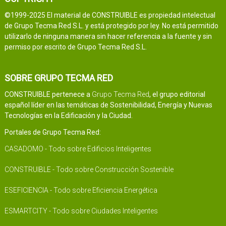
©1999-2025 El material de CONSTRUIBLE es propiedad intelectual
de Grupo Tecma Red S.L. y está protegido por ley. No está permitido
utilizarlo de ninguna manera sin hacer referencia a la fuente y sin
permiso por escrito de Grupo Tecma Red S.L.
SOBRE GRUPO TECMA RED
CONSTRUIBLE pertenece a
Grupo Tecma Red
, el grupo editorial
español líder en las temáticas de Sostenibilidad, Energía y Nuevas
Tecnologías en la Edificación y la Ciudad.
Portales de Grupo Tecma Red:
CASADOMO - Todo sobre Edificios Inteligentes
CONSTRUIBLE - Todo sobre Construcción Sostenible
ESEFICIENCIA - Todo sobre Eficiencia Energética
ESMARTCITY - Todo sobre Ciudades Inteligentes