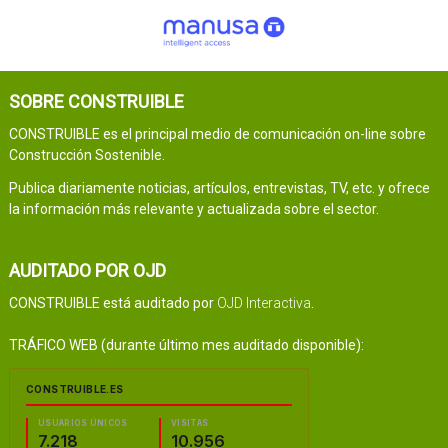
SOBRE CONSTRUIBLE
CONSTRUIBLE es el principal medio de comunicación on-line sobre
Construcción Sostenible.
Publica diariamente noticias, artículos, entrevistas, TV, etc. y ofrece
la información más relevante y actualizada sobre el sector.
AUDITADO POR OJD
CONSTRUIBLE está auditado por
OJD Interactiva
.
TRÁFICO WEB (durante último mes auditado disponible):