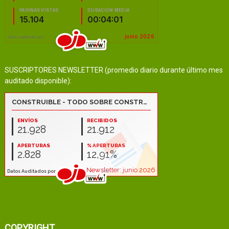
SUSCRIPTORES NEWSLETTER (promedio diario durante último mes
auditado disponible):
COPYRIGHT