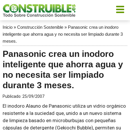
Inicio
»
Construcción Sostenible
»
Panasonic crea un inodoro
inteligente que ahorra agua y no necesita ser limpiado durante 3
meses.
Panasonic crea un inodoro
inteligente que ahorra agua y
no necesita ser limpiado
durante 3 meses.
Publicado:
25/09/2007
El inodoro Alauno de Panasonic utiliza un vidrio orgánico
resistente a la suciedad que, unido a un nuevo sistema
de limpieza basado en microburbujas con pequeñas
cápsulas de detergente (Gekiochi Bubble), permiten su