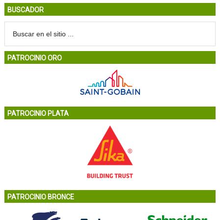
BUSCADOR
PATROCINIO ORO
PATROCINIO PLATA
PATROCINIO BRONCE