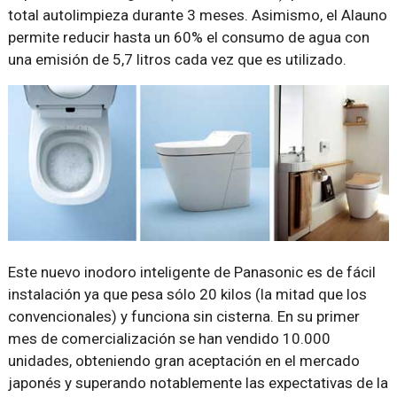
total autolimpieza durante 3 meses. Asimismo, el Alauno
permite reducir hasta un 60% el consumo de agua con
una emisión de 5,7 litros cada vez que es utilizado.
Este nuevo inodoro inteligente de Panasonic es de fácil
instalación ya que pesa sólo 20 kilos (la mitad que los
convencionales) y funciona sin cisterna. En su primer
mes de comercialización se han vendido 10.000
unidades, obteniendo gran aceptación en el mercado
japonés y superando notablemente las expectativas de la