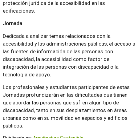
protección jurídica de la accesibilidad en las
edificaciones.
Jornada
Dedicada a analizar temas relacionados con la
accesibilidad y las administraciones públicas, el acceso a
las fuentes de información de las personas con
discapacidad, la accesibilidad como factor de
integración de las personas con discapacidad o la
tecnología de apoyo.
Los profesionales y estudiantes participantes de estas
Jornadas profundizarán en las dificultades que tienen
que abordar las personas que sufren algún tipo de
discapacidad, tanto en sus desplazamientos en áreas
urbanas como en su movilidad en espacios y edificios
públicos.