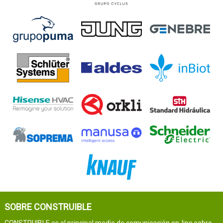
SOBRE CONSTRUIBLE
CONSTRUIBLE es el principal medio de comunicación on-line sobre