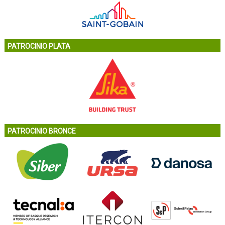
PATROCINIO PLATA
PATROCINIO BRONCE