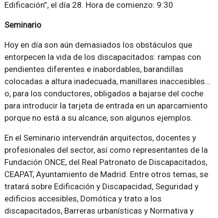
Edificación”, el día 28. Hora de comienzo: 9:30
Seminario
Hoy en día son aún demasiados los obstáculos que
entorpecen la vida de los discapacitados: rampas con
pendientes diferentes e inabordables, barandillas
colocadas a altura inadecuada, manillares inaccesibles…
o, para los conductores, obligados a bajarse del coche
para introducir la tarjeta de entrada en un aparcamiento
porque no está a su alcance, son algunos ejemplos.
En el Seminario intervendrán arquitectos, docentes y
profesionales del sector, así como representantes de la
Fundación ONCE, del Real Patronato de Discapacitados,
CEAPAT, Ayuntamiento de Madrid. Entre otros temas, se
tratará sobre Edificación y Discapacidad, Seguridad y
edificios accesibles, Domótica y trato a los
discapacitados, Barreras urbanísticas y Normativa y