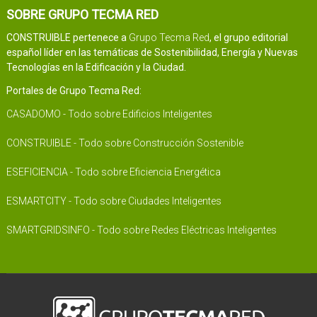
SOBRE GRUPO TECMA RED
CONSTRUIBLE pertenece a
Grupo Tecma Red
, el grupo editorial
español líder en las temáticas de Sostenibilidad, Energía y Nuevas
Tecnologías en la Edificación y la Ciudad.
Portales de Grupo Tecma Red:
CASADOMO - Todo sobre Edificios Inteligentes
CONSTRUIBLE - Todo sobre Construcción Sostenible
ESEFICIENCIA - Todo sobre Eficiencia Energética
ESMARTCITY - Todo sobre Ciudades Inteligentes
SMARTGRIDSINFO - Todo sobre Redes Eléctricas Inteligentes