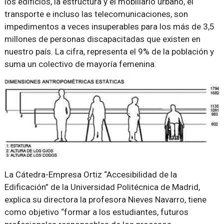
los edificios, la estructura y el mobiliario urbano, el
transporte e incluso las telecomunicaciones, son
impedimentos a veces insuperables para los más de 3,5
millones de personas discapacitadas que existen en
nuestro país. La cifra, representa el 9% de la población y
suma un colectivo de mayoría femenina.
La Cátedra-Empresa Ortiz “Accesibilidad de la
Edificación” de la Universidad Politécnica de Madrid,
explica su directora la profesora Nieves Navarro, tiene
como objetivo “formar a los estudiantes, futuros