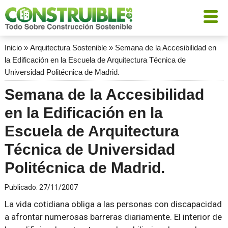
Inicio
»
Arquitectura Sostenible
»
Semana de la Accesibilidad en
la Edificación en la Escuela de Arquitectura Técnica de
Universidad Politécnica de Madrid.
Semana de la Accesibilidad
en la Edificación en la
Escuela de Arquitectura
Técnica de Universidad
Politécnica de Madrid.
Publicado:
27/11/2007
La vida cotidiana obliga a las personas con discapacidad
a afrontar numerosas barreras diariamente. El interior de