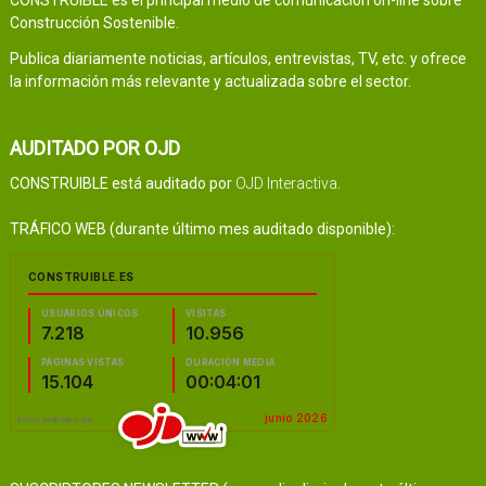
Construcción Sostenible.
Publica diariamente noticias, artículos, entrevistas, TV, etc. y ofrece
la información más relevante y actualizada sobre el sector.
AUDITADO POR OJD
CONSTRUIBLE está auditado por
OJD Interactiva
.
TRÁFICO WEB (durante último mes auditado disponible):