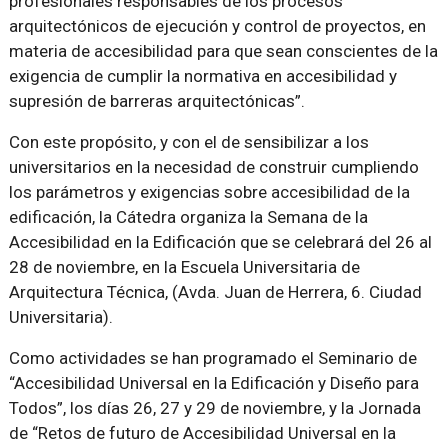
profesionales responsables de los procesos
arquitectónicos de ejecución y control de proyectos, en
materia de accesibilidad para que sean conscientes de la
exigencia de cumplir la normativa en accesibilidad y
supresión de barreras arquitectónicas”.
Con este propósito, y con el de sensibilizar a los
universitarios en la necesidad de construir cumpliendo
los parámetros y exigencias sobre accesibilidad de la
edificación, la Cátedra organiza la Semana de la
Accesibilidad en la Edificación que se celebrará del 26 al
28 de noviembre, en la Escuela Universitaria de
Arquitectura Técnica, (Avda. Juan de Herrera, 6. Ciudad
Universitaria).
Como actividades se han programado el Seminario de
“Accesibilidad Universal en la Edificación y Diseño para
Todos”, los días 26, 27 y 29 de noviembre, y la Jornada
de “Retos de futuro de Accesibilidad Universal en la