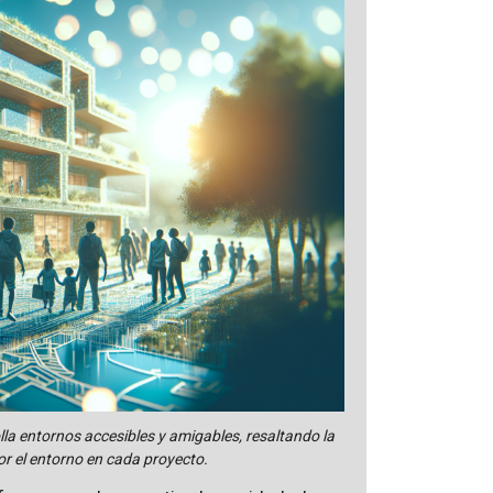
la entornos accesibles y amigables, resaltando la
por el entorno en cada proyecto.