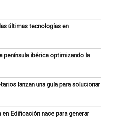
as últimas tecnologías en
 península ibérica optimizando la
rios lanzan una guía para solucionar
a en Edificación nace para generar