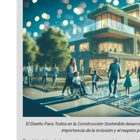
El Diseño Para Todos en la Construcción Sostenible desarrol
importancia de la inclusión y el respeto 