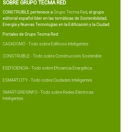
SOBRE GRUPO TECMA RED
CONSTRUIBLE pertenece a
Grupo Tecma Red
, el grupo
editorial español líder en las temáticas de Sostenibilidad,
Energía y Nuevas Tecnologías en la Edificación y la Ciudad.
Portales de Grupo Tecma Red:
CASADOMO - Todo sobre Edificios Inteligentes
CONSTRUIBLE - Todo sobre Construcción Sostenible
ESEFICIENCIA - Todo sobre Eficiencia Energética
ESMARTCITY - Todo sobre Ciudades Inteligentes
SMARTGRIDSINFO - Todo sobre Redes Eléctricas
Inteligentes