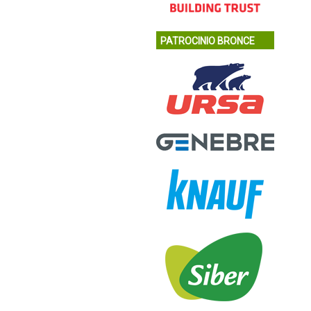
PATROCINIO BRONCE