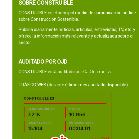
SOBRE CONSTRUIBLE
CONSTRUIBLE es el principal medio de comunicación on-line
sobre Construcción Sostenible.
Publica diariamente noticias, artículos, entrevistas, TV, etc. y
ofrece la información más relevante y actualizada sobre el
sector.
AUDITADO POR OJD
CONSTRUIBLE está auditado por
OJD Interactiva
.
TRÁFICO WEB (durante último mes auditado disponible):