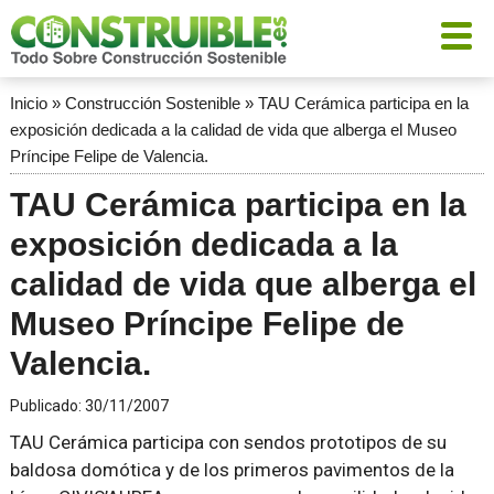
Inicio
»
Construcción Sostenible
»
TAU Cerámica participa en la
exposición dedicada a la calidad de vida que alberga el Museo
Príncipe Felipe de Valencia.
TAU Cerámica participa en la
exposición dedicada a la
calidad de vida que alberga el
Museo Príncipe Felipe de
Valencia.
Publicado:
30/11/2007
TAU Cerámica participa con sendos prototipos de su
baldosa domótica y de los primeros pavimentos de la