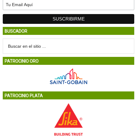
BUSCADOR
PATROCINIO ORO
PATROCINIO PLATA