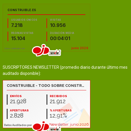
SUSCRIPTORES NEWSLETTER (promedio diario durante último mes
auditado disponible):