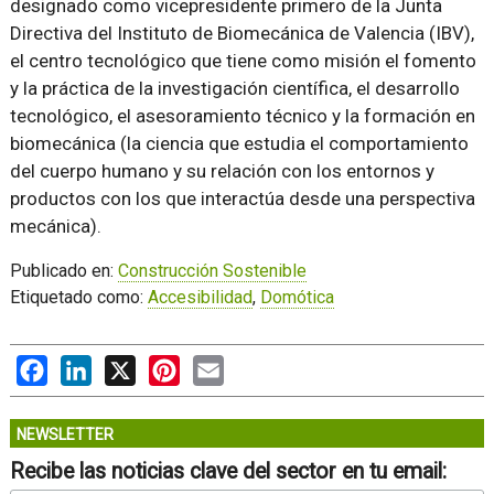
designado como vicepresidente primero de la Junta
Directiva del Instituto de Biomecánica de Valencia (IBV),
el centro tecnológico que tiene como misión el fomento
y la práctica de la investigación científica, el desarrollo
tecnológico, el asesoramiento técnico y la formación en
biomecánica (la ciencia que estudia el comportamiento
del cuerpo humano y su relación con los entornos y
productos con los que interactúa desde una perspectiva
mecánica).
Publicado en:
Construcción Sostenible
Etiquetado como:
Accesibilidad
,
Domótica
Facebook
LinkedIn
X
Pinterest
Email
NEWSLETTER
Recibe las noticias clave del sector en tu email: