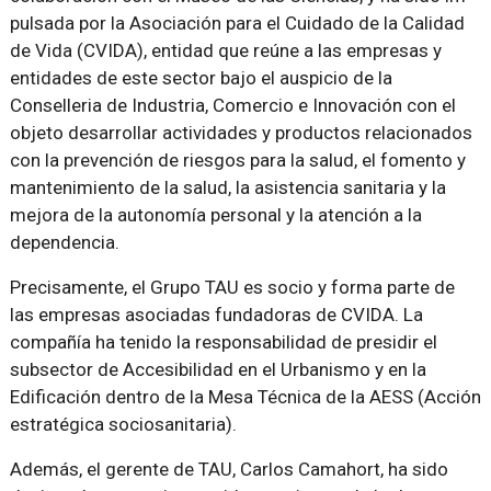
pulsada por la Asociación para el Cuidado de la Calidad
de Vida (CVIDA), entidad que reúne a las empresas y
entidades de este sector bajo el auspicio de la
Conselleria de Industria, Comercio e Innovación con el
objeto desarrollar actividades y productos relacionados
con la prevención de riesgos para la salud, el fomento y
mantenimiento de la salud, la asistencia sanitaria y la
mejora de la autonomía personal y la atención a la
dependencia.
Precisamente, el Grupo TAU es socio y forma parte de
las empresas asociadas fundadoras de CVIDA. La
compañía ha tenido la responsabilidad de presidir el
subsector de Accesibilidad en el Urbanismo y en la
Edificación dentro de la Mesa Técnica de la AESS (Acción
estratégica sociosanitaria).
Además, el gerente de TAU, Carlos Camahort, ha sido