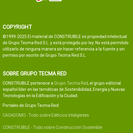
COPYRIGHT
©1999-2025 El material de CONSTRUIBLE es propiedad intelectual
de Grupo Tecma Red S.L. y está protegido por ley. No está permitido
utilizarlo de ninguna manera sin hacer referencia a la fuente y sin
permiso por escrito de Grupo Tecma Red S.L.
SOBRE GRUPO TECMA RED
CONSTRUIBLE pertenece a
Grupo Tecma Red
, el grupo editorial
español líder en las temáticas de Sostenibilidad, Energía y Nuevas
Tecnologías en la Edificación y la Ciudad.
Portales de Grupo Tecma Red:
CASADOMO - Todo sobre Edificios Inteligentes
CONSTRUIBLE - Todo sobre Construcción Sostenible