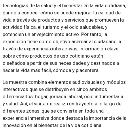
tecnologías de la salud y el bienestar en la vida cotidiana,
dando a conocer cómo se puede mejorar la calidad de
vida a través de produc­tos y servicios que promueven la
actividad física, el turismo y el ocio saluda­bles, y
potencien un envejecimiento activo. Por tanto, la
exposición tiene como objetivo acercar al ciudadano, a
través de experiencias interactivas, informa­ción clave
sobre cómo productos de uso cotidiano están
diseñados a partir de sus necesidades y destinados a
hacer la vida más fácil, cómoda y placentera.
La muestra combina elementos audiovisuales y módulos
interactivos que se distribuyen en cinco ámbitos
diferenciados: hogar, jornada laboral, ocio indu­mentaria
y salud. Así, el visitante realiza un trayecto a lo largo de
diferentes zonas, que se convierte en toda una
experiencia inmersiva donde destaca la importancia de la
innovación en el bienestar de la vida cotidiana.