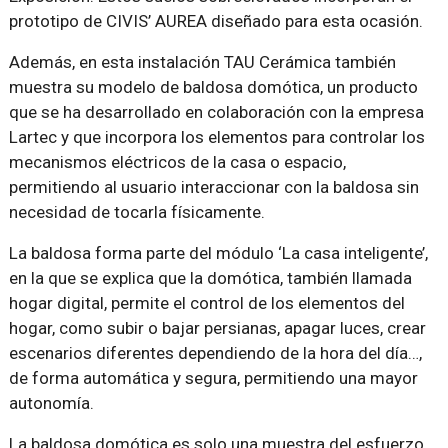
prototipo de CIVIS’ AUREA diseñado para esta ocasión.
Además, en esta instalación TAU Cerámica también
muestra su modelo de baldosa domótica, un producto
que se ha desarrollado en colaboración con la empresa
Lartec y que incorpora los elemen­tos para controlar los
mecanismos eléctricos de la casa o espacio,
permitiendo al usuario interaccionar con la baldosa sin
necesidad de tocarla físicamente.
La baldosa forma parte del módulo ‘La casa inteligente’,
en la que se explica que la domótica, también llamada
hogar digital, permite el control de los elementos del
hogar, como subir o bajar persianas, apagar luces, crear
escenarios diferentes dependiendo de la hora del día…,
de forma automática y segura, permitiendo una mayor
autonomía.
La baldosa domótica es solo una muestra del esfuerzo