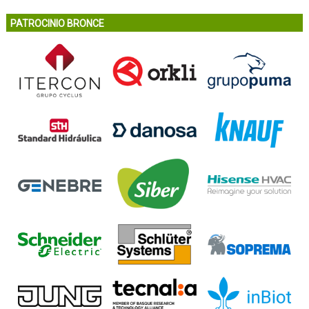
PATROCINIO BRONCE