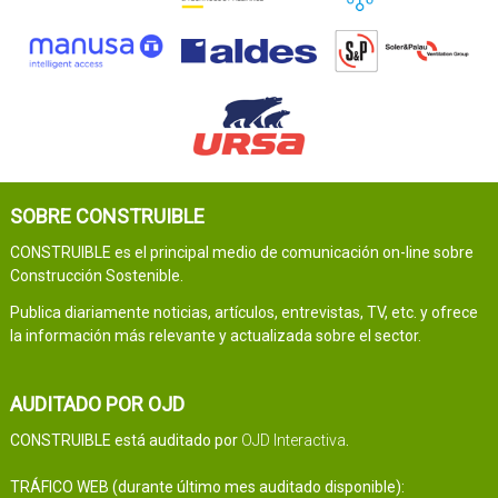
SOBRE CONSTRUIBLE
CONSTRUIBLE es el principal medio de comunicación on-line sobre
Construcción Sostenible.
Publica diariamente noticias, artículos, entrevistas, TV, etc. y ofrece
la información más relevante y actualizada sobre el sector.
AUDITADO POR OJD
CONSTRUIBLE está auditado por
OJD Interactiva
.
TRÁFICO WEB (durante último mes auditado disponible):