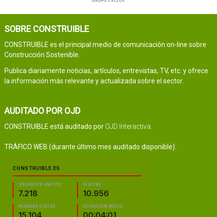
SOBRE CONSTRUIBLE
CONSTRUIBLE es el principal medio de comunicación on-line sobre
Construcción Sostenible.
Publica diariamente noticias, artículos, entrevistas, TV, etc. y ofrece
la información más relevante y actualizada sobre el sector.
AUDITADO POR OJD
CONSTRUIBLE está auditado por
OJD Interactiva
.
TRÁFICO WEB (durante último mes auditado disponible):