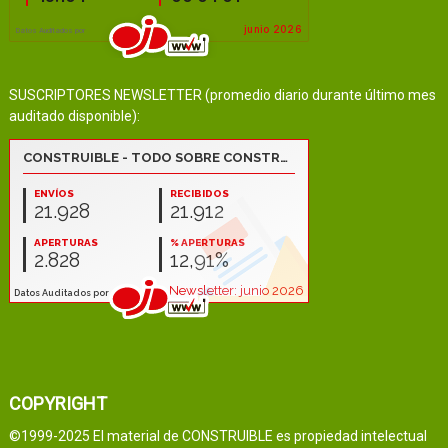
SUSCRIPTORES NEWSLETTER (promedio diario durante último mes
auditado disponible):
COPYRIGHT
©1999-2025 El material de CONSTRUIBLE es propiedad intelectual