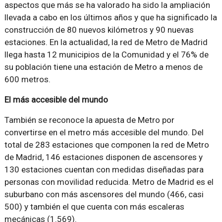
aspectos que más se ha valorado ha sido la ampliación
llevada a cabo en los últimos años y que ha significado la
construcción de 80 nuevos kilómetros y 90 nuevas
estaciones. En la actualidad, la red de Metro de Madrid
llega hasta 12 municipios de la Comunidad y el 76% de
su población tiene una estación de Metro a menos de
600 metros.
El más accesible del mundo
También se reconoce la apuesta de Metro por
convertirse en el metro más accesible del mundo. Del
total de 283 estaciones que componen la red de Metro
de Madrid, 146 estaciones disponen de ascensores y
130 estaciones cuentan con medidas diseñadas para
personas con movilidad reducida. Metro de Madrid es el
suburbano con más ascensores del mundo (466, casi
500) y también el que cuenta con más escaleras
mecánicas (1.569).