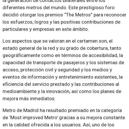
la generación de contactos bilaterales entre los
diferentes metros del mundo. Este prestigioso foro
decidió otorgar los premios “The Metros” para reconocer
los esfuerzos, logros y las positivas contribuciones de
particulares y empresas en este ámbito.
Los aspectos que se valoran en el certamen son, el
estado general de la red y su grado de cobertura, tanto
geográficamente como en términos de accesibilidad, la
capacidad de transporte de pasajeros y los sistemas de
acceso, protección civil y seguridad y los medios y
eventos de información y entretenimiento existentes, la
eficiencia del servicio prestado y las contribuciones al
medioambiente y la innovación, así como los planes de
mejora más inmediatos.
Metro de Madrid ha resultado premiado en la categoría
de ‘Most improved Metro’ gracias a su mejora constante
en la calidad ofrecida a los usuarios. Así, uno de los