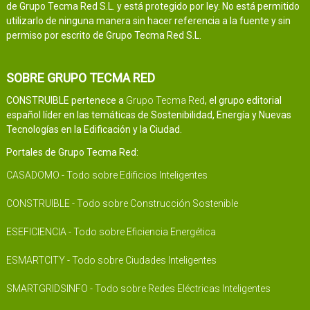
de Grupo Tecma Red S.L. y está protegido por ley. No está permitido
utilizarlo de ninguna manera sin hacer referencia a la fuente y sin
permiso por escrito de Grupo Tecma Red S.L.
SOBRE GRUPO TECMA RED
CONSTRUIBLE pertenece a
Grupo Tecma Red
, el grupo editorial
español líder en las temáticas de Sostenibilidad, Energía y Nuevas
Tecnologías en la Edificación y la Ciudad.
Portales de Grupo Tecma Red:
CASADOMO - Todo sobre Edificios Inteligentes
CONSTRUIBLE - Todo sobre Construcción Sostenible
ESEFICIENCIA - Todo sobre Eficiencia Energética
ESMARTCITY - Todo sobre Ciudades Inteligentes
SMARTGRIDSINFO - Todo sobre Redes Eléctricas Inteligentes