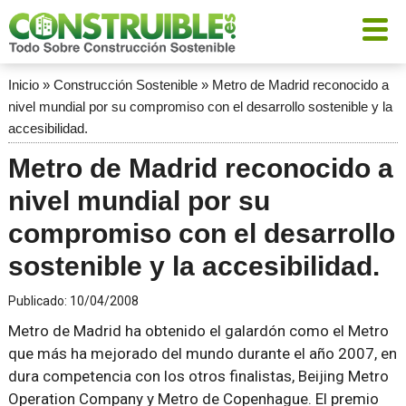
Inicio
»
Construcción Sostenible
»
Metro de Madrid reconocido a
nivel mundial por su compromiso con el desarrollo sostenible y la
accesibilidad.
Metro de Madrid reconocido a
nivel mundial por su
compromiso con el desarrollo
sostenible y la accesibilidad.
Publicado:
10/04/2008
Metro de Madrid ha obtenido el galardón como el Metro
que más ha mejorado del mundo durante el año 2007, en
dura competencia con los otros finalistas, Beijing Metro
Operation Company y Metro de Copenhague. El premio