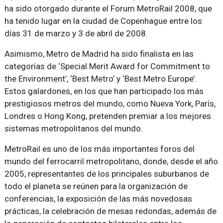
ha sido otorgado durante el Forum MetroRail 2008, que
ha tenido lugar en la ciudad de Copenhague entre los
días 31 de marzo y 3 de abril de 2008.
Asimismo, Metro de Madrid ha sido finalista en las
categorías de ‘Special Merit Award for Commitment to
the Environment’, ‘Best Metro’ y ‘Best Metro Europe’.
Estos galardones, en los que han participado los más
prestigiosos metros del mundo, como Nueva York, París,
Londres o Hong Kong, pretenden premiar a los mejores
sistemas metropolitanos del mundo.
MetroRail es uno de los más importantes foros del
mundo del ferrocarril metropolitano, donde, desde el año
2005, representantes de los principales suburbanos de
todo el planeta se reúnen para la organización de
conferencias, la exposición de las más novedosas
prácticas, la celebración de mesas redondas, además de