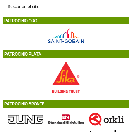
PATROCINIO ORO
PATROCINIO PLATA
PATROCINIO BRONCE