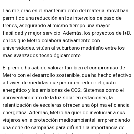
Las mejoras en el mantenimiento del material móvil han
permitido una reducción en los intervalos de paso de
trenes, asegurando al mismo tiempo una mayor
fiabilidad y mejor servicio. Además, los proyectos de I+D,
en los que Metro colabora activamente con
universidades, sitúan al suburbano madrileño entre los
más avanzados tecnológicamente.
El premio ha sabido valorar también el compromiso de
Metro con el desarrollo sostenible, que ha hecho efectivo
a través de medidas que permiten reducir el gasto
energético y las emisiones de CO2. Sistemas como el
aprovechamiento de la luz solar en estaciones, la
ralentización de escaleras ofrecen una óptima eficiencia
energética. Además, Metro ha querido involucrar a sus
viajeros en la protección medioambiental, emprendiendo
una serie de campañas para difundir la importancia del