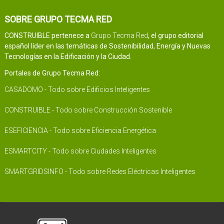
SOBRE GRUPO TECMA RED
CONSTRUIBLE pertenece a
Grupo Tecma Red
, el grupo editorial
español líder en las temáticas de Sostenibilidad, Energía y Nuevas
Tecnologías en la Edificación y la Ciudad.
Portales de Grupo Tecma Red:
CASADOMO - Todo sobre Edificios Inteligentes
CONSTRUIBLE - Todo sobre Construcción Sostenible
ESEFICIENCIA - Todo sobre Eficiencia Energética
ESMARTCITY - Todo sobre Ciudades Inteligentes
SMARTGRIDSINFO - Todo sobre Redes Eléctricas Inteligentes