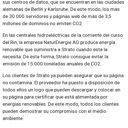
sus centros de datos, que se encuentran en las ciudades
alemanas de Berlín y Karlsruhe. De este modo, los más
de 30.000 servidores y páginas web de más de 3,5
millones de dominios no emiten CO2.
En las centrales hidroeléctricas de la corriente del curso
del Rin, la empresa NaturEnergie AG produce energía
renovable que suministra a Strato cuando ésta la
necesita. De esta forma, Strato consigue evitar la
emisión de 15.000 toneladas anuales de CO2.
Los clientes de Strato ya pueden asegurar que su página
no contamina. El proveedor ha puesto a disposición de
todos ellos un logo que pueden descargar y colocar en
su página para certificar que está alimentada por
energías renovables. De este modo, todos los clientes
pueden demostrar su compromiso con el medio
ambiente.