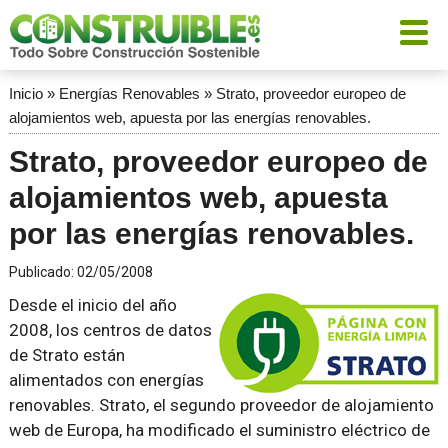
Inicio
»
Energías Renovables
»
Strato, proveedor europeo de
alojamientos web, apuesta por las energías renovables.
Strato, proveedor europeo de
alojamientos web, apuesta
por las energías renovables.
Publicado:
02/05/2008
Desde el inicio del año
2008, los centros de datos
de Strato están
alimentados con energías
renovables. Strato, el segundo proveedor de alojamiento
web de Europa, ha modificado el suministro eléctrico de