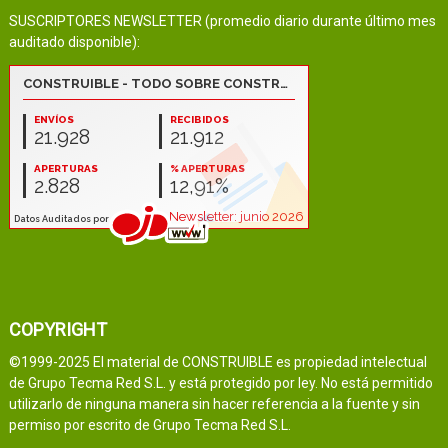
SUSCRIPTORES NEWSLETTER (promedio diario durante último mes
auditado disponible):
COPYRIGHT
©1999-2025 El material de CONSTRUIBLE es propiedad intelectual
de Grupo Tecma Red S.L. y está protegido por ley. No está permitido
utilizarlo de ninguna manera sin hacer referencia a la fuente y sin
permiso por escrito de Grupo Tecma Red S.L.