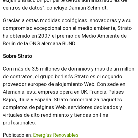
exijan una acción por parte de los administradores de
centros de datos”, concluye Damian Schmidt.
Gracias a estas medidas ecológicas innovadoras y a su
compromiso excepcional con el medio ambiente, Strato
ha obtenido en 2007 el premio de Medio Ambiente de
Berlín de la ONG alemana BUND.
Sobre Strato
Con más de 3,5 millones de dominios y más de un millón
de contratos, el grupo berlinés Strato es el segundo
proveedor europeo de alojamiento Web. Con sede en
Alemania, esta empresa opera en UK, Francia, Países
Bajos, Italia y España. Strato comercializa paquetes
completos de páginas Web, servidores dedicados y
virtuales de alto rendimiento y tiendas on-line
profesionales.
Publicado en:
Energías Renovables