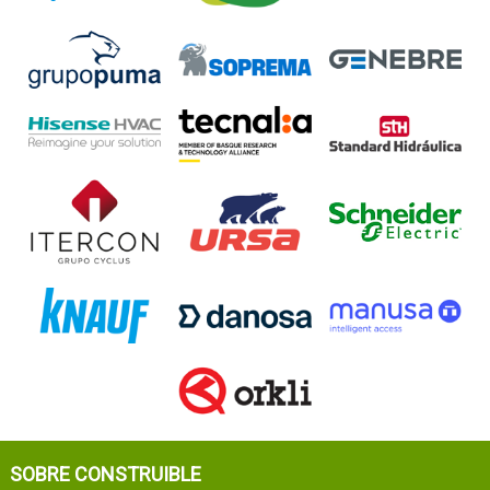
SOBRE CONSTRUIBLE