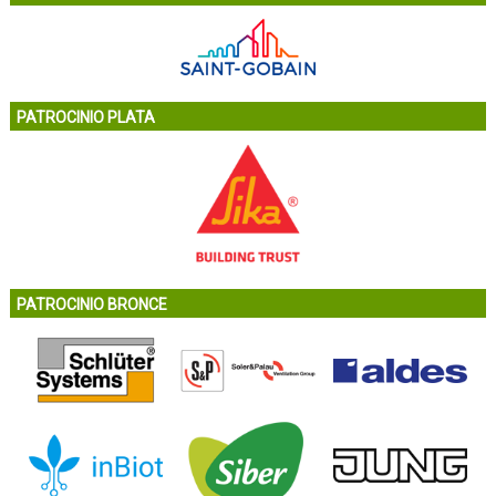
PATROCINIO PLATA
PATROCINIO BRONCE