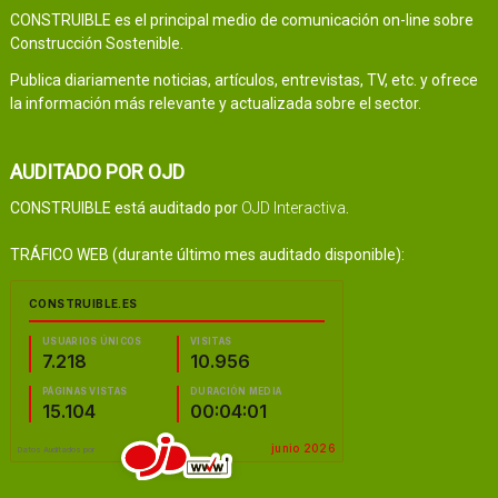
CONSTRUIBLE es el principal medio de comunicación on-line sobre
Construcción Sostenible.
Publica diariamente noticias, artículos, entrevistas, TV, etc. y ofrece
la información más relevante y actualizada sobre el sector.
AUDITADO POR OJD
CONSTRUIBLE está auditado por
OJD Interactiva
.
TRÁFICO WEB (durante último mes auditado disponible):