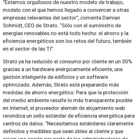
“Estamos orgullosos de nuestro modelo de trabajo,
modelo con el que hemos llegado a convencer a otras
empresas relevantes del sector”, comenta Damian
Schmidt, CEO de Strato. “Sólo con el suministro de
energías renovables no está todo hecho: el ahorro y la
eficiencia energéticos son los retos del futuro, también
en el sector de las TI”.
Strato ya ha reducido el consumo por cliente en un 30%
gracias a un hardware enérgicamente eficiente, una
gestión inteligente de edificios y un software
optimizado. Además, Strato está preparando más
medidas de ahorro energético. Para que la protección
del medio ambiente resulte lo más transparente posible
en Internet, el proveedor alemán de alojamiento web
reivindica un sello estándar de eficiencia energética para
centros de datos. “Necesitamos estándares claramente
definidos y medibles que sean útiles al cliente y que