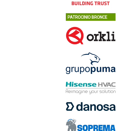
PATROCINIO BRONCE