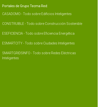
Portales de Grupo Tecma Red:
CASADOMO - Todo sobre Edificios Inteligentes
CONSTRUIBLE - Todo sobre Construcción Sostenible
ESEFICIENCIA - Todo sobre Eficiencia Energética
ESMARTCITY - Todo sobre Ciudades Inteligentes
SMARTGRIDSINFO - Todo sobre Redes Eléctricas
Inteligentes