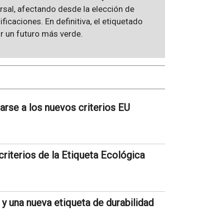
rsal, afectando desde la elección de
ficaciones. En definitiva, el etiquetado
r un futuro más verde.
tarse a los nuevos criterios EU
riterios de la Etiqueta Ecológica
 y una nueva etiqueta de durabilidad