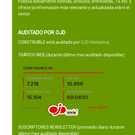
Publica diariamente noticias, artículos, entrevistas, TV, etc. y
ofrece la información más relevante y actualizada sobre el
sector.
AUDITADO POR OJD
CONSTRUIBLE está auditado por
OJD Interactiva
.
TRÁFICO WEB (durante último mes auditado disponible):
SUSCRIPTORES NEWSLETTER (promedio diario durante
último mes auditado disponible):