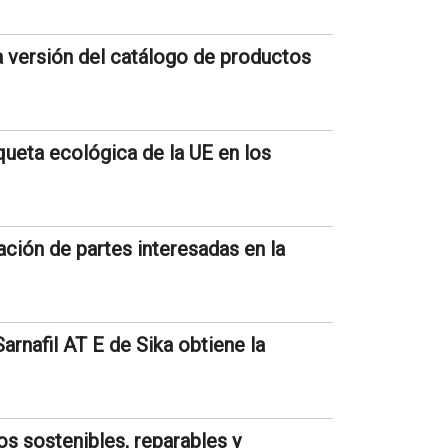
 versión del catálogo de productos
queta ecológica de la UE en los
ación de partes interesadas en la
rnafil AT E de Sika obtiene la
s sostenibles, reparables y