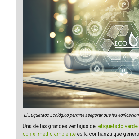
El Etiquetado Ecológico permite asegurar que las edificaci
Una de las grandes ventajas del
etiquetado verde
con el medio ambiente
es la confianza que genera