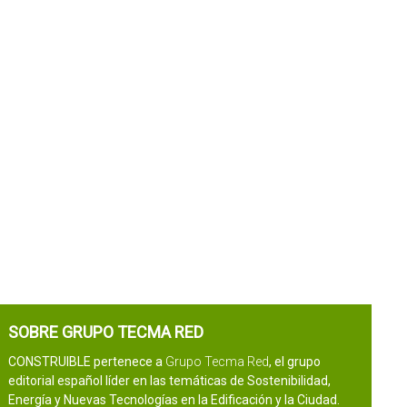
SOBRE GRUPO TECMA RED
CONSTRUIBLE pertenece a
Grupo Tecma Red
, el grupo
editorial español líder en las temáticas de Sostenibilidad,
Energía y Nuevas Tecnologías en la Edificación y la Ciudad.