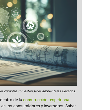
ones cumplen con estándares ambientales elevados.
dentro de la
construcción respetuosa
 en los consumidores y inversores. Saber