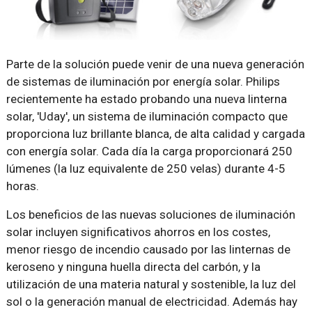
Parte de la solución puede venir de una nueva generación
de sistemas de iluminación por energía solar. Philips
recientemente ha estado probando una nueva linterna
solar, 'Uday', un sistema de iluminación compacto que
proporciona luz brillante blanca, de alta calidad y cargada
con energía solar. Cada día la carga proporcionará 250
lúmenes (la luz equivalente de 250 velas) durante 4-5
horas.
Los beneficios de las nuevas soluciones de iluminación
solar incluyen significativos ahorros en los costes,
menor riesgo de incendio causado por las linternas de
keroseno y ninguna huella directa del carbón, y la
utilización de una materia natural y sostenible, la luz del
sol o la generación manual de electricidad. Además hay