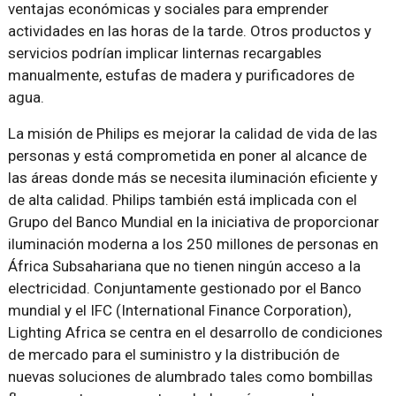
ventajas económicas y sociales para emprender
actividades en las horas de la tarde. Otros productos y
servicios podrían implicar linternas recargables
manualmente, estufas de madera y purificadores de
agua.
La misión de Philips es mejorar la calidad de vida de las
personas y está comprometida en poner al alcance de
las áreas donde más se necesita iluminación eficiente y
de alta calidad. Philips también está implicada con el
Grupo del Banco Mundial en la iniciativa de proporcionar
iluminación moderna a los 250 millones de personas en
África Subsahariana que no tienen ningún acceso a la
electricidad. Conjuntamente gestionado por el Banco
mundial y el IFC (International Finance Corporation),
Lighting Africa se centra en el desarrollo de condiciones
de mercado para el suministro y la distribución de
nuevas soluciones de alumbrado tales como bombillas