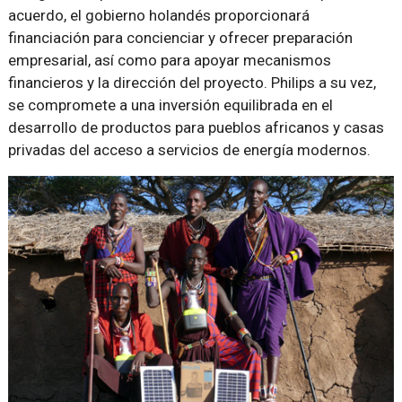
acuerdo, el gobierno holandés proporcionará
financiación para concienciar y ofrecer preparación
empresarial, así como para apoyar mecanismos
financieros y la dirección del proyecto. Philips a su vez,
se compromete a una inversión equilibrada en el
desarrollo de productos para pueblos africanos y casas
privadas del acceso a servicios de energía modernos.