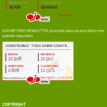
SUSCRIPTORES NEWSLETTER (promedio diario durante último mes
auditado disponible):
COPYRIGHT