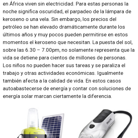
en África viven sin electricidad. Para estas personas la
noche significa oscuridad, el parpadeo de la lámpara de
keroseno o una vela. Sin embargo, los precios del
petróleo se han elevado dramáticamente durante los
últimos años y muy pocos pueden permitirse en estos
momentos el keroseno que necesitan. La puesta del sol,
sobre las 6.30 – 7.00pm, no solamente representa que la
vida se detiene para cientos de millones de personas.
Los niños no pueden hacer sus tareas y se paraliza el
trabajo y otras actividades económicas. Igualmente
también afecta a la calidad de vida. En estos casos
autoabastecerse de energía y contar con soluciones de
energía solar marcan ciertamente la diferencia.