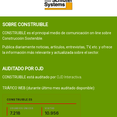
SOBRE CONSTRUIBLE
CONSTRUIBLE es el principal medio de comunicación on-line sobre
Construcción Sostenible.
Publica diariamente noticias, artículos, entrevistas, TV, etc. y ofrece
la información más relevante y actualizada sobre el sector.
AUDITADO POR OJD
CONSTRUIBLE está auditado por
OJD Interactiva
.
TRÁFICO WEB (durante último mes auditado disponible):