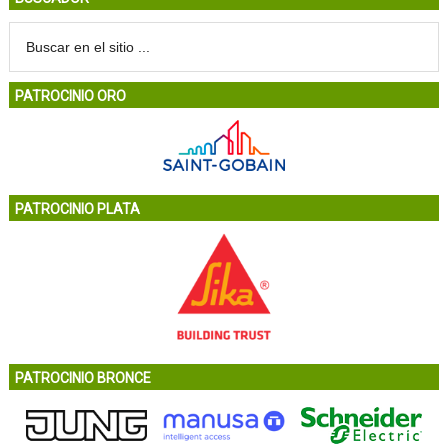
PATROCINIO ORO
PATROCINIO PLATA
PATROCINIO BRONCE