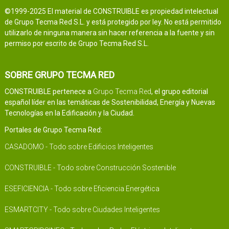
©1999-2025 El material de CONSTRUIBLE es propiedad intelectual
de Grupo Tecma Red S.L. y está protegido por ley. No está permitido
utilizarlo de ninguna manera sin hacer referencia a la fuente y sin
permiso por escrito de Grupo Tecma Red S.L.
SOBRE GRUPO TECMA RED
CONSTRUIBLE pertenece a
Grupo Tecma Red
, el grupo editorial
español líder en las temáticas de Sostenibilidad, Energía y Nuevas
Tecnologías en la Edificación y la Ciudad.
Portales de Grupo Tecma Red:
CASADOMO - Todo sobre Edificios Inteligentes
CONSTRUIBLE - Todo sobre Construcción Sostenible
ESEFICIENCIA - Todo sobre Eficiencia Energética
ESMARTCITY - Todo sobre Ciudades Inteligentes