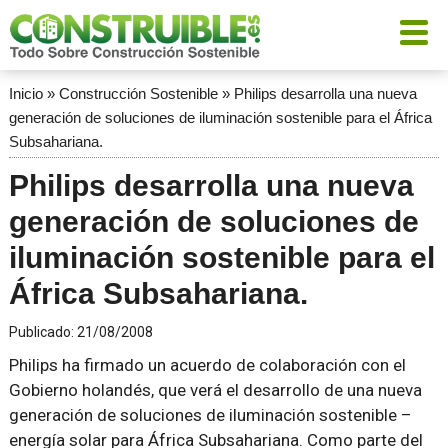
Inicio
»
Construcción Sostenible
»
Philips desarrolla una nueva
generación de soluciones de iluminación sostenible para el África
Subsahariana.
Philips desarrolla una nueva
generación de soluciones de
iluminación sostenible para el
África Subsahariana.
Publicado:
21/08/2008
Philips ha firmado un acuerdo de colaboración con el
Gobierno holandés, que verá el desarrollo de una nueva
generación de soluciones de iluminación sostenible –
energía solar para África Subsahariana. Como parte del