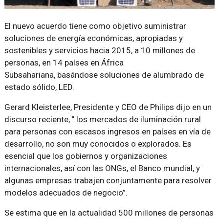
El nuevo acuerdo tiene como objetivo suministrar
soluciones de energía económicas, apropiadas y
sostenibles y servicios hacia 2015, a 10 millones de
personas, en 14 países en África
Subsahariana, basándose soluciones de alumbrado de
estado sólido, LED.
Gerard Kleisterlee, Presidente y CEO de Philips dijo en un
discurso reciente, " los mercados de iluminación rural
para personas con escasos ingresos en países en vía de
desarrollo, no son muy conocidos o explorados. Es
esencial que los gobiernos y organizaciones
internacionales, así con las ONGs, el Banco mundial, y
algunas empresas trabajen conjuntamente para resolver
modelos adecuados de negocio”.
Se estima que en la actualidad 500 millones de personas