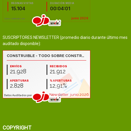
SUSCRIPTORES NEWSLETTER (promedio diario durante último mes
auditado disponible):
COPYRIGHT