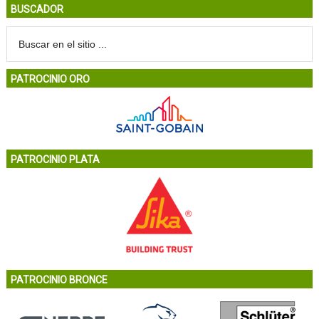
BUSCADOR
PATROCINIO ORO
PATROCINIO PLATA
PATROCINIO BRONCE