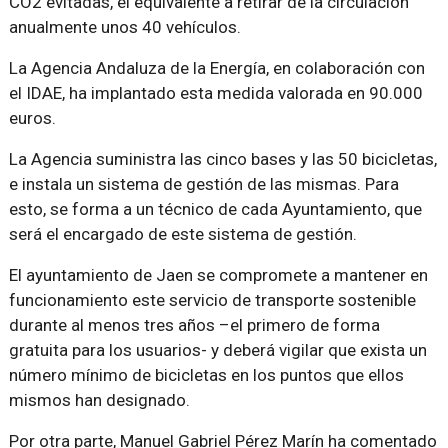
CO2 evitadas, el equivalente a retirar de la circulación
anualmente unos 40 vehículos.
La Agencia Andaluza de la Energía, en colaboración con
el IDAE, ha implantado esta medida valorada en 90.000
euros.
La Agencia suministra las cinco bases y las 50 bicicletas,
e instala un sistema de gestión de las mismas. Para
esto, se forma a un técnico de cada Ayuntamiento, que
será el encargado de este sistema de gestión.
El ayuntamiento de Jaen se compromete a mantener en
funcionamiento este servicio de transporte sostenible
durante al menos tres años –el primero de forma
gratuita para los usuarios- y deberá vigilar que exista un
número mínimo de bicicletas en los puntos que ellos
mismos han designado.
Por otra parte, Manuel Gabriel Pérez Marín ha comentado