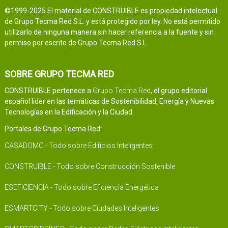
©1999-2025 El material de CONSTRUIBLE es propiedad intelectual
de Grupo Tecma Red S.L. y está protegido por ley. No está permitido
utilizarlo de ninguna manera sin hacer referencia a la fuente y sin
permiso por escrito de Grupo Tecma Red S.L.
SOBRE GRUPO TECMA RED
CONSTRUIBLE pertenece a
Grupo Tecma Red
, el grupo editorial
español líder en las temáticas de Sostenibilidad, Energía y Nuevas
Tecnologías en la Edificación y la Ciudad.
Portales de Grupo Tecma Red:
CASADOMO - Todo sobre Edificios Inteligentes
CONSTRUIBLE - Todo sobre Construcción Sostenible
ESEFICIENCIA - Todo sobre Eficiencia Energética
ESMARTCITY - Todo sobre Ciudades Inteligentes