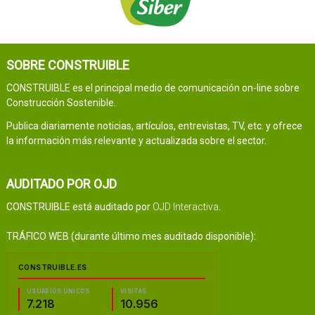
SOBRE CONSTRUIBLE
CONSTRUIBLE es el principal medio de comunicación on-line sobre
Construcción Sostenible.
Publica diariamente noticias, artículos, entrevistas, TV, etc. y ofrece
la información más relevante y actualizada sobre el sector.
AUDITADO POR OJD
CONSTRUIBLE está auditado por
OJD Interactiva
.
TRÁFICO WEB (durante último mes auditado disponible):