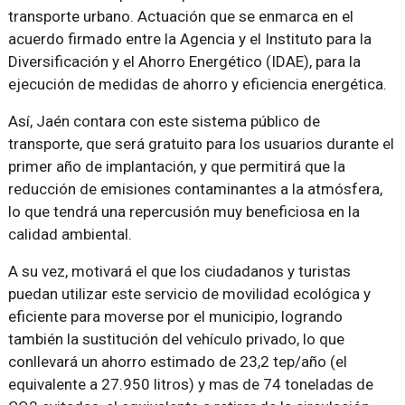
transporte urbano. Actuación que se enmarca en el
acuerdo firmado entre la Agencia y el Instituto para la
Diversificación y el Ahorro Energético (IDAE), para la
ejecución de medidas de ahorro y eficiencia energética.
Así, Jaén contara con este sistema público de
transporte, que será gratuito para los usuarios durante el
primer año de implantación, y que permitirá que la
reducción de emisiones contaminantes a la atmósfera,
lo que tendrá una repercusión muy beneficiosa en la
calidad ambiental.
A su vez, motivará el que los ciudadanos y turistas
puedan utilizar este servicio de movilidad ecológica y
eficiente para moverse por el municipio, logrando
también la sustitución del vehículo privado, lo que
conllevará un ahorro estimado de 23,2 tep/año (el
equivalente a 27.950 litros) y mas de 74 toneladas de