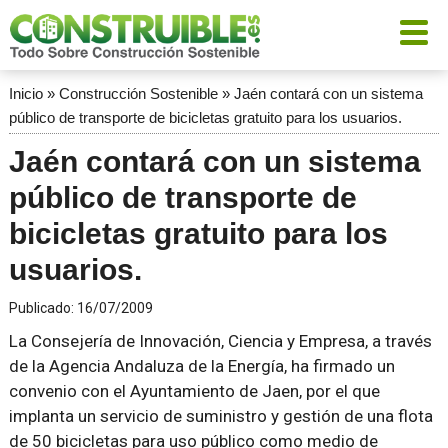
Inicio
»
Construcción Sostenible
»
Jaén contará con un sistema
público de transporte de bicicletas gratuito para los usuarios.
Jaén contará con un sistema
público de transporte de
bicicletas gratuito para los
usuarios.
Publicado:
16/07/2009
La Consejería de Innovación, Ciencia y Empresa, a través
de la Agencia Andaluza de la Energía, ha firmado un
convenio con el Ayuntamiento de Jaen, por el que
implanta un servicio de suministro y gestión de una flota
de 50 bicicletas para uso público como medio de