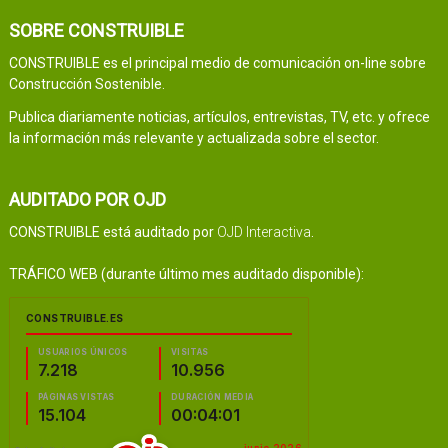
SOBRE CONSTRUIBLE
CONSTRUIBLE es el principal medio de comunicación on-line sobre
Construcción Sostenible.
Publica diariamente noticias, artículos, entrevistas, TV, etc. y ofrece
la información más relevante y actualizada sobre el sector.
AUDITADO POR OJD
CONSTRUIBLE está auditado por
OJD Interactiva
.
TRÁFICO WEB (durante último mes auditado disponible):