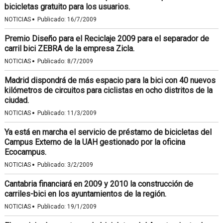
bicicletas gratuito para los usuarios.
·
NOTICIAS
Publicado:
16/7/2009
Premio Diseño para el Reciclaje 2009 para el separador de
carril bici ZEBRA de la empresa Zicla.
·
NOTICIAS
Publicado:
8/7/2009
Madrid dispondrá de más espacio para la bici con 40 nuevos
kilómetros de circuitos para ciclistas en ocho distritos de la
ciudad.
·
NOTICIAS
Publicado:
11/3/2009
Ya está en marcha el servicio de préstamo de bicicletas del
Campus Externo de la UAH gestionado por la oficina
Ecocampus.
·
NOTICIAS
Publicado:
3/2/2009
Cantabria financiará en 2009 y 2010 la construcción de
carriles-bici en los ayuntamientos de la región.
·
NOTICIAS
Publicado:
19/1/2009