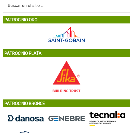
PATROCINIO ORO
PATROCINIO PLATA
PATROCINIO BRONCE