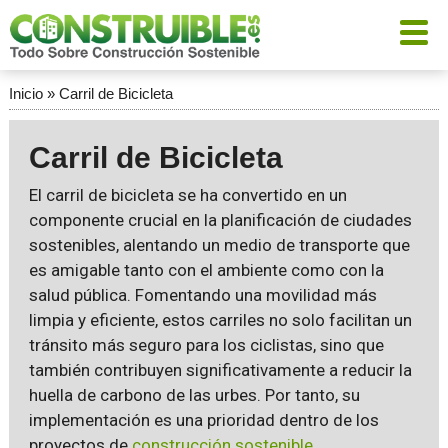
Inicio
»
Carril de Bicicleta
Carril de Bicicleta
El carril de bicicleta se ha convertido en un
componente crucial en la planificación de ciudades
sostenibles, alentando un medio de transporte que
es amigable tanto con el ambiente como con la
salud pública. Fomentando una movilidad más
limpia y eficiente, estos carriles no solo facilitan un
tránsito más seguro para los ciclistas, sino que
también contribuyen significativamente a reducir la
huella de carbono de las urbes. Por tanto, su
implementación es una prioridad dentro de los
proyectos de
construcción sostenible
.