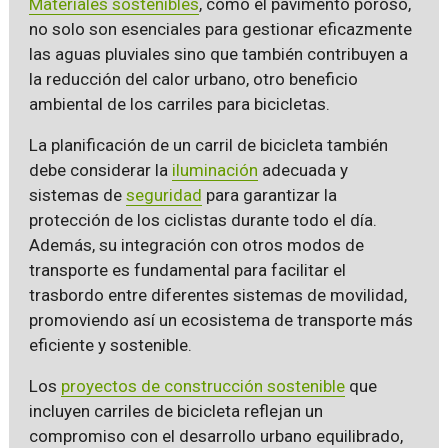
Materiales sostenibles
, como el pavimento poroso,
no solo son esenciales para gestionar eficazmente
las aguas pluviales sino que también contribuyen a
la reducción del calor urbano, otro beneficio
ambiental de los carriles para bicicletas.
La planificación de un carril de bicicleta también
debe considerar la
iluminación
adecuada y
sistemas de
seguridad
para garantizar la
protección de los ciclistas durante todo el día.
Además, su integración con otros modos de
transporte es fundamental para facilitar el
trasbordo entre diferentes sistemas de movilidad,
promoviendo así un ecosistema de transporte más
eficiente y sostenible.
Los
proyectos de construcción sostenible
que
incluyen carriles de bicicleta reflejan un
compromiso con el desarrollo urbano equilibrado,