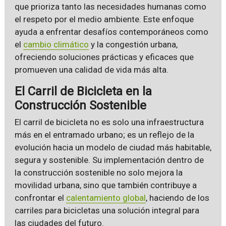
que prioriza tanto las necesidades humanas como
el respeto por el medio ambiente. Este enfoque
ayuda a enfrentar desafíos contemporáneos como
el
cambio climático
y la congestión urbana,
ofreciendo soluciones prácticas y eficaces que
promueven una calidad de vida más alta.
El Carril de Bicicleta en la
Construcción Sostenible
El carril de bicicleta no es solo una infraestructura
más en el entramado urbano; es un reflejo de la
evolución hacia un modelo de ciudad más habitable,
segura y sostenible. Su implementación dentro de
la construcción sostenible no solo mejora la
movilidad urbana, sino que también contribuye a
confrontar el
calentamiento global
, haciendo de los
carriles para bicicletas una solución integral para
las ciudades del futuro.