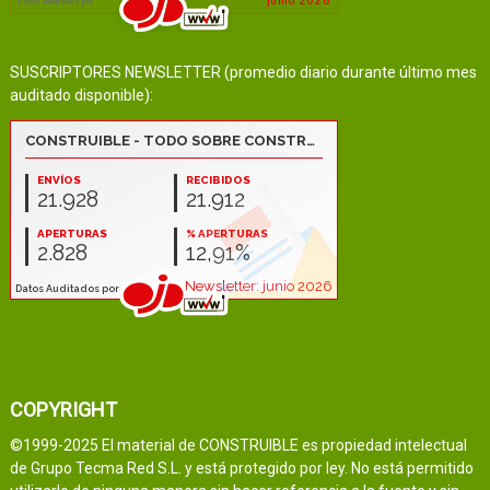
SUSCRIPTORES NEWSLETTER (promedio diario durante último mes
auditado disponible):
COPYRIGHT
©1999-2025 El material de CONSTRUIBLE es propiedad intelectual
de Grupo Tecma Red S.L. y está protegido por ley. No está permitido