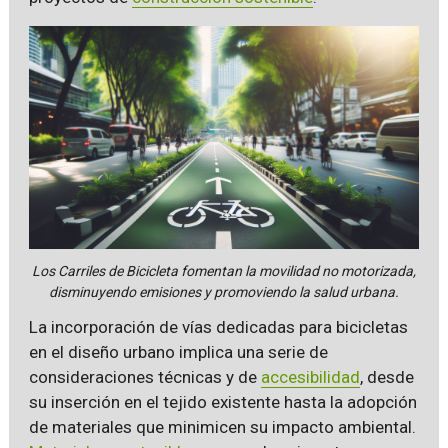
Los Carriles de Bicicleta fomentan la movilidad no motorizada,
disminuyendo emisiones y promoviendo la salud urbana.
La incorporación de vías dedicadas para bicicletas
en el diseño urbano implica una serie de
consideraciones técnicas y de
accesibilidad
, desde
su inserción en el tejido existente hasta la adopción
de materiales que minimicen su impacto ambiental.