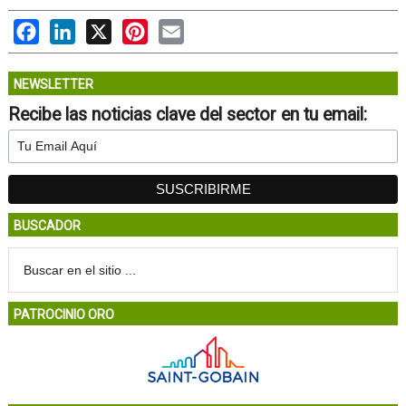
Facebook
LinkedIn
X
Pinterest
Email
NEWSLETTER
Recibe las noticias clave del sector en tu email:
BUSCADOR
PATROCINIO ORO