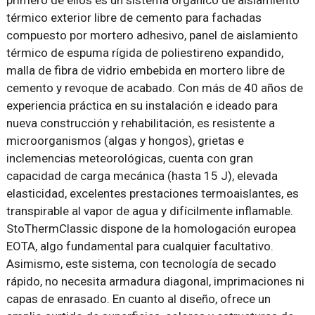
térmico exterior libre de cemento para fachadas
compuesto por mortero adhesivo, panel de aislamiento
térmico de espuma rígida de poliestireno expandido,
malla de fibra de vidrio embebida en mortero libre de
cemento y revoque de acabado. Con más de 40 años de
experiencia práctica en su instalación e ideado para
nueva construcción y rehabilitación, es resistente a
microorganismos (algas y hongos), grietas e
inclemencias meteorológicas, cuenta con gran
capacidad de carga mecánica (hasta 15 J), elevada
elasticidad, excelentes prestaciones termoaislantes, es
transpirable al vapor de agua y difícilmente inflamable.
StoThermClassic dispone de la homologación europea
EOTA, algo fundamental para cualquier facultativo.
Asimismo, este sistema, con tecnología de secado
rápido, no necesita armadura diagonal, imprimaciones ni
capas de enrasado. En cuanto al diseño, ofrece un