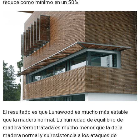
reduce como mínimo en un 50%.
El resultado es que Lunawood es mucho más estable
que la madera normal. La humedad de equilibrio de
madera termotratada es mucho menor que la de la
madera normal y su resistencia a los ataques de