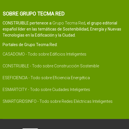
SOBRE GRUPO TECMA RED
CONSTRUIBLE pertenece a
Grupo Tecma Red
, el grupo editorial
español líder en las temáticas de Sostenibilidad, Energía y Nuevas
Tecnologías en la Edificación y la Ciudad.
Portales de Grupo Tecma Red:
CASADOMO - Todo sobre Edificios Inteligentes
CONSTRUIBLE - Todo sobre Construcción Sostenible
ESEFICIENCIA - Todo sobre Eficiencia Energética
ESMARTCITY - Todo sobre Ciudades Inteligentes
SMARTGRIDSINFO - Todo sobre Redes Eléctricas Inteligentes