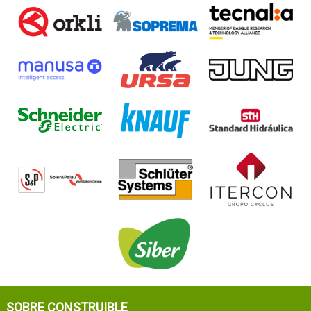
SOBRE CONSTRUIBLE