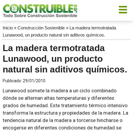
Inicio
»
Construcción Sostenible
»
La madera termotratada
Lunawood, un producto natural sin aditivos químicos.
La madera termotratada
Lunawood, un producto
natural sin aditivos químicos.
Publicado:
29/01/2010
Lunawood somete la madera a un ciclo combinado
dónde se alternan altas temperaturas y diferentes
grados de humedad. Este tratamiento térmico intensivo
transforma la estructura y propiedades de la madera. La
tendencia natural de la madera a torcerse hincharse o
encogerse en diferentes condiciones de humedad se