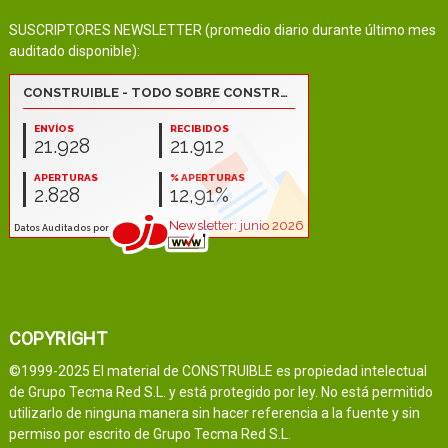
SUSCRIPTORES NEWSLETTER (promedio diario durante último mes
auditado disponible):
COPYRIGHT
©1999-2025 El material de CONSTRUIBLE es propiedad intelectual
de Grupo Tecma Red S.L. y está protegido por ley. No está permitido
utilizarlo de ninguna manera sin hacer referencia a la fuente y sin
permiso por escrito de Grupo Tecma Red S.L.