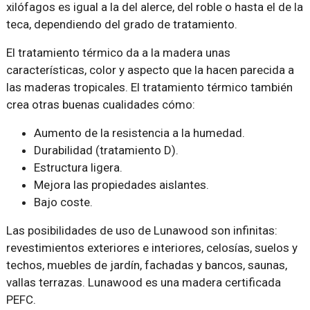
xilófagos es igual a la del alerce, del roble o hasta el de la
teca, dependiendo del grado de tratamiento.
El tratamiento térmico da a la madera unas
características, color y aspecto que la hacen parecida a
las maderas tropicales. El tratamiento térmico también
crea otras buenas cualidades cómo:
Aumento de la resistencia a la humedad.
Durabilidad (tratamiento D).
Estructura ligera.
Mejora las propiedades aislantes.
Bajo coste.
Las posibilidades de uso de Lunawood son infinitas:
revestimientos exteriores e interiores, celosías, suelos y
techos, muebles de jardín, fachadas y bancos, saunas,
vallas terrazas. Lunawood es una madera certificada
PEFC.