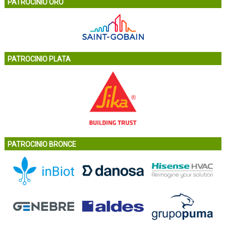
PATROCINIO ORO
PATROCINIO PLATA
PATROCINIO BRONCE