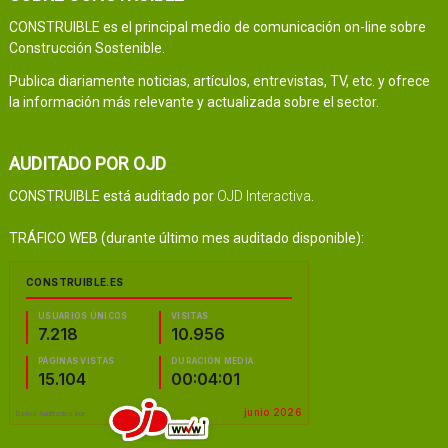
CONSTRUIBLE es el principal medio de comunicación on-line sobre
Construcción Sostenible.
Publica diariamente noticias, artículos, entrevistas, TV, etc. y ofrece
la información más relevante y actualizada sobre el sector.
AUDITADO POR OJD
CONSTRUIBLE está auditado por
OJD Interactiva
.
TRÁFICO WEB (durante último mes auditado disponible):