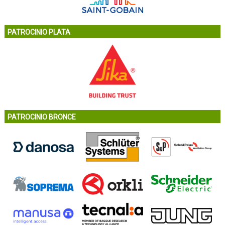
PATROCINIO PLATA
PATROCINIO BRONCE