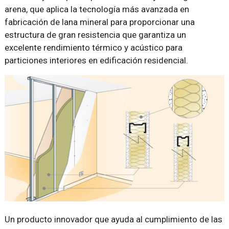
arena, que aplica la tecnología más avanzada en
fabricación de lana mineral para proporcionar una
estructura de gran resistencia que garantiza un
excelente rendimiento térmico y acústico para
particiones interiores en edificación residencial.
Un producto innovador que ayuda al cumplimiento de las