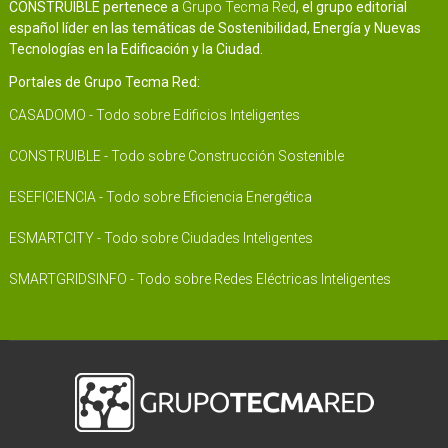
CONSTRUIBLE pertenece a
Grupo Tecma Red
, el grupo editorial
español líder en las temáticas de Sostenibilidad, Energía y Nuevas
Tecnologías en la Edificación y la Ciudad.
Portales de Grupo Tecma Red:
CASADOMO - Todo sobre Edificios Inteligentes
CONSTRUIBLE - Todo sobre Construcción Sostenible
ESEFICIENCIA - Todo sobre Eficiencia Energética
ESMARTCITY - Todo sobre Ciudades Inteligentes
SMARTGRIDSINFO - Todo sobre Redes Eléctricas Inteligentes