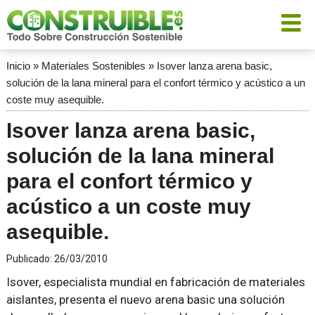
Inicio
»
Materiales Sostenibles
»
Isover lanza arena basic,
solución de la lana mineral para el confort térmico y acústico a un
coste muy asequible.
Isover lanza arena basic,
solución de la lana mineral
para el confort térmico y
acústico a un coste muy
asequible.
Publicado:
26/03/2010
Isover, especialista mundial en fabricación de materiales
aislantes, presenta el nuevo arena basic una solución