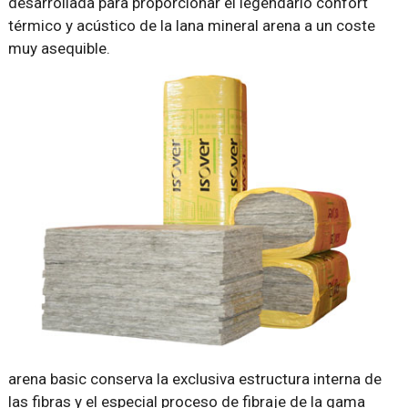
desarrollada para proporcionar el legendario confort
térmico y acústico de la lana mineral arena a un coste
muy asequible.
arena basic conserva la exclusiva estructura interna de
las fibras y el especial proceso de fibraje de la gama