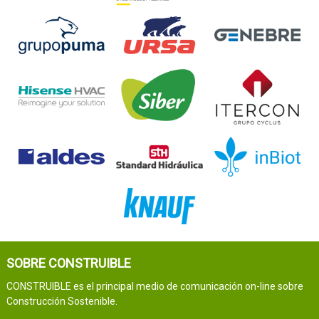
SOBRE CONSTRUIBLE
CONSTRUIBLE es el principal medio de comunicación on-line sobre
Construcción Sostenible.