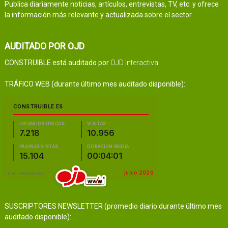
Publica diariamente noticias, artículos, entrevistas, TV, etc. y ofrece
la información más relevante y actualizada sobre el sector.
AUDITADO POR OJD
CONSTRUIBLE está auditado por
OJD Interactiva
.
TRÁFICO WEB (durante último mes auditado disponible):
SUSCRIPTORES NEWSLETTER (promedio diario durante último mes
auditado disponible):