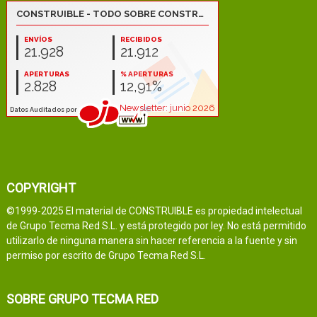
COPYRIGHT
©1999-2025 El material de CONSTRUIBLE es propiedad intelectual
de Grupo Tecma Red S.L. y está protegido por ley. No está permitido
utilizarlo de ninguna manera sin hacer referencia a la fuente y sin
permiso por escrito de Grupo Tecma Red S.L.
SOBRE GRUPO TECMA RED