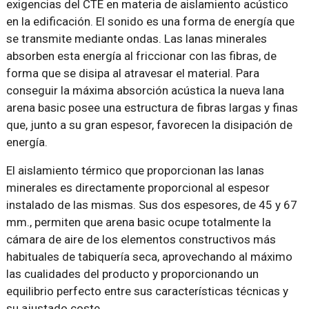
exigencias del CTE en materia de aislamiento acústico
en la edificación. El sonido es una forma de energía que
se transmite mediante ondas. Las lanas minerales
absorben esta energía al friccionar con las fibras, de
forma que se disipa al atravesar el material. Para
conseguir la máxima absorción acústica la nueva lana
arena basic posee una estructura de fibras largas y finas
que, junto a su gran espesor, favorecen la disipación de
energía.
El aislamiento térmico que proporcionan las lanas
minerales es directamente proporcional al espesor
instalado de las mismas. Sus dos espesores, de 45 y 67
mm., permiten que arena basic ocupe totalmente la
cámara de aire de los elementos constructivos más
habituales de tabiquería seca, aprovechando al máximo
las cualidades del producto y proporcionando un
equilibrio perfecto entre sus características técnicas y
su ajustado coste.