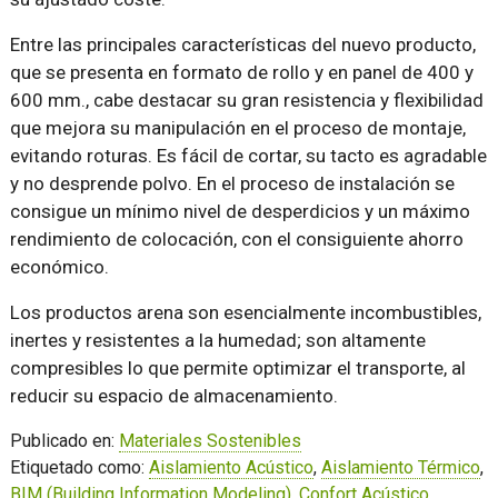
Entre las principales características del nuevo producto,
que se presenta en formato de rollo y en panel de 400 y
600 mm., cabe destacar su gran resistencia y flexibilidad
que mejora su manipulación en el proceso de montaje,
evitando roturas. Es fácil de cortar, su tacto es agradable
y no desprende polvo. En el proceso de instalación se
consigue un mínimo nivel de desperdicios y un máximo
rendimiento de colocación, con el consiguiente ahorro
económico.
Los productos arena son esencialmente incombustibles,
inertes y resistentes a la humedad; son altamente
compresibles lo que permite optimizar el transporte, al
reducir su espacio de almacenamiento.
Publicado en:
Materiales Sostenibles
Etiquetado como:
Aislamiento Acústico
,
Aislamiento Térmico
,
BIM (Building Information Modeling)
,
Confort Acústico
,