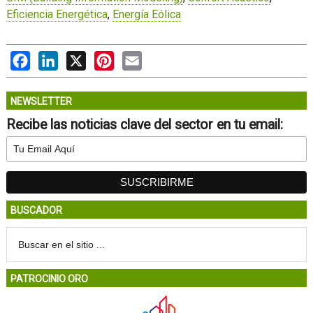
Eficiencia Energética
,
Energía Eólica
Facebook
LinkedIn
X
Pinterest
Email
NEWSLETTER
Recibe las noticias clave del sector en tu email:
BUSCADOR
PATROCINIO ORO