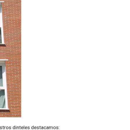
estros dinteles destacamos: