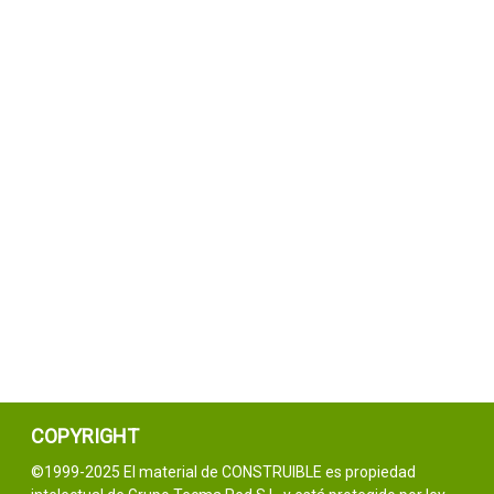
COPYRIGHT
©1999-2025 El material de CONSTRUIBLE es propiedad