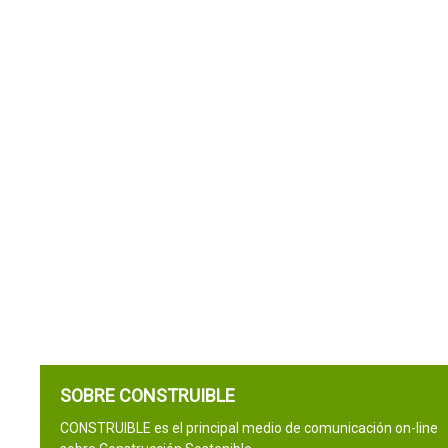
SOBRE CONSTRUIBLE
CONSTRUIBLE es el principal medio de comunicación on-line