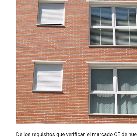
De los requisitos que verifican el marcado CE de nu