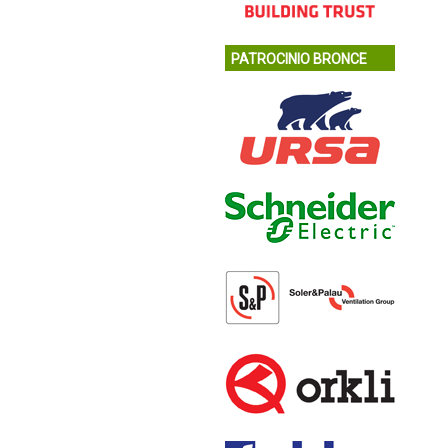
PATROCINIO BRONCE