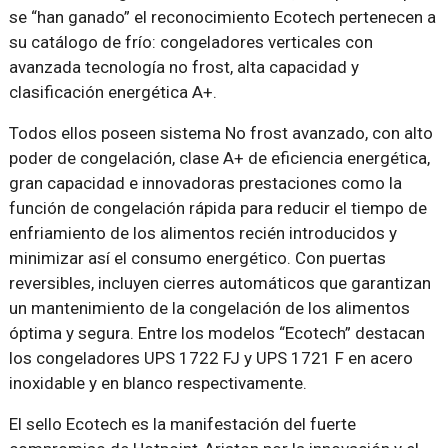
se “han ganado” el reconocimiento Ecotech pertenecen a
su catálogo de frío: congeladores verticales con
avanzada tecnología no frost, alta capacidad y
clasificación energética A+.
Todos ellos poseen sistema No frost avanzado, con alto
poder de congelación, clase A+ de eficiencia energética,
gran capacidad e innovadoras prestaciones como la
función de congelación rápida para reducir el tiempo de
enfriamiento de los alimentos recién introducidos y
minimizar así el consumo energético. Con puertas
reversibles, incluyen cierres automáticos que garantizan
un mantenimiento de la congelación de los alimentos
óptima y segura. Entre los modelos “Ecotech” destacan
los congeladores UPS 1722 FJ y UPS 1721 F en acero
inoxidable y en blanco respectivamente.
El sello Ecotech es la manifestación del fuerte