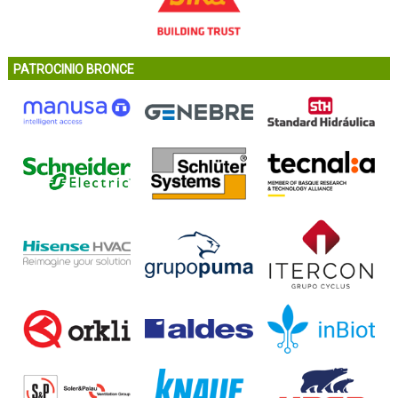
PATROCINIO BRONCE