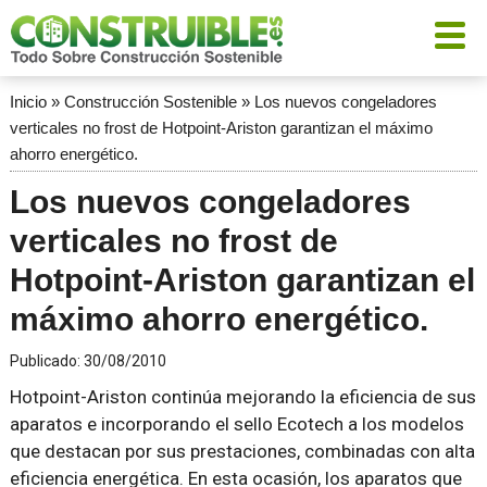
Inicio
»
Construcción Sostenible
»
Los nuevos congeladores
verticales no frost de Hotpoint-Ariston garantizan el máximo
ahorro energético.
Los nuevos congeladores
verticales no frost de
Hotpoint-Ariston garantizan el
máximo ahorro energético.
Publicado:
30/08/2010
Hotpoint-Ariston continúa mejorando la eficiencia de sus
aparatos e incorporando el sello Ecotech a los modelos
que destacan por sus prestaciones, combinadas con alta
eficiencia energética. En esta ocasión, los aparatos que