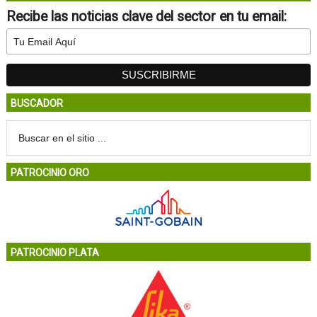
Recibe las noticias clave del sector en tu email:
BUSCADOR
PATROCINIO ORO
PATROCINIO PLATA