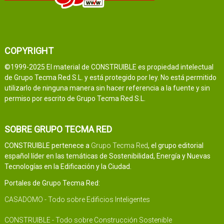
COPYRIGHT
©1999-2025 El material de CONSTRUIBLE es propiedad intelectual
de Grupo Tecma Red S.L. y está protegido por ley. No está permitido
utilizarlo de ninguna manera sin hacer referencia a la fuente y sin
permiso por escrito de Grupo Tecma Red S.L.
SOBRE GRUPO TECMA RED
CONSTRUIBLE pertenece a
Grupo Tecma Red
, el grupo editorial
español líder en las temáticas de Sostenibilidad, Energía y Nuevas
Tecnologías en la Edificación y la Ciudad.
Portales de Grupo Tecma Red:
CASADOMO - Todo sobre Edificios Inteligentes
CONSTRUIBLE - Todo sobre Construcción Sostenible