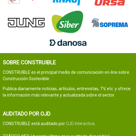
SOBRE CONSTRUIBLE
CONSTRUIBLE es el principal medio de comunicación on-line sobre
Construcción Sostenible.
Publica diariamente noticias, artículos, entrevistas, TV, etc. y ofrece
la información más relevante y actualizada sobre el sector.
AUDITADO POR OJD
CONSTRUIBLE está auditado por
OJD Interactiva
.