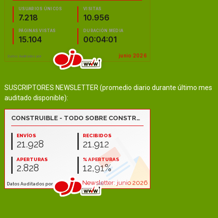
SUSCRIPTORES NEWSLETTER (promedio diario durante último mes
auditado disponible):