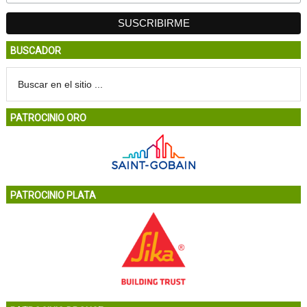
BUSCADOR
PATROCINIO ORO
PATROCINIO PLATA