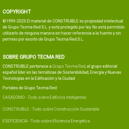
COPYRIGHT
©1999-2025 El material de CONSTRUIBLE es propiedad intelectual
de Grupo Tecma Red S.L. y está protegido por ley. No está permitido
utilizarlo de ninguna manera sin hacer referencia a la fuente y sin
permiso por escrito de Grupo Tecma Red S.L.
SOBRE GRUPO TECMA RED
CONSTRUIBLE pertenece a
Grupo Tecma Red
, el grupo editorial
español líder en las temáticas de Sostenibilidad, Energía y Nuevas
Tecnologías en la Edificación y la Ciudad.
Portales de Grupo Tecma Red:
CASADOMO - Todo sobre Edificios Inteligentes
CONSTRUIBLE - Todo sobre Construcción Sostenible
ESEFICIENCIA - Todo sobre Eficiencia Energética