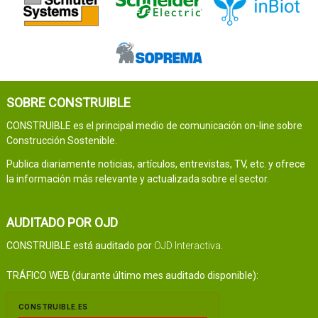
SOBRE CONSTRUIBLE
CONSTRUIBLE es el principal medio de comunicación on-line sobre
Construcción Sostenible.
Publica diariamente noticias, artículos, entrevistas, TV, etc. y ofrece
la información más relevante y actualizada sobre el sector.
AUDITADO POR OJD
CONSTRUIBLE está auditado por
OJD Interactiva
.
TRÁFICO WEB (durante último mes auditado disponible):