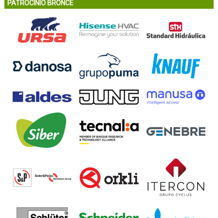
PATROCINIO BRONCE