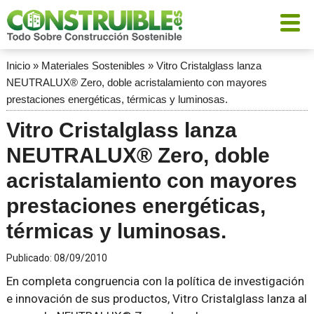
Inicio
»
Materiales Sostenibles
»
Vitro Cristalglass lanza
NEUTRALUX® Zero, doble acristalamiento con mayores
prestaciones energéticas, térmicas y luminosas.
Vitro Cristalglass lanza
NEUTRALUX® Zero, doble
acristalamiento con mayores
prestaciones energéticas,
térmicas y luminosas.
Publicado:
08/09/2010
En completa congruencia con la política de investigación
e innovación de sus productos, Vitro Cristalglass lanza al