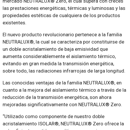
mercado NEUTRALUX® Zero, el cual supera con creces
las prestaciones energéticas, térmicas y luminosas y las
propiedades estéticas de cualquiera de los productos
existentes.
El nuevo producto revolucionario pertenece a la familia
NEUTRALUX®, la cual se caracteriza por constituirse de
un doble acristalamiento de baja emisividad que
aumenta considerablemente el aislamiento térmico,
evitando en gran medida la transmisión energética,
sobre todo, las radiaciones infrarrojas de larga longitud.
Las conocidas ventajas de la familia NEUTRALUX®, en
cuanto a la mejora del aislamiento térmico a través de la
reducción de la transmisión energética, son ahora
mejoradas significativamente con NEUTRALUX® Zero.
“Utilizado como componente de nuestro doble
acristalamiento ISOLAR®, NEUTRALUX® Zero ofrece la