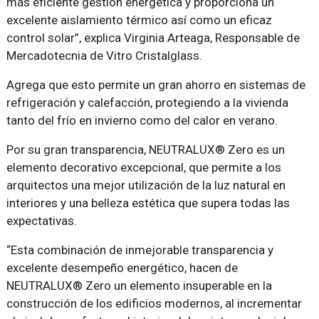
más eficiente gestión energética y proporciona un
excelente aislamiento térmico así como un eficaz
control solar”, explica Virginia Arteaga, Responsable de
Mercadotecnia de Vitro Cristalglass.
Agrega que esto permite un gran ahorro en sistemas de
refrigeración y calefacción, protegiendo a la vivienda
tanto del frío en invierno como del calor en verano.
Por su gran transparencia, NEUTRALUX® Zero es un
elemento decorativo excepcional, que permite a los
arquitectos una mejor utilización de la luz natural en
interiores y una belleza estética que supera todas las
expectativas.
“Esta combinación de inmejorable transparencia y
excelente desempeño energético, hacen de
NEUTRALUX® Zero un elemento insuperable en la
construcción de los edificios modernos, al incrementar