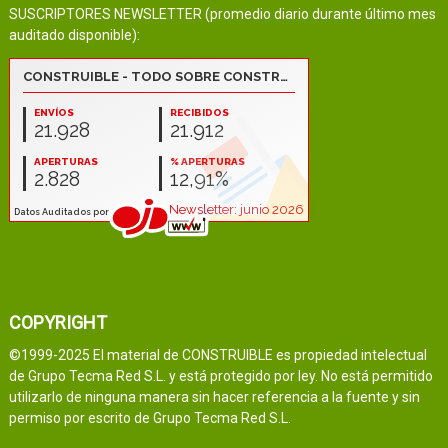
SUSCRIPTORES NEWSLETTER (promedio diario durante último mes
auditado disponible):
COPYRIGHT
©1999-2025 El material de CONSTRUIBLE es propiedad intelectual
de Grupo Tecma Red S.L. y está protegido por ley. No está permitido
utilizarlo de ninguna manera sin hacer referencia a la fuente y sin
permiso por escrito de Grupo Tecma Red S.L.