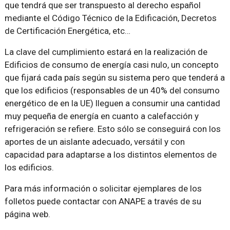
que tendrá que ser transpuesto al derecho español
mediante el Código Técnico de la Edificación, Decretos
de Certificación Energética, etc…
La clave del cumplimiento estará en la realización de
Edificios de consumo de energía casi nulo, un concepto
que fijará cada país según su sistema pero que tenderá a
que los edificios (responsables de un 40% del consumo
energético de en la UE) lleguen a consumir una cantidad
muy pequeña de energía en cuanto a calefacción y
refrigeración se refiere. Esto sólo se conseguirá con los
aportes de un aislante adecuado, versátil y con
capacidad para adaptarse a los distintos elementos de
los edificios.
Para más información o solicitar ejemplares de los
folletos puede contactar con ANAPE a través de su
página web.