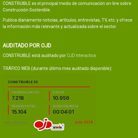
CONSTRUIBLE es el principal medio de comunicación on-line sobre
Construcción Sostenible.
Publica diariamente noticias, artículos, entrevistas, TV, etc. y ofrece
la información más relevante y actualizada sobre el sector.
AUDITADO POR OJD
CONSTRUIBLE está auditado por
OJD Interactiva
.
TRÁFICO WEB (durante último mes auditado disponible):