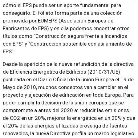
cómo el EPS puede ser un aporte fundamental para
conseguirlo. El folleto forma parte de una colección
promovida por EUMEPS (Asociación Europea de
Fabricantes de EPS) y en ella podemos encontrar otros
títulos como “Construcción segura frente a Incendios
con EPS” y “Construcción sostenible con asilamiento de
EPS”.
Desde la aparición de la nueva refundición de la directiva
de Eficiencia Energética de Edificios (2010/31/UE)
publicada en el Diario Oficial de la unión Europea el 19 de
Mayo de 2010, muchos conceptos van a cambiar en el
proyecto y ejecución de edificación en toda Europa. Para
poder cumplir la decisión de la unión europea que se
compromete a antes del 2020 a: reducir las emisiones
de CO2 en un 20%, mejorar la energética en un 20% y que
el 20% de las energías utilizadas provenga de fuentes
renovables, la nueva Directiva perfila un marco legislativo