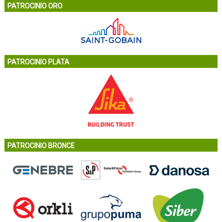
PATROCINIO ORO
PATROCINIO PLATA
PATROCINIO BRONCE