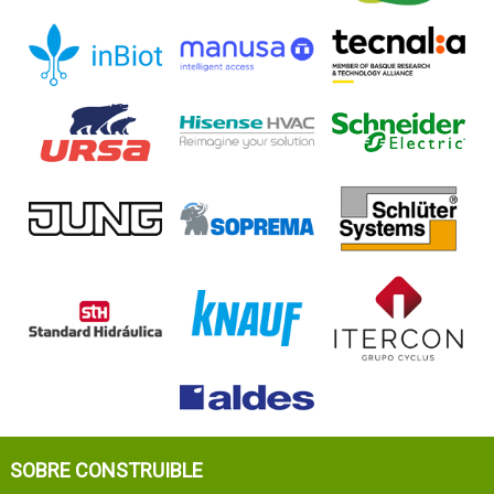
SOBRE CONSTRUIBLE