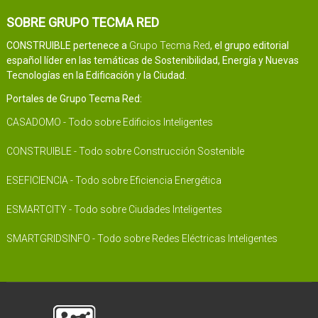
SOBRE GRUPO TECMA RED
CONSTRUIBLE pertenece a
Grupo Tecma Red
, el grupo editorial
español líder en las temáticas de Sostenibilidad, Energía y Nuevas
Tecnologías en la Edificación y la Ciudad.
Portales de Grupo Tecma Red:
CASADOMO - Todo sobre Edificios Inteligentes
CONSTRUIBLE - Todo sobre Construcción Sostenible
ESEFICIENCIA - Todo sobre Eficiencia Energética
ESMARTCITY - Todo sobre Ciudades Inteligentes
SMARTGRIDSINFO - Todo sobre Redes Eléctricas Inteligentes