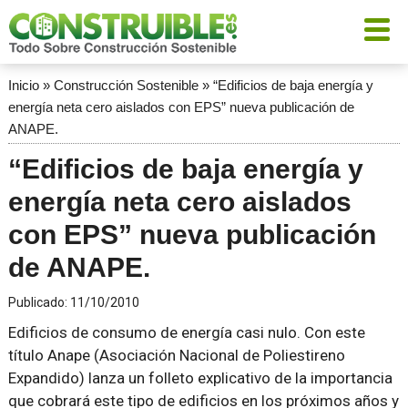
Inicio
»
Construcción Sostenible
»
“Edificios de baja energía y
energía neta cero aislados con EPS” nueva publicación de
ANAPE.
“Edificios de baja energía y
energía neta cero aislados
con EPS” nueva publicación
de ANAPE.
Publicado:
11/10/2010
Edificios de consumo de energía casi nulo. Con este
título Anape (Asociación Nacional de Poliestireno
Expandido) lanza un folleto explicativo de la importancia
que cobrará este tipo de edificios en los próximos años y