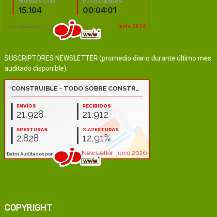
SUSCRIPTORES NEWSLETTER (promedio diario durante último mes
auditado disponible):
COPYRIGHT