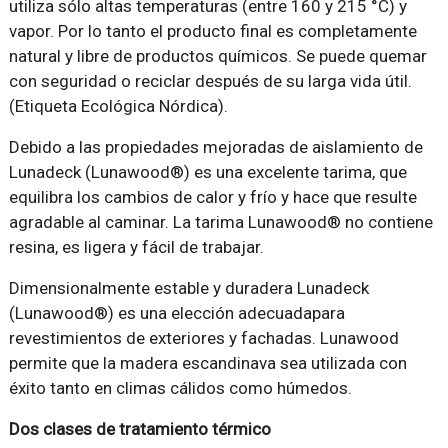
utiliza sólo altas temperaturas (entre 160 y 215 °C) y
vapor. Por lo tanto el producto final es completamente
natural y libre de productos químicos. Se puede quemar
con seguridad o reciclar después de su larga vida útil.
(Etiqueta Ecológica Nórdica).
Debido a las propiedades mejoradas de aislamiento de
Lunadeck (Lunawood®) es una excelente tarima, que
equilibra los cambios de calor y frío y hace que resulte
agradable al caminar. La tarima Lunawood® no contiene
resina, es ligera y fácil de trabajar.
Dimensionalmente estable y duradera Lunadeck
(Lunawood®) es una elección adecuadapara
revestimientos de exteriores y fachadas. Lunawood
permite que la madera escandinava sea utilizada con
éxito tanto en climas cálidos como húmedos.
Dos clases de tratamiento térmico