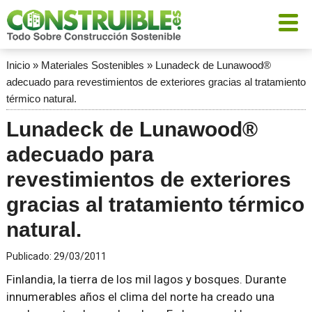
Inicio
»
Materiales Sostenibles
»
Lunadeck de Lunawood®
adecuado para revestimientos de exteriores gracias al tratamiento
térmico natural.
Lunadeck de Lunawood®
adecuado para
revestimientos de exteriores
gracias al tratamiento térmico
natural.
Publicado:
29/03/2011
Finlandia, la tierra de los mil lagos y bosques. Durante
innumerables años el clima del norte ha creado una