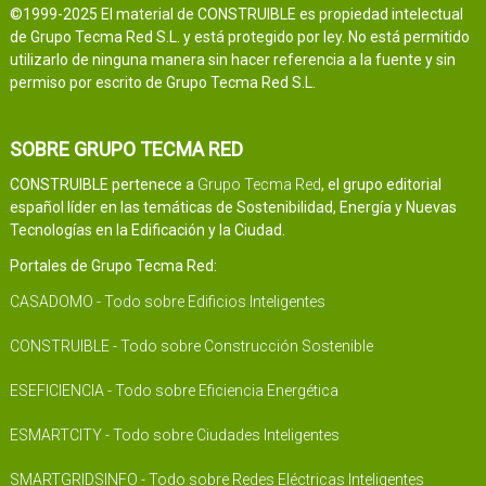
©1999-2025 El material de CONSTRUIBLE es propiedad intelectual
de Grupo Tecma Red S.L. y está protegido por ley. No está permitido
utilizarlo de ninguna manera sin hacer referencia a la fuente y sin
permiso por escrito de Grupo Tecma Red S.L.
SOBRE GRUPO TECMA RED
CONSTRUIBLE pertenece a
Grupo Tecma Red
, el grupo editorial
español líder en las temáticas de Sostenibilidad, Energía y Nuevas
Tecnologías en la Edificación y la Ciudad.
Portales de Grupo Tecma Red:
CASADOMO - Todo sobre Edificios Inteligentes
CONSTRUIBLE - Todo sobre Construcción Sostenible
ESEFICIENCIA - Todo sobre Eficiencia Energética
ESMARTCITY - Todo sobre Ciudades Inteligentes
SMARTGRIDSINFO - Todo sobre Redes Eléctricas Inteligentes