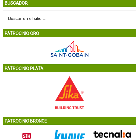
BUSCADOR
PATROCINIO ORO
PATROCINIO PLATA
PATROCINIO BRONCE