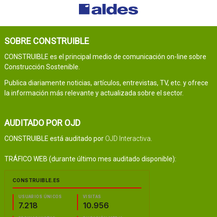
SOBRE CONSTRUIBLE
CONSTRUIBLE es el principal medio de comunicación on-line sobre
Construcción Sostenible.
Publica diariamente noticias, artículos, entrevistas, TV, etc. y ofrece
la información más relevante y actualizada sobre el sector.
AUDITADO POR OJD
CONSTRUIBLE está auditado por
OJD Interactiva
.
TRÁFICO WEB (durante último mes auditado disponible):