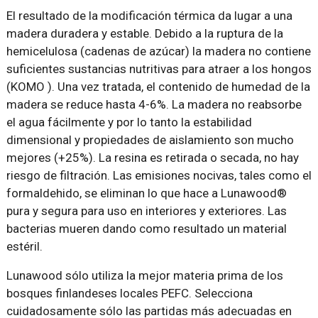
El resultado de la modificación térmica da lugar a una
madera duradera y estable. Debido a la ruptura de la
hemicelulosa (cadenas de azúcar) la madera no contiene
suficientes sustancias nutritivas para atraer a los hongos
(KOMO ). Una vez tratada, el contenido de humedad de la
madera se reduce hasta 4-6%. La madera no reabsorbe
el agua fácilmente y por lo tanto la estabilidad
dimensional y propiedades de aislamiento son mucho
mejores (+25%). La resina es retirada o secada, no hay
riesgo de filtración. Las emisiones nocivas, tales como el
formaldehido, se eliminan lo que hace a Lunawood®
pura y segura para uso en interiores y exteriores. Las
bacterias mueren dando como resultado un material
estéril.
Lunawood sólo utiliza la mejor materia prima de los
bosques finlandeses locales PEFC. Selecciona
cuidadosamente sólo las partidas más adecuadas en