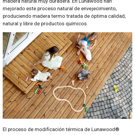
madera natural muy duradera. En Lunawood han
mejorado este proceso natural de envejecimiento,
produciendo madera termo tratada de óptima calidad,
natural y libre de productos químicos.
El proceso de modificación térmica de Lunawood®