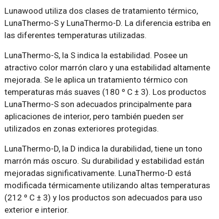
Lunawood utiliza dos clases de tratamiento térmico,
LunaThermo-S y LunaThermo-D. La diferencia estriba en
las diferentes temperaturas utilizadas.
LunaThermo-S, la S indica la estabilidad. Posee un
atractivo color marrón claro y una estabilidad altamente
mejorada. Se le aplica un tratamiento térmico con
temperaturas más suaves (180 º C ± 3). Los productos
LunaThermo-S son adecuados principalmente para
aplicaciones de interior, pero también pueden ser
utilizados en zonas exteriores protegidas.
LunaThermo-D, la D indica la durabilidad, tiene un tono
marrón más oscuro. Su durabilidad y estabilidad están
mejoradas significativamente. LunaThermo-D está
modificada térmicamente utilizando altas temperaturas
(212 º C ± 3) y los productos son adecuados para uso
exterior e interior.