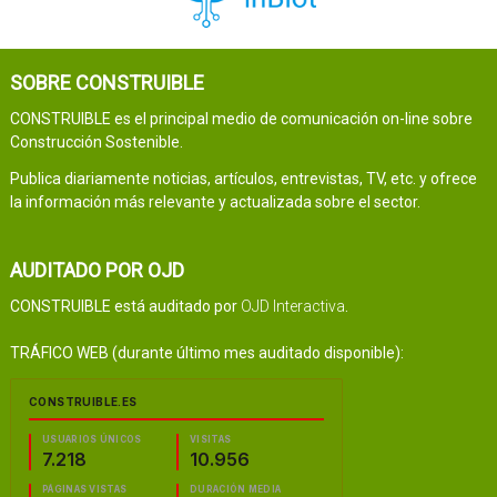
SOBRE CONSTRUIBLE
CONSTRUIBLE es el principal medio de comunicación on-line sobre
Construcción Sostenible.
Publica diariamente noticias, artículos, entrevistas, TV, etc. y ofrece
la información más relevante y actualizada sobre el sector.
AUDITADO POR OJD
CONSTRUIBLE está auditado por
OJD Interactiva
.
TRÁFICO WEB (durante último mes auditado disponible):