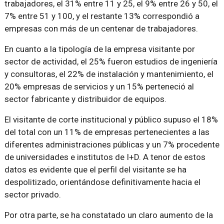
trabajadores, el 31% entre 11 y 25, el 9% entre 26 y 50, el
7% entre 51 y 100, y el restante 13% correspondió a
empresas con más de un centenar de trabajadores.
En cuanto a la tipología de la empresa visitante por
sector de actividad, el 25% fueron estudios de ingeniería
y consultoras, el 22% de instalación y mantenimiento, el
20% empresas de servicios y un 15% perteneció al
sector fabricante y distribuidor de equipos.
El visitante de corte institucional y público supuso el 18%
del total con un 11% de empresas pertenecientes a las
diferentes administraciones públicas y un 7% procedente
de universidades e institutos de I+D. A tenor de estos
datos es evidente que el perfil del visitante se ha
despolitizado, orientándose definitivamente hacia el
sector privado.
Por otra parte, se ha constatado un claro aumento de la