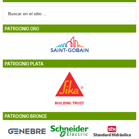
PATROCINIO ORO
PATROCINIO PLATA
PATROCINIO BRONCE