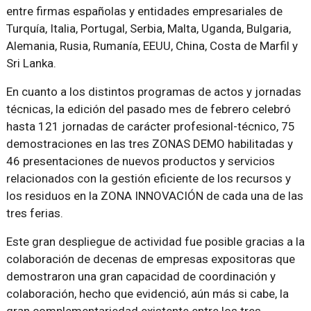
entre firmas españolas y entidades empresariales de
Turquía, Italia, Portugal, Serbia, Malta, Uganda, Bulgaria,
Alemania, Rusia, Rumanía, EEUU, China, Costa de Marfil y
Sri Lanka.
En cuanto a los distintos programas de actos y jornadas
técnicas, la edición del pasado mes de febrero celebró
hasta 121 jornadas de carácter profesional-técnico, 75
demostraciones en las tres ZONAS DEMO habilitadas y
46 presentaciones de nuevos productos y servicios
relacionados con la gestión eficiente de los recursos y
los residuos en la ZONA INNOVACIÓN de cada una de las
tres ferias.
Este gran despliegue de actividad fue posible gracias a la
colaboración de decenas de empresas expositoras que
demostraron una gran capacidad de coordinación y
colaboración, hecho que evidenció, aún más si cabe, la