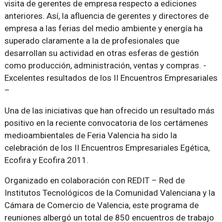
visita de gerentes de empresa respecto a ediciones
anteriores. Así, la afluencia de gerentes y directores de
empresa a las ferias del medio ambiente y energía ha
superado claramente a la de profesionales que
desarrollan su actividad en otras esferas de gestión
como producción, administración, ventas y compras. -
Excelentes resultados de los II Encuentros Empresariales
–
Una de las iniciativas que han ofrecido un resultado más
positivo en la reciente convocatoria de los certámenes
medioambientales de Feria Valencia ha sido la
celebración de los II Encuentros Empresariales Egética,
Ecofira y Ecofira 2011.
Organizado en colaboración con REDIT – Red de
Institutos Tecnológicos de la Comunidad Valenciana y la
Cámara de Comercio de Valencia, este programa de
reuniones albergó un total de 850 encuentros de trabajo