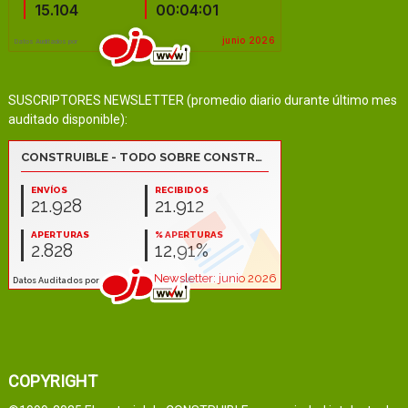
SUSCRIPTORES NEWSLETTER (promedio diario durante último mes
auditado disponible):
COPYRIGHT