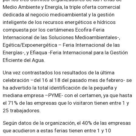
Medio Ambiente y Energía, la triple oferta comercial
dedicada al negocio medioambiental y la gestión
inteligente de los recursos energéticos e hídricos
compuesta por los certámenes Ecofira-Feria
Internacional de las Soluciones Medioambientales-,
Egética/Expoenergética – Feria Internacional de las
Energías-, y Efiaqua -Feria Internacional para la Gestión
Eficiente del Agua.
Una vez contrastados los resultados de la última
celebración –del 16 al 18 del pasado mes de febrero- se
ha advertido la total identificación de la pequeña y
mediana empresa –PYME- con el certamen, ya que hasta
el 71% de las empresas que lo visitaron tienen entre 1 y
25 trabajadores.
Según datos de la organización, el 40% de las empresas
que acudieron a estas ferias tienen entre 1 y 10