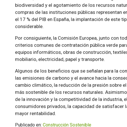
biodiversidad y el agotamiento de los recursos natu
compras de las instituciones públicas representan en
el 17 % del PIB en España, la implantación de este ti
considerable.
Por consiguiente, la Comisión Europea, junto con tod
criterios comunes de contratación pública verde par
equipos informáticos, obras de construcción, textiles,
mobiliario, electricidad, papel y transporte.
Algunos de los beneficios que se señalan para la con
las emisiones de carbono y el avance hacia la conse
cambio climático, la reducción de la presión sobre e
más sostenible de los recursos naturales. Asimismo
de la innovación y la competitividad de la industria,
consumidores privados, la capacidad de satisfacer la
mayor rentabilidad.
Publicado en:
Construcción Sostenible