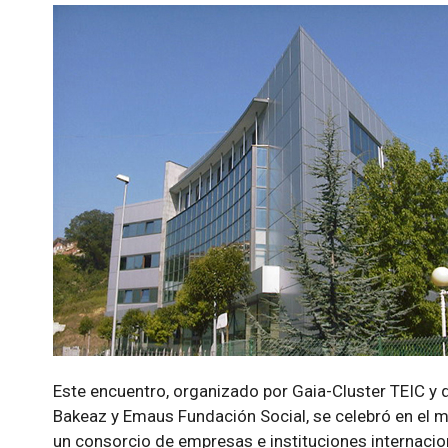
Este encuentro, organizado por Gaia-Cluster TEIC y 
Bakeaz y Emaus Fundación Social, se celebró en el 
un consorcio de empresas e instituciones internacio