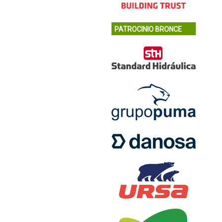
PATROCINIO BRONCE