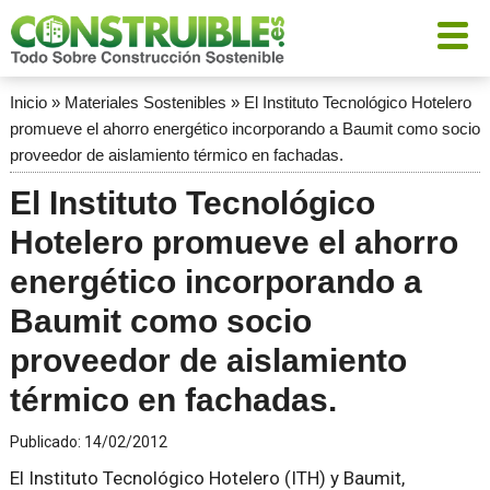
Inicio
»
Materiales Sostenibles
»
El Instituto Tecnológico Hotelero
promueve el ahorro energético incorporando a Baumit como socio
proveedor de aislamiento térmico en fachadas.
El Instituto Tecnológico
Hotelero promueve el ahorro
energético incorporando a
Baumit como socio
proveedor de aislamiento
térmico en fachadas.
Publicado:
14/02/2012
El Instituto Tecnológico Hotelero (ITH) y Baumit,