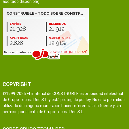
auditado disponible):
COPYRIGHT
©1999-2025 El material de CONSTRUIBLE es propiedad intelectual
de Grupo Tecma Red S.L. y está protegido por ley. No está permitido
utilizarlo de ninguna manera sin hacer referencia a la fuente y sin
permiso por escrito de Grupo Tecma Red S.L.