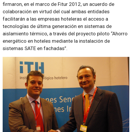
firmaron, en el marco de Fitur 2012, un acuerdo de
colaboración en virtud del cual ambas entidades
facilitarán a las empresas hoteleras el acceso a
tecnologías de última generación en sistemas de
aislamiento térmico, a través del proyecto piloto “Ahorro
energético en hoteles mediante la instalación de
sistemas SATE en fachadas”.