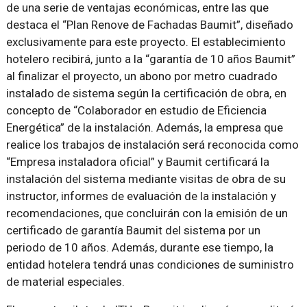
de una serie de ventajas económicas, entre las que
destaca el “Plan Renove de Fachadas Baumit”, diseñado
exclusivamente para este proyecto. El establecimiento
hotelero recibirá, junto a la “garantía de 10 años Baumit”
al finalizar el proyecto, un abono por metro cuadrado
instalado de sistema según la certificación de obra, en
concepto de “Colaborador en estudio de Eficiencia
Energética” de la instalación. Además, la empresa que
realice los trabajos de instalación será reconocida como
“Empresa instaladora oficial” y Baumit certificará la
instalación del sistema mediante visitas de obra de su
instructor, informes de evaluación de la instalación y
recomendaciones, que concluirán con la emisión de un
certificado de garantía Baumit del sistema por un
periodo de 10 años. Además, durante ese tiempo, la
entidad hotelera tendrá unas condiciones de suministro
de material especiales.