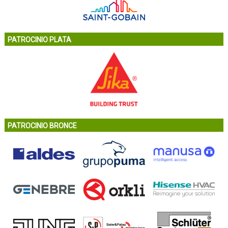
PATROCINIO PLATA
PATROCINIO BRONCE