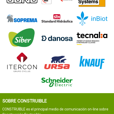
SOBRE CONSTRUIBLE
CONSTRUIBLE es el principal medio de comunicación on-line sobre