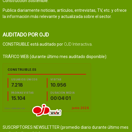
Construcción Sostenible.
Publica diariamente noticias, artículos, entrevistas, TV, etc. y ofrece
la información más relevante y actualizada sobre el sector.
AUDITADO POR OJD
CONSTRUIBLE está auditado por
OJD Interactiva
.
TRÁFICO WEB (durante último mes auditado disponible):
SUSCRIPTORES NEWSLETTER (promedio diario durante último mes