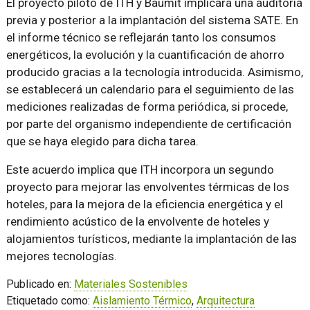
El proyecto piloto de ITH y Baumit implicará una auditoría
previa y posterior a la implantación del sistema SATE. En
el informe técnico se reflejarán tanto los consumos
energéticos, la evolución y la cuantificación de ahorro
producido gracias a la tecnología introducida. Asimismo,
se establecerá un calendario para el seguimiento de las
mediciones realizadas de forma periódica, si procede,
por parte del organismo independiente de certificación
que se haya elegido para dicha tarea.
Este acuerdo implica que ITH incorpora un segundo
proyecto para mejorar las envolventes térmicas de los
hoteles, para la mejora de la eficiencia energética y el
rendimiento acústico de la envolvente de hoteles y
alojamientos turísticos, mediante la implantación de las
mejores tecnologías.
Publicado en:
Materiales Sostenibles
Etiquetado como:
Aislamiento Térmico
,
Arquitectura