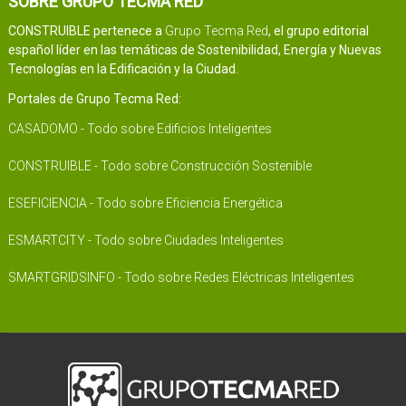
SOBRE GRUPO TECMA RED
CONSTRUIBLE pertenece a
Grupo Tecma Red
, el grupo editorial
español líder en las temáticas de Sostenibilidad, Energía y Nuevas
Tecnologías en la Edificación y la Ciudad.
Portales de Grupo Tecma Red:
CASADOMO - Todo sobre Edificios Inteligentes
CONSTRUIBLE - Todo sobre Construcción Sostenible
ESEFICIENCIA - Todo sobre Eficiencia Energética
ESMARTCITY - Todo sobre Ciudades Inteligentes
SMARTGRIDSINFO - Todo sobre Redes Eléctricas Inteligentes