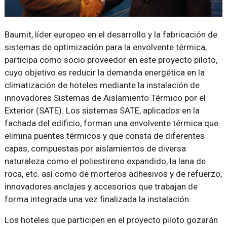
Baumit, líder europeo en el desarrollo y la fabricación de
sistemas de optimización para la envolvente térmica,
participa como socio proveedor en este proyecto piloto,
cuyo objetivo es reducir la demanda energética en la
climatización de hoteles mediante la instalación de
innovadores Sistemas de Aislamiento Térmico por el
Exterior (SATE). Los sistemas SATE, aplicados en la
fachada del edificio, forman una envolvente térmica que
elimina puentes térmicos y que consta de diferentes
capas, compuestas por aislamientos de diversa
naturaleza como el poliestireno expandido, la lana de
roca, etc. así como de morteros adhesivos y de refuerzo,
innovadores anclajes y accesorios que trabajan de
forma integrada una vez finalizada la instalación.
Los hoteles que participen en el proyecto piloto gozarán