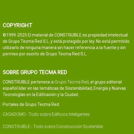
COPYRIGHT
©1999-2025 El material de CONSTRUIBLE es propiedad intelectual
de Grupo Tecma Red S.L. y está protegido por ley. No está permitido
utilizarlo de ninguna manera sin hacer referencia a la fuente y sin
permiso por escrito de Grupo Tecma Red S.L.
SOBRE GRUPO TECMA RED
CONSTRUIBLE pertenece a
Grupo Tecma Red
, el grupo editorial
español líder en las temáticas de Sostenibilidad, Energía y Nuevas
Tecnologías en la Edificación y la Ciudad.
Portales de Grupo Tecma Red:
CASADOMO - Todo sobre Edificios Inteligentes
CONSTRUIBLE - Todo sobre Construcción Sostenible