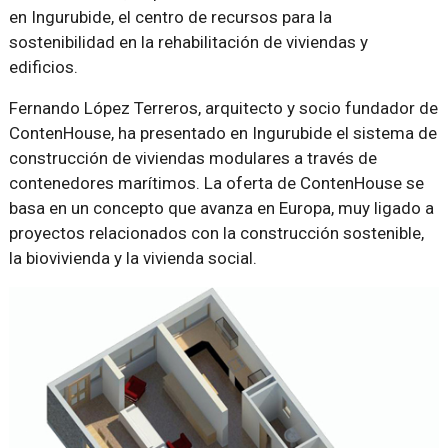
en Ingurubide, el centro de recursos para la
sostenibilidad en la rehabilitación de viviendas y
edificios.
Fernando López Terreros, arquitecto y socio fundador de
ContenHouse, ha presentado en Ingurubide el sistema de
construcción de viviendas modulares a través de
contenedores marítimos. La oferta de ContenHouse se
basa en un concepto que avanza en Europa, muy ligado a
proyectos relacionados con la construcción sostenible,
la biovivienda y la vivienda social.