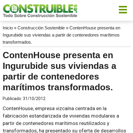
Inicio
»
Construcción Sostenible
»
ContenHouse presenta en
Ingurubide sus viviendas a partir de contenedores marítimos
transformados.
ContenHouse presenta en
Ingurubide sus viviendas a
partir de contenedores
marítimos transformados.
Publicado:
31/10/2012
ContenHouse, empresa vizcaína centrada en la
fabricación estandarizada de viviendas modulares a
partir de contenedores marítimos reutilizados y
transformados, ha presentado su oferta de desarrollos