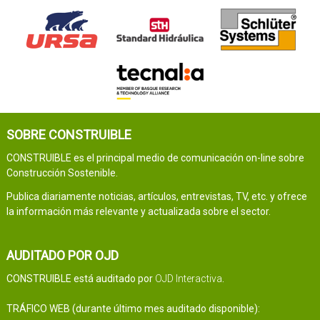
SOBRE CONSTRUIBLE
CONSTRUIBLE es el principal medio de comunicación on-line sobre
Construcción Sostenible.
Publica diariamente noticias, artículos, entrevistas, TV, etc. y ofrece
la información más relevante y actualizada sobre el sector.
AUDITADO POR OJD
CONSTRUIBLE está auditado por
OJD Interactiva
.
TRÁFICO WEB (durante último mes auditado disponible):