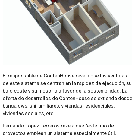
El responsable de ContenHouse revela que las ventajas
de este sistema se centran en la rapidez de ejecución, su
bajo coste y su filosofía a favor de la sostenibilidad. La
oferta de desarrollos de ContenHouse se extiende desde
bungalows, unifamiliares, viviendas residenciales,
viviendas sociales, etc.
Fernando López Terreros revela que “este tipo de
proyectos emplean un sistema especialmente útil,