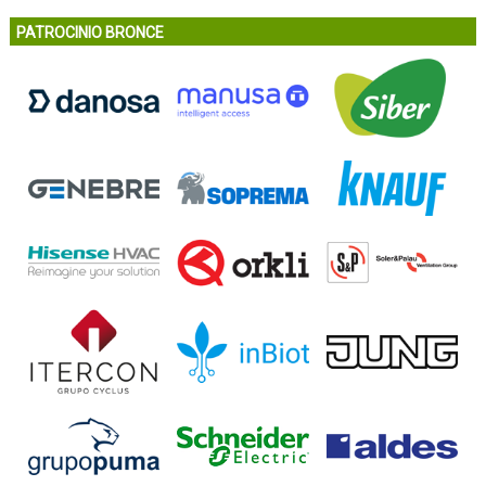
PATROCINIO BRONCE