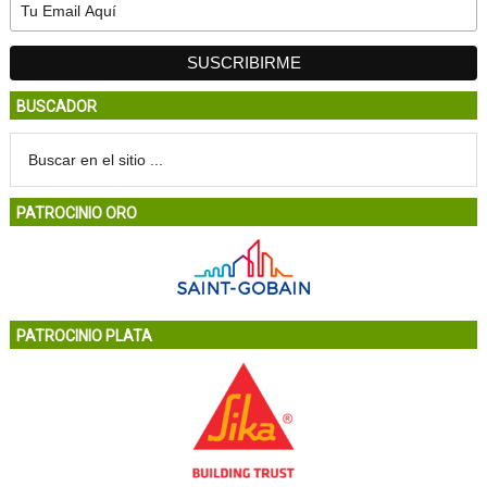
BUSCADOR
PATROCINIO ORO
PATROCINIO PLATA