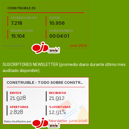
SUSCRIPTORES NEWSLETTER (promedio diario durante último mes
auditado disponible):