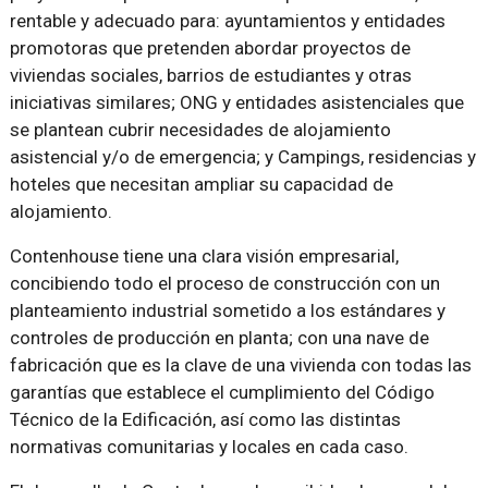
rentable y adecuado para: ayuntamientos y entidades
promotoras que pretenden abordar proyectos de
viviendas sociales, barrios de estudiantes y otras
iniciativas similares; ONG y entidades asistenciales que
se plantean cubrir necesidades de alojamiento
asistencial y/o de emergencia; y Campings, residencias y
hoteles que necesitan ampliar su capacidad de
alojamiento.
Contenhouse tiene una clara visión empresarial,
concibiendo todo el proceso de construcción con un
planteamiento industrial sometido a los estándares y
controles de producción en planta; con una nave de
fabricación que es la clave de una vivienda con todas las
garantías que establece el cumplimiento del Código
Técnico de la Edificación, así como las distintas
normativas comunitarias y locales en cada caso.