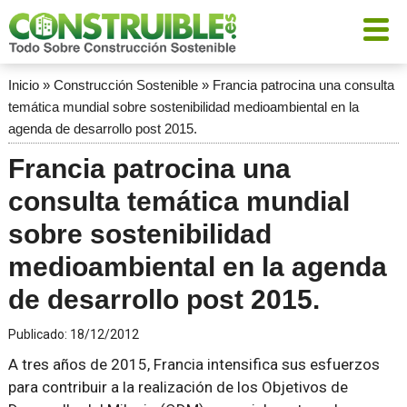
Inicio
»
Construcción Sostenible
»
Francia patrocina una consulta
temática mundial sobre sostenibilidad medioambiental en la
agenda de desarrollo post 2015.
Francia patrocina una
consulta temática mundial
sobre sostenibilidad
medioambiental en la agenda
de desarrollo post 2015.
Publicado:
18/12/2012
A tres años de 2015, Francia intensifica sus esfuerzos
para contribuir a la realización de los Objetivos de