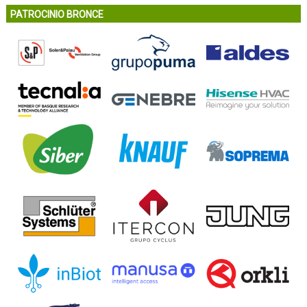
PATROCINIO BRONCE