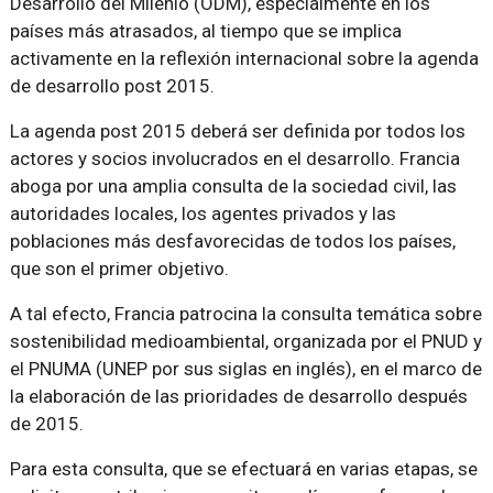
Desarrollo del Milenio (ODM), especialmente en los
países más atrasados, al tiempo que se implica
activamente en la reflexión internacional sobre la agenda
de desarrollo post 2015.
La agenda post 2015 deberá ser definida por todos los
actores y socios involucrados en el desarrollo. Francia
aboga por una amplia consulta de la sociedad civil, las
autoridades locales, los agentes privados y las
poblaciones más desfavorecidas de todos los países,
que son el primer objetivo.
A tal efecto, Francia patrocina la consulta temática sobre
sostenibilidad medioambiental, organizada por el PNUD y
el PNUMA (UNEP por sus siglas en inglés), en el marco de
la elaboración de las prioridades de desarrollo después
de 2015.
Para esta consulta, que se efectuará en varias etapas, se