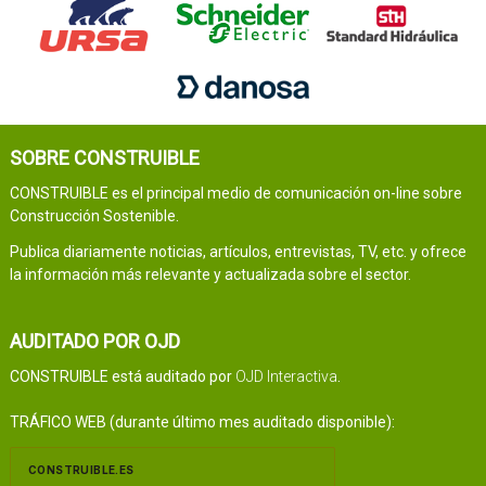
SOBRE CONSTRUIBLE
CONSTRUIBLE es el principal medio de comunicación on-line sobre
Construcción Sostenible.
Publica diariamente noticias, artículos, entrevistas, TV, etc. y ofrece
la información más relevante y actualizada sobre el sector.
AUDITADO POR OJD
CONSTRUIBLE está auditado por
OJD Interactiva
.
TRÁFICO WEB (durante último mes auditado disponible):