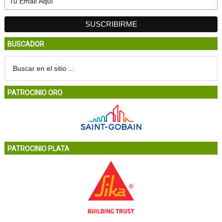
BUSCADOR
PATROCINIO ORO
PATROCINIO PLATA