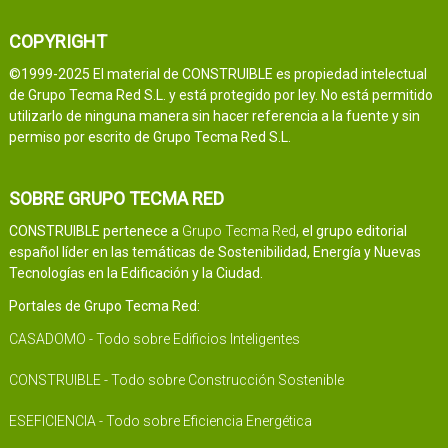
COPYRIGHT
©1999-2025 El material de CONSTRUIBLE es propiedad intelectual
de Grupo Tecma Red S.L. y está protegido por ley. No está permitido
utilizarlo de ninguna manera sin hacer referencia a la fuente y sin
permiso por escrito de Grupo Tecma Red S.L.
SOBRE GRUPO TECMA RED
CONSTRUIBLE pertenece a
Grupo Tecma Red
, el grupo editorial
español líder en las temáticas de Sostenibilidad, Energía y Nuevas
Tecnologías en la Edificación y la Ciudad.
Portales de Grupo Tecma Red:
CASADOMO - Todo sobre Edificios Inteligentes
CONSTRUIBLE - Todo sobre Construcción Sostenible
ESEFICIENCIA - Todo sobre Eficiencia Energética