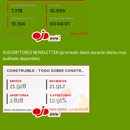
SUSCRIPTORES NEWSLETTER (promedio diario durante último mes
auditado disponible):