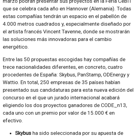
marzo podrán presentar sus proyectos en la Feria CeBIT
que se celebra cada año en Hannover (Alemania). Todas
estas compañías tendrán un espacio en el pabellón de
4.000 metros cuadrados y, especialmente diseñado por
el artista francés Vincent Tavenne, donde se mostrarán
las soluciones más innovadoras para el cambio
energético.
Entre las 50 propuestas escogidas hay compañías de
trece nacionalidades diferentes, en concreto, cuatro
procedentes de España: Skybus, PanStamp, ODEnergy y
Wattio. En total, 250 empresas de 35 países habían
presentado sus candidaturas para esta nueva edición del
concurso en el que un jurado internacional acabará
eligiendo los dos proyectos ganadores de CODE_n13,
cada uno con un premio por valor de 15.000 € en
efectivo.
Skybus
ha sido seleccionada por su apuesta de