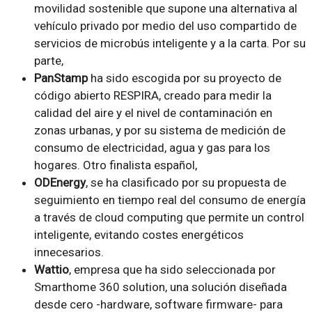
movilidad sostenible que supone una alternativa al
vehículo privado por medio del uso compartido de
servicios de microbús inteligente y a la carta. Por su
parte,
PanStamp
ha sido escogida por su proyecto de
código abierto RESPIRA, creado para medir la
calidad del aire y el nivel de contaminación en
zonas urbanas, y por su sistema de medición de
consumo de electricidad, agua y gas para los
hogares. Otro finalista español,
ODEnergy
, se ha clasificado por su propuesta de
seguimiento en tiempo real del consumo de energía
a través de cloud computing que permite un control
inteligente, evitando costes energéticos
innecesarios.
Wattio
, empresa que ha sido seleccionada por
Smarthome 360 solution, una solución diseñada
desde cero -hardware, software firmware- para