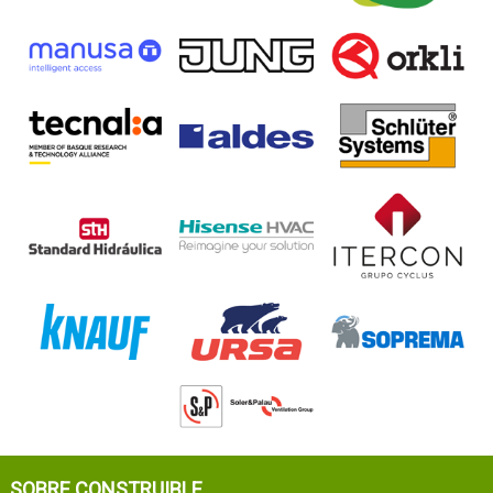
SOBRE CONSTRUIBLE