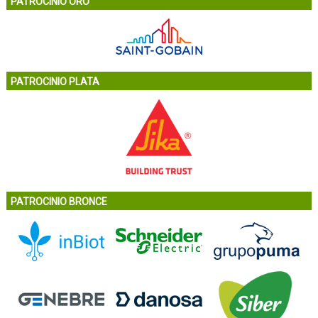
PATROCINIO ORO
PATROCINIO PLATA
PATROCINIO BRONCE