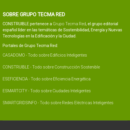
SOBRE GRUPO TECMA RED
CONSTRUIBLE pertenece a
Grupo Tecma Red
, el grupo editorial
español líder en las temáticas de Sostenibilidad, Energía y Nuevas
Tecnologías en la Edificación y la Ciudad.
Portales de Grupo Tecma Red:
CASADOMO - Todo sobre Edificios Inteligentes
CONSTRUIBLE - Todo sobre Construcción Sostenible
ESEFICIENCIA - Todo sobre Eficiencia Energética
ESMARTCITY - Todo sobre Ciudades Inteligentes
SMARTGRIDSINFO - Todo sobre Redes Eléctricas Inteligentes