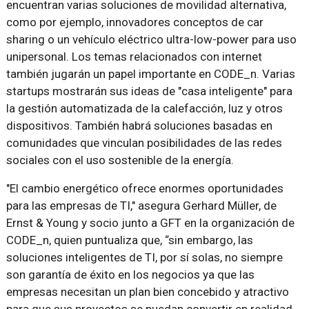
encuentran varias soluciones de movilidad alternativa,
como por ejemplo, innovadores conceptos de car
sharing o un vehículo eléctrico ultra-low-power para uso
unipersonal. Los temas relacionados con internet
también jugarán un papel importante en CODE_n. Varias
startups mostrarán sus ideas de "casa inteligente" para
la gestión automatizada de la calefacción, luz y otros
dispositivos. También habrá soluciones basadas en
comunidades que vinculan posibilidades de las redes
sociales con el uso sostenible de la energía.
"El cambio energético ofrece enormes oportunidades
para las empresas de TI," asegura Gerhard Müller, de
Ernst & Young y socio junto a GFT en la organización de
CODE_n, quien puntualiza que, “sin embargo, las
soluciones inteligentes de TI, por sí solas, no siempre
son garantía de éxito en los negocios ya que las
empresas necesitan un plan bien concebido y atractivo