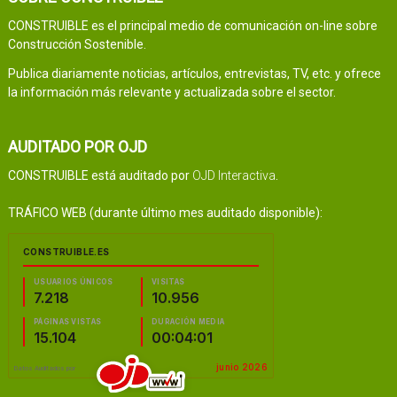
CONSTRUIBLE es el principal medio de comunicación on-line sobre
Construcción Sostenible.
Publica diariamente noticias, artículos, entrevistas, TV, etc. y ofrece
la información más relevante y actualizada sobre el sector.
AUDITADO POR OJD
CONSTRUIBLE está auditado por
OJD Interactiva
.
TRÁFICO WEB (durante último mes auditado disponible):