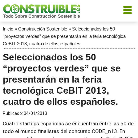
Inicio
»
Construcción Sostenible
»
Seleccionados los 50
“proyectos verdes” que se presentarán en la feria tecnológica
CeBIT 2013, cuatro de ellos españoles.
Seleccionados los 50
“proyectos verdes” que se
presentarán en la feria
tecnológica CeBIT 2013,
cuatro de ellos españoles.
Publicado:
04/01/2013
Cuatro startups españolas se encuentran entre las 50 de
todo el mundo finalistas del concurso CODE_n13. En