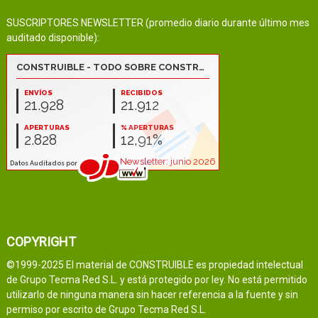
SUSCRIPTORES NEWSLETTER (promedio diario durante último mes
auditado disponible):
COPYRIGHT
©1999-2025 El material de CONSTRUIBLE es propiedad intelectual
de Grupo Tecma Red S.L. y está protegido por ley. No está permitido
utilizarlo de ninguna manera sin hacer referencia a la fuente y sin
permiso por escrito de Grupo Tecma Red S.L.