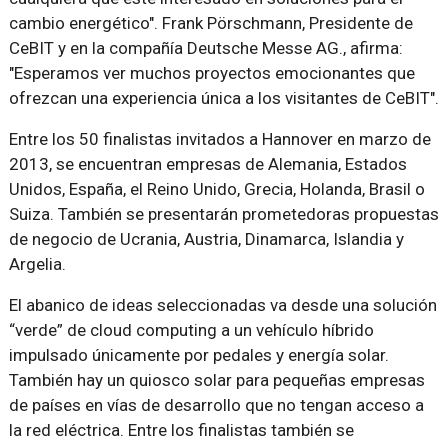
cambio energético". Frank Pörschmann, Presidente de
CeBIT y en la compañía Deutsche Messe AG., afirma:
"Esperamos ver muchos proyectos emocionantes que
ofrezcan una experiencia única a los visitantes de CeBIT".
Entre los 50 finalistas invitados a Hannover en marzo de
2013, se encuentran empresas de Alemania, Estados
Unidos, España, el Reino Unido, Grecia, Holanda, Brasil o
Suiza. También se presentarán prometedoras propuestas
de negocio de Ucrania, Austria, Dinamarca, Islandia y
Argelia.
El abanico de ideas seleccionadas va desde una solución
“verde” de cloud computing a un vehículo híbrido
impulsado únicamente por pedales y energía solar.
También hay un quiosco solar para pequeñas empresas
de países en vías de desarrollo que no tengan acceso a
la red eléctrica. Entre los finalistas también se