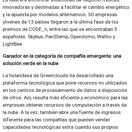
innovadoras y destinadas a facilitar el cambio energético
y la apuesta por modelos alternativos. 50 empresas
jóvenes de 13 países llegaron a la última fase de los
premios de CODE_n, entre las que se encontraban 5
españolas: Skybus, PanStamp, Opendomo, Wattio y
LightBee.
Ganador en la categoría de compañía emergente: una
solución verde en la nube
La holandesa de Greenclouds ha desarrollado una
plataforma tecnológica que pone recursos no utilizados
en los centros de procesamiento de datos a disposición
de otros. Así, resulta más eficiente y económico para las
empresas obtener recursos de computación a través de
la nube. A la vez, también abre una fuente de ingresos
diferente para las compañías que pueden vender
capacidades tecnológicas extra cuando sus propios