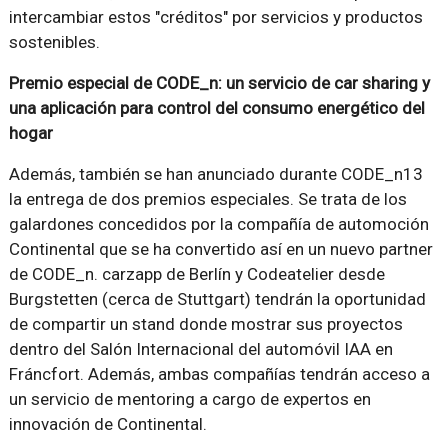
intercambiar estos "créditos" por servicios y productos
sostenibles.
Premio especial de CODE_n: un servicio de car sharing y
una aplicación para control del consumo energético del
hogar
Además, también se han anunciado durante CODE_n13
la entrega de dos premios especiales. Se trata de los
galardones concedidos por la compañía de automoción
Continental que se ha convertido así en un nuevo partner
de CODE_n. carzapp de Berlín y Codeatelier desde
Burgstetten (cerca de Stuttgart) tendrán la oportunidad
de compartir un stand donde mostrar sus proyectos
dentro del Salón Internacional del automóvil IAA en
Fráncfort. Además, ambas compañías tendrán acceso a
un servicio de mentoring a cargo de expertos en
innovación de Continental.