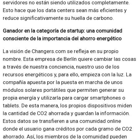
servidores no están siendo utilizados completamente.
Esto hace que los data centers sean más eficientes y
reduce significativamente su huella de carbono.
Ganador en la categoría de startup: una comunidad
consciente de la importancia del ahorro energético
La visión de Changers.com se refleja en su propio
nombre. Esta empresa de Berlín quiere cambiar las cosas
a través de nuestra conciencia, nuestro uso de los
recursos energéticos y, para ello, empieza con la luz. La
compañía apuesta por la puesta en marcha de unos
módulos solares portátiles que permiten generar su
propia energía y utilizarla para cargar smartphones o
tablets. De esta manera, los propios dispositivos miden
la cantidad de CO2 ahorrada y guardan la información.
Estos datos se transfieren a una comunidad online
donde el usuario gana créditos por cada gramo de CO2
ahorrado. Así, los miembros de la comunidad pueden