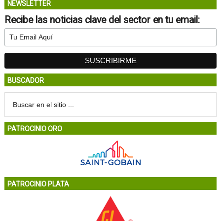
NEWSLETTER
Recibe las noticias clave del sector en tu email:
BUSCADOR
PATROCINIO ORO
PATROCINIO PLATA