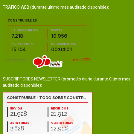
TRÁFICO WEB (durante último mes auditado disponible):
SUSCRIPTORES NEWSLETTER (promedio diario durante último mes
auditado disponible):