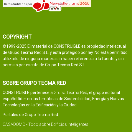
COPYRIGHT
©1999-2025 El material de CONSTRUIBLE es propiedad intelectual
de Grupo Tecma Red S.L. y está protegido por ley. No está permitido
utilizarlo de ninguna manera sin hacer referencia a la fuente y sin
permiso por escrito de Grupo Tecma Red S.L.
SOBRE GRUPO TECMA RED
CONSTRUIBLE pertenece a
Grupo Tecma Red
, el grupo editorial
español líder en las temáticas de Sostenibilidad, Energía y Nuevas
Tecnologías en la Edificación y la Ciudad.
Portales de Grupo Tecma Red:
CASADOMO - Todo sobre Edificios Inteligentes