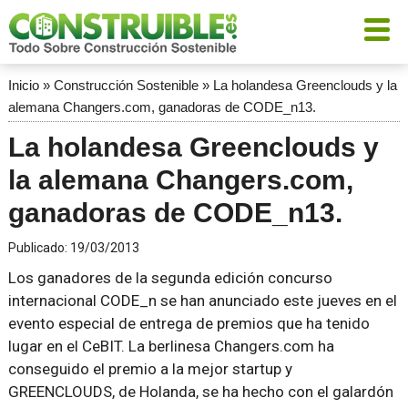
Inicio
»
Construcción Sostenible
»
La holandesa Greenclouds y la
alemana Changers.com, ganadoras de CODE_n13.
La holandesa Greenclouds y
la alemana Changers.com,
ganadoras de CODE_n13.
Publicado:
19/03/2013
Los ganadores de la segunda edición concurso
internacional CODE_n se han anunciado este jueves en el
evento especial de entrega de premios que ha tenido
lugar en el CeBIT. La berlinesa Changers.com ha
conseguido el premio a la mejor startup y
GREENCLOUDS, de Holanda, se ha hecho con el galardón