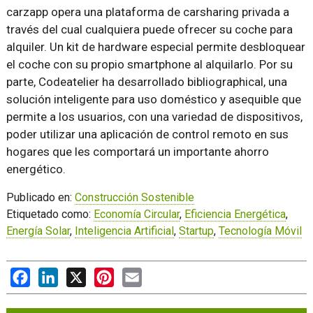
carzapp opera una plataforma de carsharing privada a
través del cual cualquiera puede ofrecer su coche para
alquiler. Un kit de hardware especial permite desbloquear
el coche con su propio smartphone al alquilarlo. Por su
parte, Codeatelier ha desarrollado bibliographical, una
solución inteligente para uso doméstico y asequible que
permite a los usuarios, con una variedad de dispositivos,
poder utilizar una aplicación de control remoto en sus
hogares que les comportará un importante ahorro
energético.
Publicado en:
Construcción Sostenible
Etiquetado como:
Economía Circular
,
Eficiencia Energética
,
Energía Solar
,
Inteligencia Artificial
,
Startup
,
Tecnología Móvil
Facebook
LinkedIn
X
Pinterest
Email