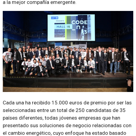
a la mejor compañía emergente.
Cada una ha recibido 15.000 euros de premio por ser las
seleccionadas entre un total de 250 candidatas de 35
países diferentes, todas jóvenes empresas que han
presentado sus soluciones de negocio relacionadas con
el cambio energético, cuyo enfoque ha estado basado