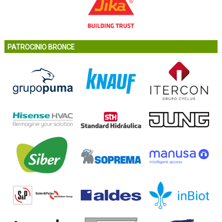
PATROCINIO BRONCE