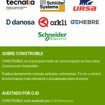
SOBRE CONSTRUIBLE
CONSTRUIBLE es el principal medio de comunicación on-line sobre
Construcción Sostenible.
Publica diariamente noticias, artículos, entrevistas, TV, etc. y ofrece
la información más relevante y actualizada sobre el sector.
AUDITADO POR OJD
CONSTRUIBLE está auditado por
OJD Interactiva
.