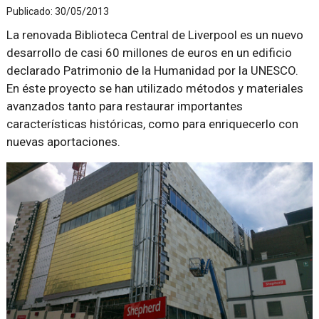
Publicado:
30/05/2013
La renovada Biblioteca Central de Liverpool es un nuevo
desarrollo de casi 60 millones de euros en un edificio
declarado Patrimonio de la Humanidad por la UNESCO.
En éste proyecto se han utilizado métodos y materiales
avanzados tanto para restaurar importantes
características históricas, como para enriquecerlo con
nuevas aportaciones.