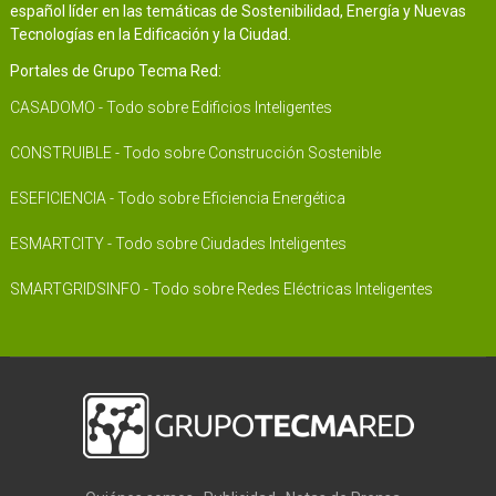
español líder en las temáticas de Sostenibilidad, Energía y Nuevas
Tecnologías en la Edificación y la Ciudad.
Portales de Grupo Tecma Red:
CASADOMO - Todo sobre Edificios Inteligentes
CONSTRUIBLE - Todo sobre Construcción Sostenible
ESEFICIENCIA - Todo sobre Eficiencia Energética
ESMARTCITY - Todo sobre Ciudades Inteligentes
SMARTGRIDSINFO - Todo sobre Redes Eléctricas Inteligentes