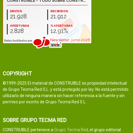
COPYRIGHT
©1999-2025 El material de CONSTRUIBLE es propiedad intelectual
de Grupo Tecma Red S.L. y está protegido por ley. No está permitido
utilizarlo de ninguna manera sin hacer referencia a la fuente y sin
permiso por escrito de Grupo Tecma Red S.L.
SOBRE GRUPO TECMA RED
CONSTRUIBLE pertenece a
Grupo Tecma Red
, el grupo editorial