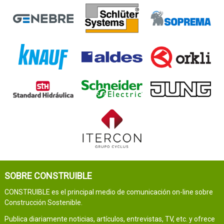
SOBRE CONSTRUIBLE
CONSTRUIBLE es el principal medio de comunicación on-line sobre
Construcción Sostenible.
Publica diariamente noticias, artículos, entrevistas, TV, etc. y ofrece