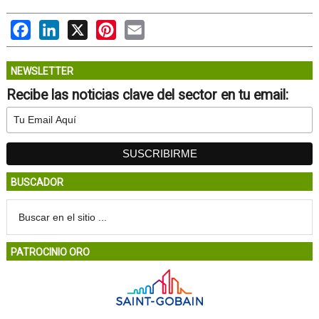
Facebook
LinkedIn
X
Pinterest
Email
NEWSLETTER
Recibe las noticias clave del sector en tu email:
BUSCADOR
PATROCINIO ORO