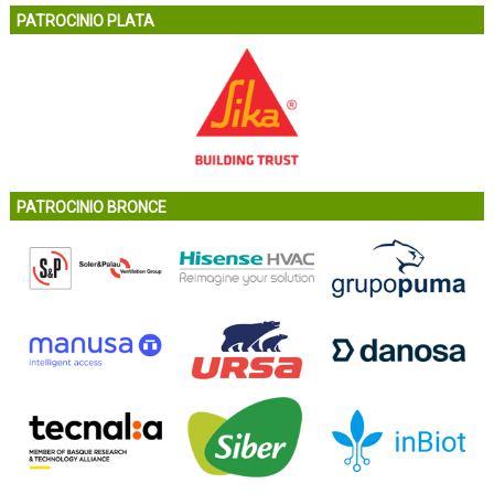
PATROCINIO PLATA
PATROCINIO BRONCE