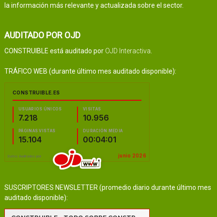
la información más relevante y actualizada sobre el sector.
AUDITADO POR OJD
CONSTRUIBLE está auditado por
OJD Interactiva
.
TRÁFICO WEB (durante último mes auditado disponible):
SUSCRIPTORES NEWSLETTER (promedio diario durante último mes
auditado disponible):