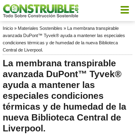
Inicio
»
Materiales Sostenibles
»
La membrana transpirable
avanzada DuPont™ Tyvek® ayuda a mantener las especiales
condiciones térmicas y de humedad de la nueva Biblioteca
Central de Liverpool.
La membrana transpirable
avanzada DuPont™ Tyvek®
ayuda a mantener las
especiales condiciones
térmicas y de humedad de la
nueva Biblioteca Central de
Liverpool.