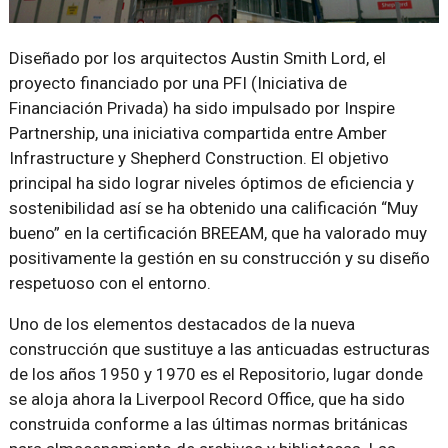
Diseñado por los arquitectos Austin Smith Lord, el
proyecto financiado por una PFI (Iniciativa de
Financiación Privada) ha sido impulsado por Inspire
Partnership, una iniciativa compartida entre Amber
Infrastructure y Shepherd Construction. El objetivo
principal ha sido lograr niveles óptimos de eficiencia y
sostenibilidad así se ha obtenido una calificación “Muy
bueno” en la certificación BREEAM, que ha valorado muy
positivamente la gestión en su construcción y su diseño
respetuoso con el entorno.
Uno de los elementos destacados de la nueva
construcción que sustituye a las anticuadas estructuras
de los años 1950 y 1970 es el Repositorio, lugar donde
se aloja ahora la Liverpool Record Office, que ha sido
construida conforme a las últimas normas británicas