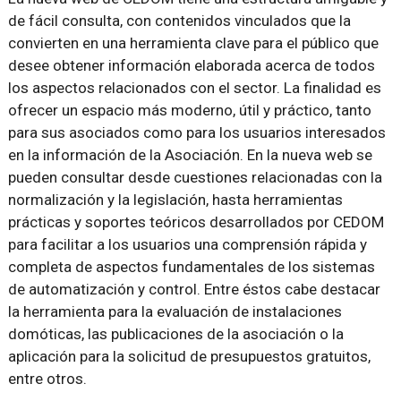
de fácil consulta, con contenidos vinculados que la
convierten en una herramienta clave para el público que
desee obtener información elaborada acerca de todos
los aspectos relacionados con el sector. La finalidad es
ofrecer un espacio más moderno, útil y práctico, tanto
para sus asociados como para los usuarios interesados
en la información de la Asociación. En la nueva web se
pueden consultar desde cuestiones relacionadas con la
normalización y la legislación, hasta herramientas
prácticas y soportes teóricos desarrollados por CEDOM
para facilitar a los usuarios una comprensión rápida y
completa de aspectos fundamentales de los sistemas
de automatización y control. Entre éstos cabe destacar
la herramienta para la evaluación de instalaciones
domóticas, las publicaciones de la asociación o la
aplicación para la solicitud de presupuestos gratuitos,
entre otros.