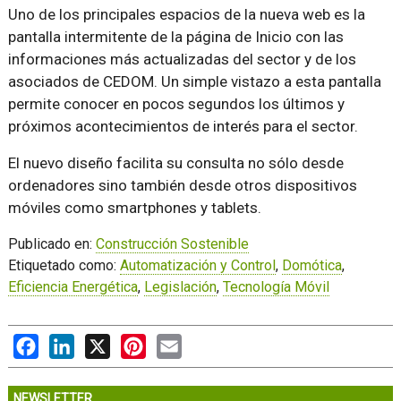
Uno de los principales espacios de la nueva web es la
pantalla intermitente de la página de Inicio con las
informaciones más actualizadas del sector y de los
asociados de CEDOM. Un simple vistazo a esta pantalla
permite conocer en pocos segundos los últimos y
próximos acontecimientos de interés para el sector.
El nuevo diseño facilita su consulta no sólo desde
ordenadores sino también desde otros dispositivos
móviles como smartphones y tablets.
Publicado en:
Construcción Sostenible
Etiquetado como:
Automatización y Control
,
Domótica
,
Eficiencia Energética
,
Legislación
,
Tecnología Móvil
Facebook
LinkedIn
X
Pinterest
Email
NEWSLETTER