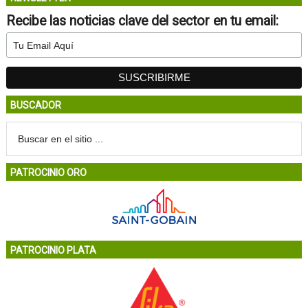
Recibe las noticias clave del sector en tu email:
BUSCADOR
PATROCINIO ORO
PATROCINIO PLATA