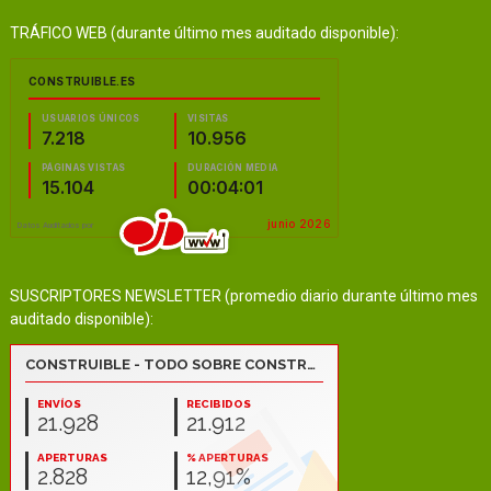
TRÁFICO WEB (durante último mes auditado disponible):
SUSCRIPTORES NEWSLETTER (promedio diario durante último mes
auditado disponible):