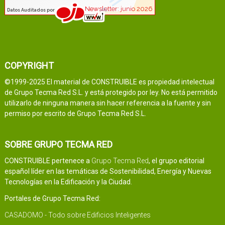
COPYRIGHT
©1999-2025 El material de CONSTRUIBLE es propiedad intelectual
de Grupo Tecma Red S.L. y está protegido por ley. No está permitido
utilizarlo de ninguna manera sin hacer referencia a la fuente y sin
permiso por escrito de Grupo Tecma Red S.L.
SOBRE GRUPO TECMA RED
CONSTRUIBLE pertenece a
Grupo Tecma Red
, el grupo editorial
español líder en las temáticas de Sostenibilidad, Energía y Nuevas
Tecnologías en la Edificación y la Ciudad.
Portales de Grupo Tecma Red:
CASADOMO - Todo sobre Edificios Inteligentes