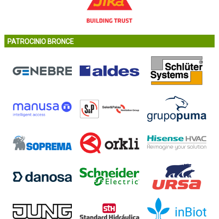
PATROCINIO BRONCE