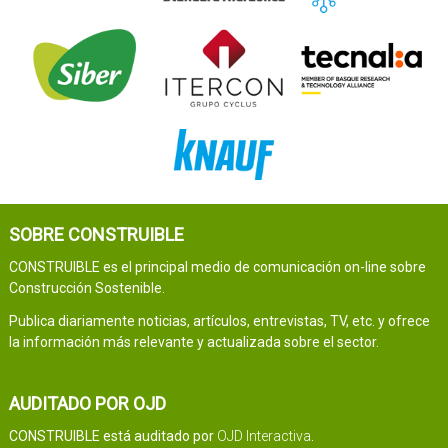
SOBRE CONSTRUIBLE
CONSTRUIBLE es el principal medio de comunicación on-line sobre
Construcción Sostenible.
Publica diariamente noticias, artículos, entrevistas, TV, etc. y ofrece
la información más relevante y actualizada sobre el sector.
AUDITADO POR OJD
CONSTRUIBLE está auditado por
OJD Interactiva
.