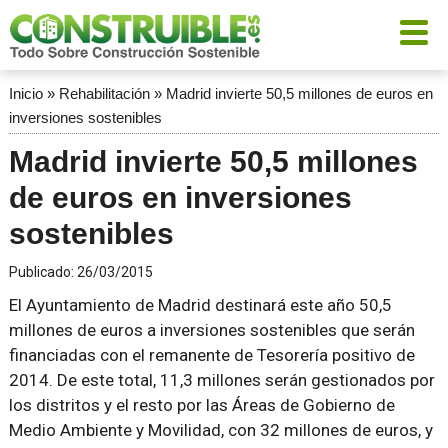
Inicio
»
Rehabilitación
»
Madrid invierte 50,5 millones de euros en
inversiones sostenibles
Madrid invierte 50,5 millones
de euros en inversiones
sostenibles
Publicado:
26/03/2015
El Ayuntamiento de Madrid destinará este año 50,5
millones de euros a inversiones sostenibles que serán
financiadas con el remanente de Tesorería positivo de
2014. De este total, 11,3 millones serán gestionados por
los distritos y el resto por las Áreas de Gobierno de
Medio Ambiente y Movilidad, con 32 millones de euros, y