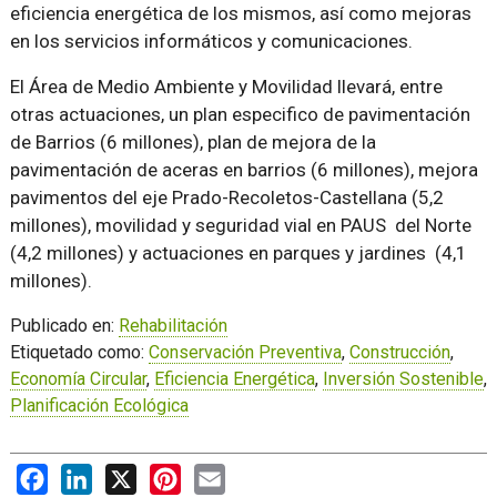
eficiencia energética de los mismos, así como mejoras
en los servicios informáticos y comunicaciones.
El Área de Medio Ambiente y Movilidad llevará, entre
otras actuaciones, un plan especifico de pavimentación
de Barrios (6 millones), plan de mejora de la
pavimentación de aceras en barrios (6 millones), mejora
pavimentos del eje Prado-Recoletos-Castellana (5,2
millones), movilidad y seguridad vial en PAUS del Norte
(4,2 millones) y actuaciones en parques y jardines (4,1
millones).
Publicado en:
Rehabilitación
Etiquetado como:
Conservación Preventiva
,
Construcción
,
Economía Circular
,
Eficiencia Energética
,
Inversión Sostenible
,
Planificación Ecológica
Facebook
LinkedIn
X
Pinterest
Email