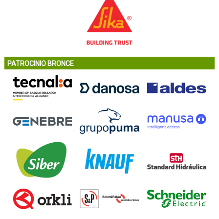
PATROCINIO BRONCE