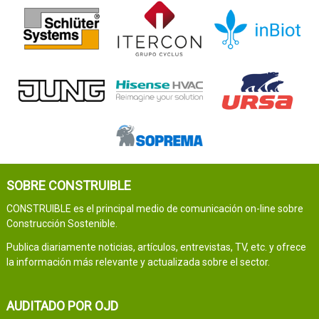
SOBRE CONSTRUIBLE
CONSTRUIBLE es el principal medio de comunicación on-line sobre
Construcción Sostenible.
Publica diariamente noticias, artículos, entrevistas, TV, etc. y ofrece
la información más relevante y actualizada sobre el sector.
AUDITADO POR OJD