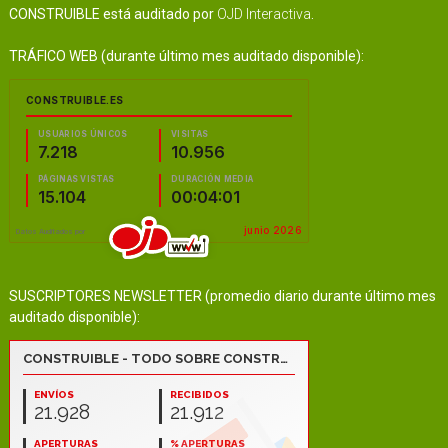
CONSTRUIBLE está auditado por
OJD Interactiva
.
TRÁFICO WEB (durante último mes auditado disponible):
SUSCRIPTORES NEWSLETTER (promedio diario durante último mes
auditado disponible):