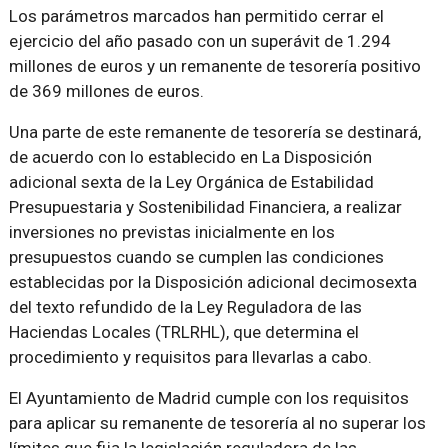
Los parámetros marcados han permitido cerrar el
ejercicio del año pasado con un superávit de 1.294
millones de euros y un remanente de tesorería positivo
de 369 millones de euros.
Una parte de este remanente de tesorería se destinará,
de acuerdo con lo establecido en La Disposición
adicional sexta de la Ley Orgánica de Estabilidad
Presupuestaria y Sostenibilidad Financiera, a realizar
inversiones no previstas inicialmente en los
presupuestos cuando se cumplen las condiciones
establecidas por la Disposición adicional decimosexta
del texto refundido de la Ley Reguladora de las
Haciendas Locales (TRLRHL), que determina el
procedimiento y requisitos para llevarlas a cabo.
El Ayuntamiento de Madrid cumple con los requisitos
para aplicar su remanente de tesorería al no superar los