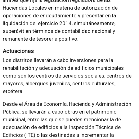
límites que fija la legislación reguladora de las
Haciendas Locales en materia de autorización de
operaciones de endeudamiento y presentar en la
liquidación del ejercicio 2014, simultáneamente,
superávit en términos de contabilidad nacional y
remanente de tesorería positivo.
Actuaciones
Los distritos llevarán a cabo inversiones para la
rehabilitación y adecuación de edificios municipales
como son los centros de servicios sociales, centros de
mayores, albergues juveniles, centros culturales,
etcétera.
Desde el Área de Economía, Hacienda y Administración
Pública, se llevarán a cabo obras en el patrimonio
municipal, entre las que se pueden mencionar la de
adecuación de edificios a la Inspección Técnica de
Edificios (ITE) o las destinadas a incrementar la