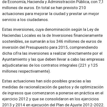
de Economía, Hacienda y Administración Pública, con 7,1
millones de euros. En total se han previsto 210
actuaciones para mejorar la ciudad y prestar un mejor
servicio a los ciudadanos.
Estas inversiones, cuya denominación según la Ley de
Haciendas Locales es la de
Inversiones financieramente
sostenibles
, se sumarán a los 346 millones de euros de
inversión del Presupuesto para 2015, comprendiendo
dicha cifra las inversiones a realizar directamente por el
Ayuntamiento y las que deben llevar a cabo las empresas
adjudicatarias de los contratos integrales (221 y 125
millones respectivamente).
Estas actuaciones han sido posibles gracias a las
medidas de racionalización de gastos y de optimización
de ingresos que comenzaron a ponerse en práctica en el
ejercicio 2012 y que se consolidaron en los ejercicios
2013 y 2014 en ejecución del Plan de Ajuste 2012-2022.