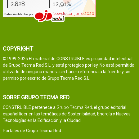
COPYRIGHT
©1999-2025 El material de CONSTRUIBLE es propiedad intelectual
de Grupo Tecma Red S.L. y está protegido por ley. No está permitido
utilizarlo de ninguna manera sin hacer referencia a la fuente y sin
permiso por escrito de Grupo Tecma Red S.L.
SOBRE GRUPO TECMA RED
CONSTRUIBLE pertenece a
Grupo Tecma Red
, el grupo editorial
español líder en las temáticas de Sostenibilidad, Energía y Nuevas
Tecnologías en la Edificación y la Ciudad.
Portales de Grupo Tecma Red: