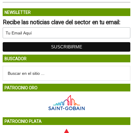
NEWSLETTER
Recibe las noticias clave del sector en tu email:
BUSCADOR
PATROCINIO ORO
PATROCINIO PLATA