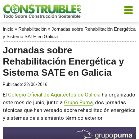
Inicio
»
Rehabilitación
»
Jornadas sobre Rehabilitación Energética
y Sistema SATE en Galicia
Jornadas sobre
Rehabilitación Energética y
Sistema SATE en Galicia
Publicado:
22/06/2016
El
Colegio Oficial de Aquitectos de Galicia
ha organizado
este mes de junio, junto a
Grupo Puma
, dos jornadas
técnicas que han versado sobre rehabilitación energética
y sistemas de aislamiento térmico exterior.