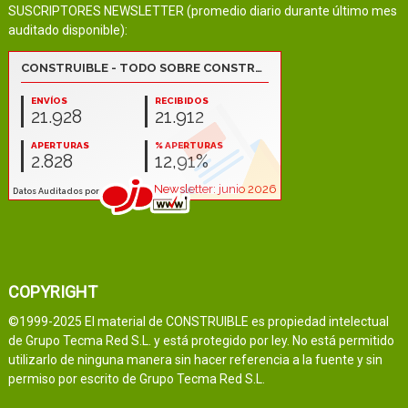
SUSCRIPTORES NEWSLETTER (promedio diario durante último mes
auditado disponible):
COPYRIGHT
©1999-2025 El material de CONSTRUIBLE es propiedad intelectual
de Grupo Tecma Red S.L. y está protegido por ley. No está permitido
utilizarlo de ninguna manera sin hacer referencia a la fuente y sin
permiso por escrito de Grupo Tecma Red S.L.