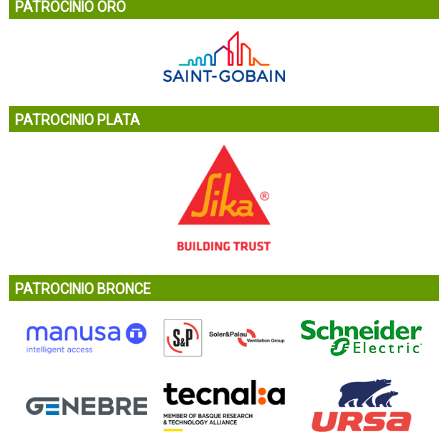
PATROCINIO ORO
PATROCINIO PLATA
PATROCINIO BRONCE