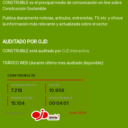
CONSTRUIBLE es el principal medio de comunicación on-line sobre
Construcción Sostenible.
Publica diariamente noticias, artículos, entrevistas, TV, etc. y ofrece
la información más relevante y actualizada sobre el sector.
AUDITADO POR OJD
CONSTRUIBLE está auditado por
OJD Interactiva
.
TRÁFICO WEB (durante último mes auditado disponible):