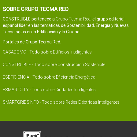
SOBRE GRUPO TECMA RED
CONSTRUIBLE pertenece a
Grupo Tecma Red
, el grupo editorial
español líder en las temáticas de Sostenibilidad, Energía y Nuevas
Tecnologías en la Edificación y la Ciudad.
Portales de Grupo Tecma Red:
CASADOMO - Todo sobre Edificios Inteligentes
CONSTRUIBLE - Todo sobre Construcción Sostenible
ESEFICIENCIA - Todo sobre Eficiencia Energética
ESMARTCITY - Todo sobre Ciudades Inteligentes
SMARTGRIDSINFO - Todo sobre Redes Eléctricas Inteligentes