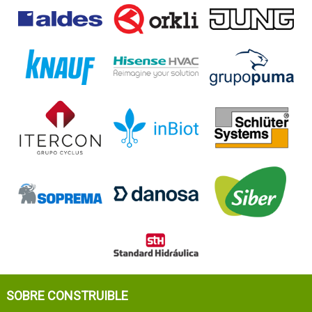
SOBRE CONSTRUIBLE