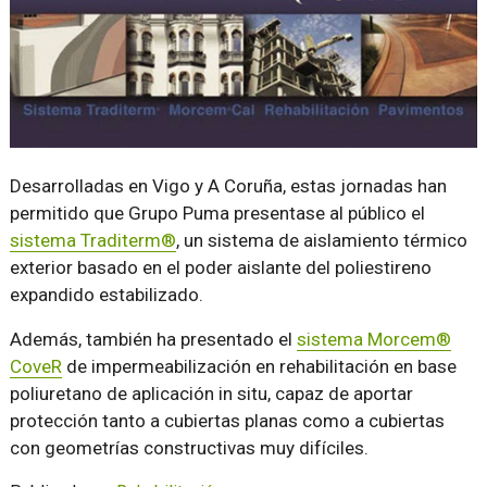
Desarrolladas en Vigo y A Coruña, estas jornadas han
permitido que Grupo Puma presentase al público el
sistema Traditerm®
, un sistema de aislamiento térmico
exterior basado en el poder aislante del poliestireno
expandido estabilizado.
Además, también ha presentado el
sistema Morcem®
CoveR
de impermeabilización en rehabilitación en base
poliuretano de aplicación in situ, capaz de aportar
protección tanto a cubiertas planas como a cubiertas
con geometrías constructivas muy difíciles.