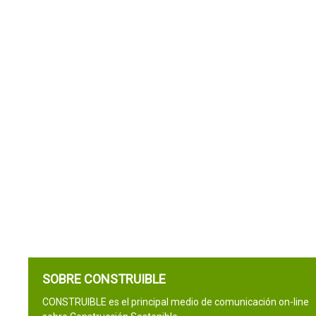
SOBRE CONSTRUIBLE
CONSTRUIBLE es el principal medio de comunicación on-line