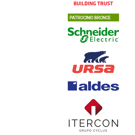
PATROCINIO BRONCE