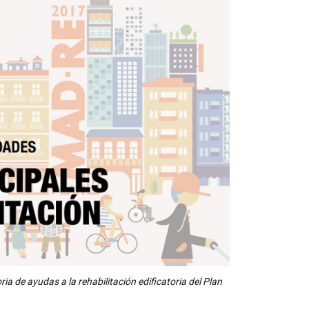
ria de ayudas a la rehabilitación edificatoria del Plan