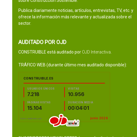
sobre Construcción Sostenible.
Publica diariamente noticias, artículos, entrevistas, TV, etc. y
ofrece la información más relevante y actualizada sobre el
sector.
AUDITADO POR OJD
CONSTRUIBLE está auditado por
OJD Interactiva
.
TRÁFICO WEB (durante último mes auditado disponible):