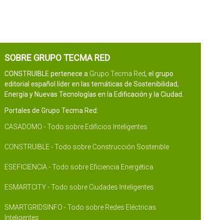
SOBRE GRUPO TECMA RED
CONSTRUIBLE pertenece a
Grupo Tecma Red
, el grupo
editorial español líder en las temáticas de Sostenibilidad,
Energía y Nuevas Tecnologías en la Edificación y la Ciudad.
Portales de Grupo Tecma Red:
CASADOMO - Todo sobre Edificios Inteligentes
CONSTRUIBLE - Todo sobre Construcción Sostenible
ESEFICIENCIA - Todo sobre Eficiencia Energética
ESMARTCITY - Todo sobre Ciudades Inteligentes
SMARTGRIDSINFO - Todo sobre Redes Eléctricas
Inteligentes