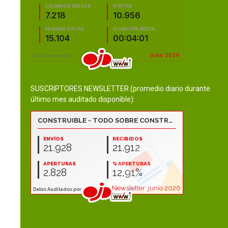
SUSCRIPTORES NEWSLETTER (promedio diario durante
último mes auditado disponible):