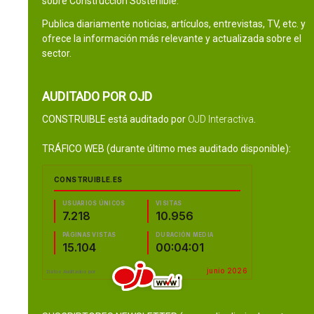
sobre Construcción Sostenible.
Publica diariamente noticias, artículos, entrevistas, TV, etc. y
ofrece la información más relevante y actualizada sobre el
sector.
AUDITADO POR OJD
CONSTRUIBLE está auditado por
OJD Interactiva
.
TRÁFICO WEB (durante último mes auditado disponible):