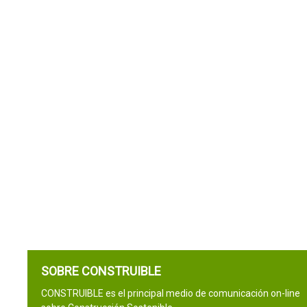
SOBRE CONSTRUIBLE
CONSTRUIBLE es el principal medio de comunicación on-line