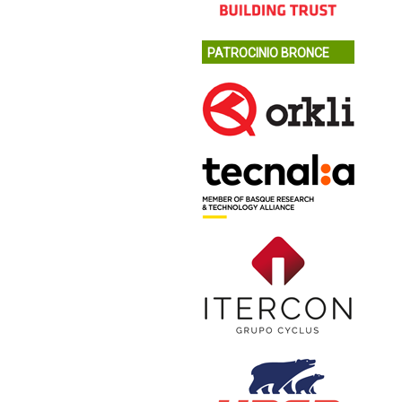
PATROCINIO BRONCE