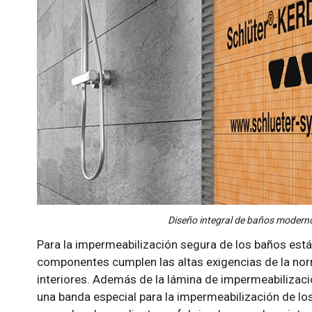
Diseño integral de baños modern
Para la impermeabilización segura de los baños está
componentes cumplen las altas exigencias de la no
interiores. Además de la lámina de impermeabilizaci
una banda especial para la impermeabilización de lo