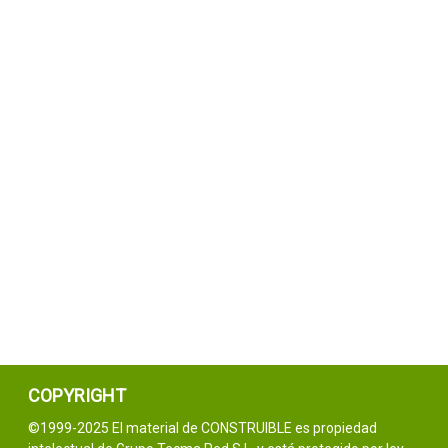
COPYRIGHT
©1999-2025 El material de CONSTRUIBLE es propiedad