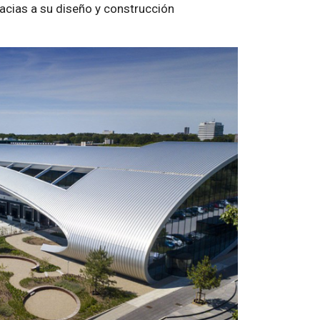
racias a su diseño y construcción