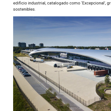
edificio industrial, catalogado como ‘Excepcional’, g
sostenibles.