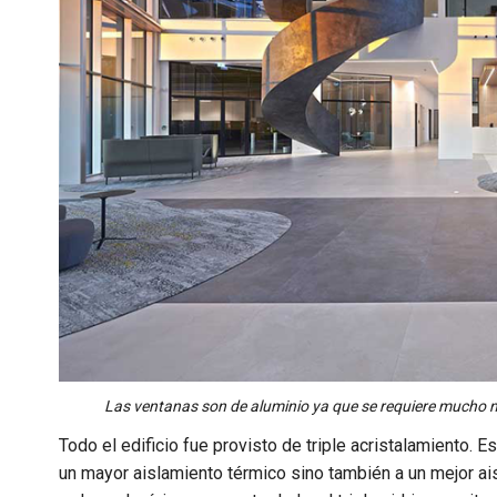
Las ventanas son de aluminio ya que se requiere mucho 
Todo el edificio fue provisto de triple acristalamiento. E
un mayor aislamiento térmico sino también a un mejor ais