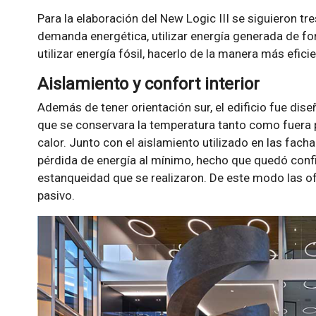
Para la elaboración del New Logic III se siguieron tre
demanda energética, utilizar energía generada de fo
utilizar energía fósil, hacerlo de la manera más eficie
Aislamiento y confort interior
Además de tener orientación sur, el edificio fue di
que se conservara la temperatura tanto como fuera pos
calor. Junto con el aislamiento utilizado en las facha
pérdida de energía al mínimo, hecho que quedó conf
estanqueidad que se realizaron. De este modo las ofi
pasivo.