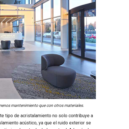
menos mantenimiento que con otros materiales.
ste tipo de acristalamiento no solo contribuye a
lamiento acústico, ya que el ruido exterior se