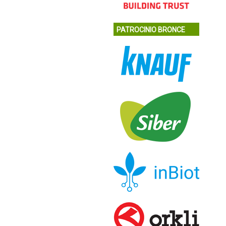
PATROCINIO BRONCE