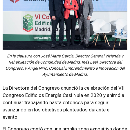
En la clausura con José María García, Director General Vivienda y
Rehabilitación de Comunidad de Madrid, Inés Leal, Directora del
Congreso, y Ángel Niño, Concejal Emprendimiento e Innovación del
Ayuntamiento de Madrid.
La Directora del Congreso anunció la celebración del VII
Congreso Edificios Energía Casi Nula en 2020 y animó a
continuar trabajando hasta entonces para seguir
avanzando en los objetivos planteados durante el
evento.
El Congreso contó con una amplia zona expositiva donde