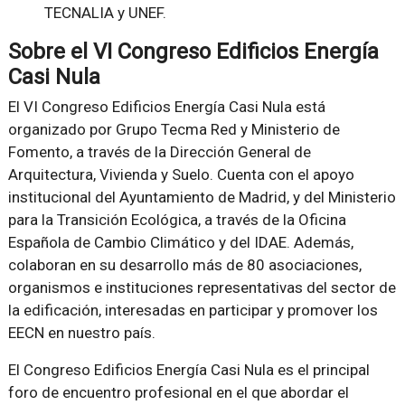
TECNALIA y UNEF.
Sobre el VI Congreso Edificios Energía
Casi Nula
El VI Congreso Edificios Energía Casi Nula está
organizado por Grupo Tecma Red y Ministerio de
Fomento, a través de la Dirección General de
Arquitectura, Vivienda y Suelo. Cuenta con el apoyo
institucional del Ayuntamiento de Madrid, y del Ministerio
para la Transición Ecológica, a través de la Oficina
Española de Cambio Climático y del IDAE. Además,
colaboran en su desarrollo más de 80 asociaciones,
organismos e instituciones representativas del sector de
la edificación, interesadas en participar y promover los
EECN en nuestro país.
El Congreso Edificios Energía Casi Nula es el principal
foro de encuentro profesional en el que abordar el