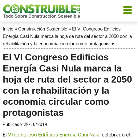
Inicio
»
Construcción Sostenible
»
El VI Congreso Edificios
Energía Casi Nula marca la hoja de ruta del sector a 2050 con la
rehabilitación y la economía circular como protagonistas
El VI Congreso Edificios
Energía Casi Nula marca la
hoja de ruta del sector a 2050
con la rehabilitación y la
economía circular como
protagonistas
Publicado:
28/10/2019
El
VI Congreso Edificios Energía Casi Nula
, celebrado el