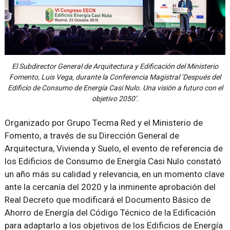
El Subdirector General de Arquitectura y Edificación del Ministerio
Fomento, Luis Vega, durante la Conferencia Magistral ‘Después del
Edificio de Consumo de Energía Casi Nulo. Una visión a futuro con el
objetivo 2050’.
Organizado por Grupo Tecma Red y el Ministerio de
Fomento, a través de su Dirección General de
Arquitectura, Vivienda y Suelo, el evento de referencia de
los Edificios de Consumo de Energía Casi Nulo constató
un año más su calidad y relevancia, en un momento clave
ante la cercanía del 2020 y la inminente aprobación del
Real Decreto que modificará el Documento Básico de
Ahorro de Energía del Código Técnico de la Edificación
para adaptarlo a los objetivos de los Edificios de Energía