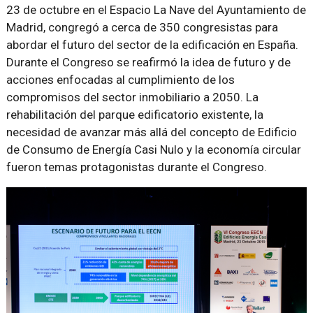
23 de octubre en el Espacio La Nave del Ayuntamiento de
Madrid, congregó a cerca de 350 congresistas para
abordar el futuro del sector de la edificación en España.
Durante el Congreso se reafirmó la idea de futuro y de
acciones enfocadas al cumplimiento de los
compromisos del sector inmobiliario a 2050. La
rehabilitación del parque edificatorio existente, la
necesidad de avanzar más allá del concepto de Edificio
de Consumo de Energía Casi Nulo y la economía circular
fueron temas protagonistas durante el Congreso.