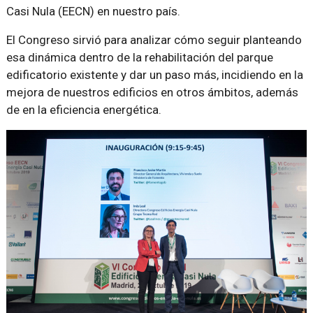
Casi Nula (EECN) en nuestro país.
El Congreso sirvió para analizar cómo seguir planteando
esa dinámica dentro de la rehabilitación del parque
edificatorio existente y dar un paso más, incidiendo en la
mejora de nuestros edificios en otros ámbitos, además
de en la eficiencia energética.