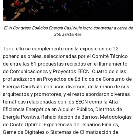
El VI Congreso Edificios Energía Casi Nula logró congregar a cerca de
350 asistentes.
Todo ello se complementó con la exposición de 12
ponencias orales, seleccionadas por el Comité Técnico
de entre las 61 propuestas recibidas en el llamamiento
de Comunicaciones y Proyectos EECN. Cuatro de ellas
profundizaron en Proyectos de Edificios de Consumo de
Energía Casi Nulo con usos diversos, de la mano de sus
arquitectos y promotores, y el resto abordaron diversas
temáticas relacionadas con los EECN como la Alta
Eficiencia Energética en Alquiler Público, Distritos de
Energía Positiva, Rehabilitación de Barrios, Metodologías
de Coste Óptimo, Experiencias de Usuarios Finales,
Gemelos Digitales o Sistemas de Climatización de