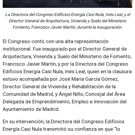
La Directora del Congreso Edificios Energía Casi Nula, Inés Leal, y el
Director General de Arquitectura, Vivienda y Suelo del Ministerio
Fomento, Francisco Javier Martín, durante la inauguración.
El Congreso contó con una alta representación
institucional. Fue inaugurado por el Director General de
Arquitectura, Vivienda y Suelo del Ministerio de Fomento,
Francisco Javier Martín, y por la Directora del Congreso
Edificios Energía Casi Nula, Inés Leal, quien en la clausura
estuvo acompañada por José María García Gómez,
Director General de Vivienda y Rehabilitación de la
Comunidad de Madrid, y Ángel Niño, Concejal del Área
Delegada de Emprendimiento, Empleo e Innovación del
Ayuntamiento de Madrid.
En su intervención, la Directora del Congreso Edificios
Energía Casi Nula transmitió su confianza en que “lo