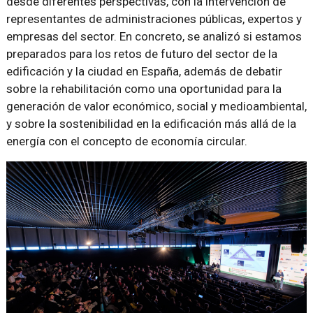
desde diferentes perspectivas, con la intervención de
representantes de administraciones públicas, expertos y
empresas del sector. En concreto, se analizó si estamos
preparados para los retos de futuro del sector de la
edificación y la ciudad en España, además de debatir
sobre la rehabilitación como una oportunidad para la
generación de valor económico, social y medioambiental,
y sobre la sostenibilidad en la edificación más allá de la
energía con el concepto de economía circular.