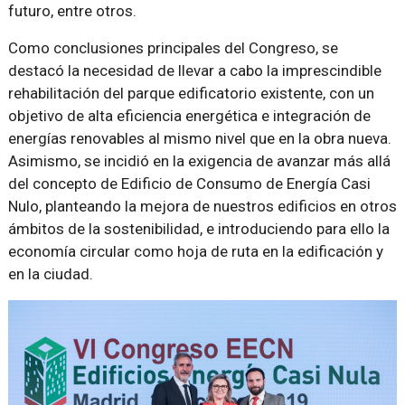
futuro, entre otros.
Como conclusiones principales del Congreso, se
destacó la necesidad de llevar a cabo la imprescindible
rehabilitación del parque edificatorio existente, con un
objetivo de alta eficiencia energética e integración de
energías renovables al mismo nivel que en la obra nueva.
Asimismo, se incidió en la exigencia de avanzar más allá
del concepto de Edificio de Consumo de Energía Casi
Nulo, planteando la mejora de nuestros edificios en otros
ámbitos de la sostenibilidad, e introduciendo para ello la
economía circular como hoja de ruta en la edificación y
en la ciudad.