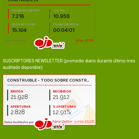
SUSCRIPTORES NEWSLETTER (promedio diario durante último mes
auditado disponible):