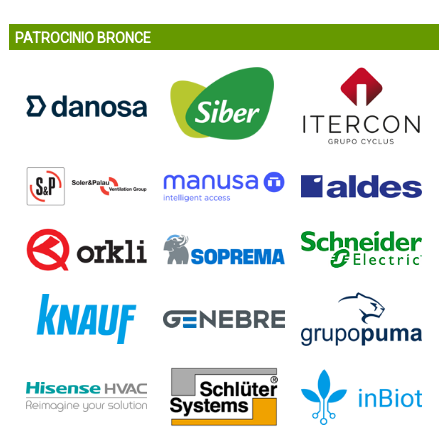
PATROCINIO BRONCE