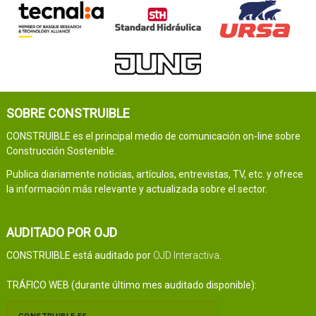
SOBRE CONSTRUIBLE
CONSTRUIBLE es el principal medio de comunicación on-line sobre
Construcción Sostenible.
Publica diariamente noticias, artículos, entrevistas, TV, etc. y ofrece
la información más relevante y actualizada sobre el sector.
AUDITADO POR OJD
CONSTRUIBLE está auditado por
OJD Interactiva
.
TRÁFICO WEB (durante último mes auditado disponible):