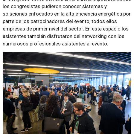
los congresistas pudieron conocer sistemas y
soluciones enfocados en la alta eficiencia energética por
parte de los patrocinadores del evento, todos ellos
empresas de primer nivel del sector. En este espacio los
asistentes también disfrutaron del networking con los
numerosos profesionales asistentes al evento.