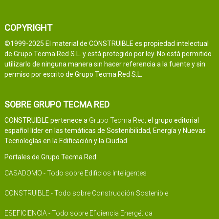
COPYRIGHT
©1999-2025 El material de CONSTRUIBLE es propiedad intelectual
de Grupo Tecma Red S.L. y está protegido por ley. No está permitido
utilizarlo de ninguna manera sin hacer referencia a la fuente y sin
permiso por escrito de Grupo Tecma Red S.L.
SOBRE GRUPO TECMA RED
CONSTRUIBLE pertenece a
Grupo Tecma Red
, el grupo editorial
español líder en las temáticas de Sostenibilidad, Energía y Nuevas
Tecnologías en la Edificación y la Ciudad.
Portales de Grupo Tecma Red:
CASADOMO - Todo sobre Edificios Inteligentes
CONSTRUIBLE - Todo sobre Construcción Sostenible
ESEFICIENCIA - Todo sobre Eficiencia Energética