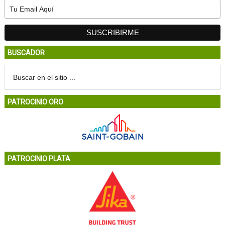
BUSCADOR
PATROCINIO ORO
PATROCINIO PLATA