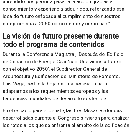
aprendido nos permita pasar a la acción gracias al
conocimiento y experiencia adquiridos, reforzando esa
idea de futuro enfocada al cumplimiento de nuestros
compromisos a 2050 como sector y como país”.
La visión de futuro presente durante
todo el programa de contenidos
Durante la Conferencia Magistral, ‘Después del Edificio
de Consumo de Energía Casi Nulo. Una visión a futuro
con el objetivo 2050’, el Subdirector General de
Arquitectura y Edificación del Ministerio de Fomento,
Luis Vega, perfiló la hoja de ruta necesaria para
adaptarnos a los requerimientos europeos y las
tendencias mundiales de desarrollo sostenible.
En el espacio para el debate, las tres Mesas Redondas
desarrolladas durante el Congreso sirvieron para analizar
los retos a los que se enfrenta el ámbito de la edificación