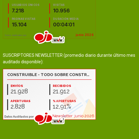
SUSCRIPTORES NEWSLETTER (promedio diario durante último mes
auditado disponible):