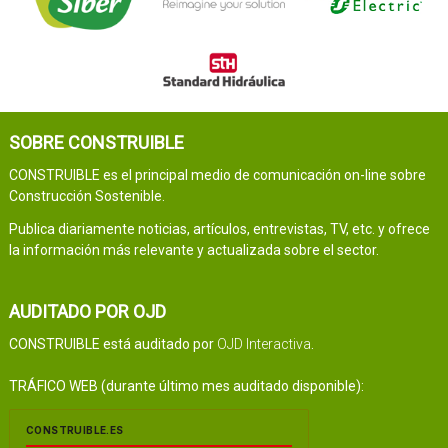
SOBRE CONSTRUIBLE
CONSTRUIBLE es el principal medio de comunicación on-line sobre
Construcción Sostenible.
Publica diariamente noticias, artículos, entrevistas, TV, etc. y ofrece
la información más relevante y actualizada sobre el sector.
AUDITADO POR OJD
CONSTRUIBLE está auditado por
OJD Interactiva
.
TRÁFICO WEB (durante último mes auditado disponible):