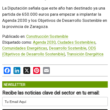
La Diputación señala que este año han destinado ya una
partida de 650.000 euros para empezar a implantar la
Agenda 2030 y los Objetivos de Desarrollo Sostenible en
la provincia de Zaragoza.
Publicado en:
Construcción Sostenible
Etiquetado como:
Agenda 2030
,
Ciudades Sostenibles
,
Comunidades Energéticas
,
Desarrollo Sostenible
,
ODS
(Objetivos de Desarrollo Sostenible)
,
Transición Energética
Facebook
LinkedIn
X
Pinterest
Email
NEWSLETTER
Recibe las noticias clave del sector en tu email: