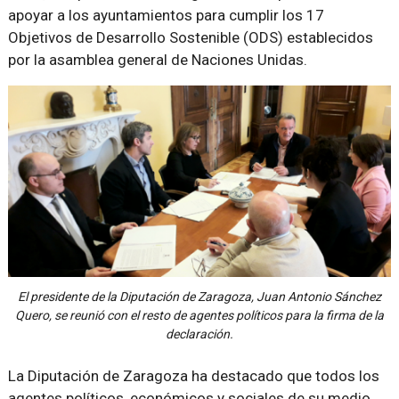
apoyar a los ayuntamientos para cumplir los 17
Objetivos de Desarrollo Sostenible (ODS) establecidos
por la asamblea general de Naciones Unidas.
El presidente de la Diputación de Zaragoza, Juan Antonio Sánchez
Quero, se reunió con el resto de agentes políticos para la firma de la
declaración.
La Diputación de Zaragoza ha destacado que todos los
agentes políticos, económicos y sociales de su medio