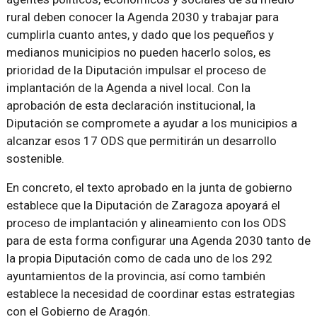
rural deben conocer la Agenda 2030 y trabajar para
cumplirla cuanto antes, y dado que los pequeños y
medianos municipios no pueden hacerlo solos, es
prioridad de la Diputación impulsar el proceso de
implantación de la Agenda a nivel local. Con la
aprobación de esta declaración institucional, la
Diputación se compromete a ayudar a los municipios a
alcanzar esos 17 ODS que permitirán un desarrollo
sostenible.
En concreto, el texto aprobado en la junta de gobierno
establece que la Diputación de Zaragoza apoyará el
proceso de implantación y alineamiento con los ODS
para de esta forma configurar una Agenda 2030 tanto de
la propia Diputación como de cada uno de los 292
ayuntamientos de la provincia, así como también
establece la necesidad de coordinar estas estrategias
con el Gobierno de Aragón.