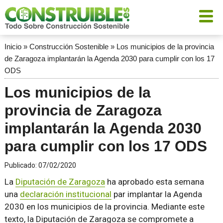
Inicio
»
Construcción Sostenible
»
Los municipios de la provincia
de Zaragoza implantarán la Agenda 2030 para cumplir con los 17
ODS
Los municipios de la
provincia de Zaragoza
implantarán la Agenda 2030
para cumplir con los 17 ODS
Publicado:
07/02/2020
La
Diputación de Zaragoza
ha aprobado esta semana
una
declaración institucional
par implantar la Agenda
2030 en los municipios de la provincia. Mediante este
texto, la Diputación de Zaragoza se compromete a