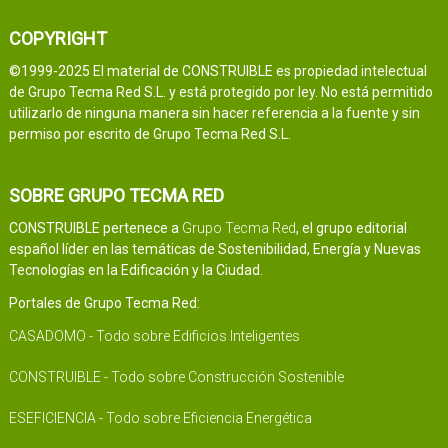
COPYRIGHT
©1999-2025 El material de CONSTRUIBLE es propiedad intelectual
de Grupo Tecma Red S.L. y está protegido por ley. No está permitido
utilizarlo de ninguna manera sin hacer referencia a la fuente y sin
permiso por escrito de Grupo Tecma Red S.L.
SOBRE GRUPO TECMA RED
CONSTRUIBLE pertenece a
Grupo Tecma Red
, el grupo editorial
español líder en las temáticas de Sostenibilidad, Energía y Nuevas
Tecnologías en la Edificación y la Ciudad.
Portales de Grupo Tecma Red:
CASADOMO - Todo sobre Edificios Inteligentes
CONSTRUIBLE - Todo sobre Construcción Sostenible
ESEFICIENCIA - Todo sobre Eficiencia Energética