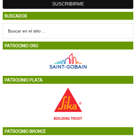
BUSCADOR
PATROCINIO ORO
PATROCINIO PLATA
PATROCINIO BRONCE