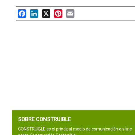
Facebook
LinkedIn
X
Pinterest
Email
SOBRE CONSTRUIBLE
CONSTRUIBLE es el principal medio de comunicación on-line