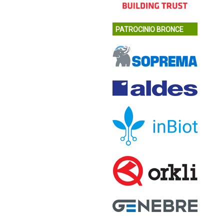
PATROCINIO BRONCE