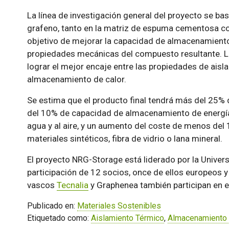
La línea de investigación general del proyecto se bas
grafeno, tanto en la matriz de espuma cementosa com
objetivo de mejorar la capacidad de almacenamiento 
propiedades mecánicas del compuesto resultante. 
lograr el mejor encaje entre las propiedades de aisl
almacenamiento de calor.
Se estima que el producto final tendrá más del 25%
del 10% de capacidad de almacenamiento de energí
agua y al aire, y un aumento del coste de menos del
materiales sintéticos, fibra de vidrio o lana mineral.
El proyecto NRG-Storage está liderado por la Univer
participación de 12 socios, once de ellos europeos 
vascos
Tecnalia
y Graphenea también participan en e
Publicado en:
Materiales Sostenibles
Etiquetado como:
Aislamiento Térmico
,
Almacenamiento 