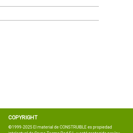
COPYRIGHT
©1999-2025 El material de CONSTRUIBLE es propiedad