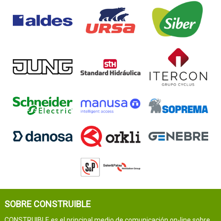
SOBRE CONSTRUIBLE
CONSTRUIBLE es el principal medio de comunicación on-line sobre