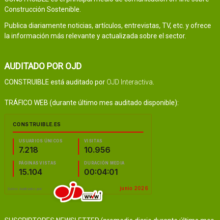
Construcción Sostenible.
Publica diariamente noticias, artículos, entrevistas, TV, etc. y ofrece
la información más relevante y actualizada sobre el sector.
AUDITADO POR OJD
CONSTRUIBLE está auditado por
OJD Interactiva
.
TRÁFICO WEB (durante último mes auditado disponible):