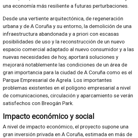
una economía más resiliente a futuras perturbaciones.
Desde una vertiente arquitectónica, de regeneración
urbana y de A Coruña y su entorno, la demolición de una
infraestructura abandonada y a priori con escasas
posibilidades de uso y la reconstrucción de un nuevo
espacio comercial adaptado al nuevo consumidor y a las
nuevas necesidades de hoy, aportará soluciones y
mejorará notablemente las condiciones de un área de
gran importancia para la ciudad de A Coruña como es el
Parque Empresarial de Agrela. Los importantes
problemas existentes en el polígono empresarial a nivel
de comunicaciones, circulación y aparcamiento se verán
satisfechos con Breogán Park.
Impacto económico y social
A nivel de impacto económico, el proyecto supone una
gran inversión privada en A Coruña, estimada en más de