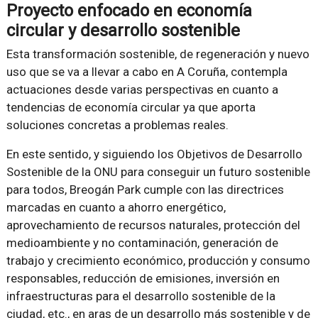
Proyecto enfocado en economía
circular y desarrollo sostenible
Esta transformación sostenible, de regeneración y nuevo
uso que se va a llevar a cabo en A Coruña, contempla
actuaciones desde varias perspectivas en cuanto a
tendencias de economía circular ya que aporta
soluciones concretas a problemas reales.
En este sentido, y siguiendo los Objetivos de Desarrollo
Sostenible de la ONU para conseguir un futuro sostenible
para todos, Breogán Park cumple con las directrices
marcadas en cuanto a ahorro energético,
aprovechamiento de recursos naturales, protección del
medioambiente y no contaminación, generación de
trabajo y crecimiento económico, producción y consumo
responsables, reducción de emisiones, inversión en
infraestructuras para el desarrollo sostenible de la
ciudad, etc., en aras de un desarrollo más sostenible y de