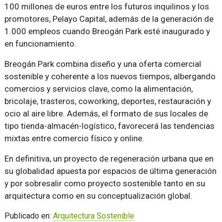
100 millones de euros entre los futuros inquilinos y los
promotores, Pelayo Capital, además de la generación de
1.000 empleos cuando Breogán Park esté inaugurado y
en funcionamiento.
Breogán Park combina diseño y una oferta comercial
sostenible y coherente a los nuevos tiempos, albergando
comercios y servicios clave, como la alimentación,
bricolaje, trasteros, coworking, deportes, restauración y
ocio al aire libre. Además, el formato de sus locales de
tipo tienda-almacén-logístico, favorecerá las tendencias
mixtas entre comercio físico y online.
En definitiva, un proyecto de regeneración urbana que en
su globalidad apuesta por espacios de última generación
y por sobresalir como proyecto sostenible tanto en su
arquitectura como en su conceptualización global.
Publicado en:
Arquitectura Sostenible