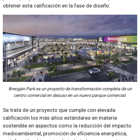
obtener esta calificación en la fase de diseño.
Breogán Park es un proyecto de transformación completa de un
centro comercial en desuso en un nuevo parque comercial.
Se trata de un proyecto que cumple con elevada
calificación los más altos estándares en materia
sostenible en aspectos como la reducción del impacto
medioambiental, promoción de eficiencia energética,