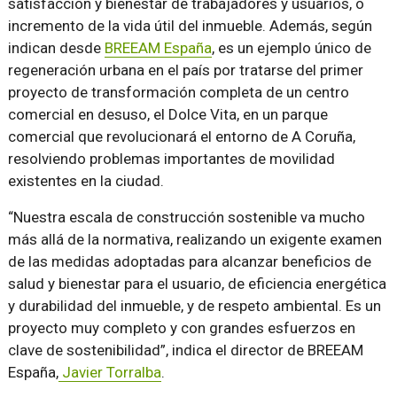
satisfacción y bienestar de trabajadores y usuarios, o
incremento de la vida útil del inmueble. Además, según
indican desde
BREEAM España
, es un ejemplo único de
regeneración urbana en el país por tratarse del primer
proyecto de transformación completa de un centro
comercial en desuso, el Dolce Vita, en un parque
comercial que revolucionará el entorno de A Coruña,
resolviendo problemas importantes de movilidad
existentes en la ciudad.
“Nuestra escala de construcción sostenible va mucho
más allá de la normativa, realizando un exigente examen
de las medidas adoptadas para alcanzar beneficios de
salud y bienestar para el usuario, de eficiencia energética
y durabilidad del inmueble, y de respeto ambiental. Es un
proyecto muy completo y con grandes esfuerzos en
clave de sostenibilidad”, indica el director de BREEAM
España,
Javier Torralba
.