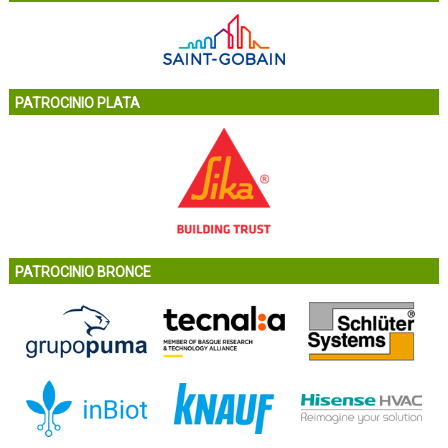
PATROCINIO PLATA
PATROCINIO BRONCE