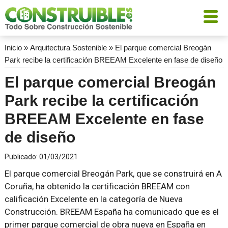
Inicio
»
Arquitectura Sostenible
»
El parque comercial Breogán
Park recibe la certificación BREEAM Excelente en fase de diseño
El parque comercial Breogán
Park recibe la certificación
BREEAM Excelente en fase
de diseño
Publicado:
01/03/2021
El parque comercial Breogán Park, que se construirá en A
Coruña, ha obtenido la certificación BREEAM con
calificación Excelente en la categoría de Nueva
Construcción. BREEAM España ha comunicado que es el
primer parque comercial de obra nueva en España en