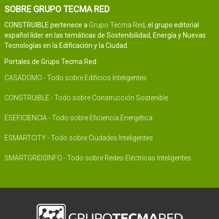
SOBRE GRUPO TECMA RED
CONSTRUIBLE pertenece a
Grupo Tecma Red
, el grupo editorial
español líder en las temáticas de Sostenibilidad, Energía y Nuevas
Tecnologías en la Edificación y la Ciudad.
Portales de Grupo Tecma Red:
CASADOMO - Todo sobre Edificios Inteligentes
CONSTRUIBLE - Todo sobre Construcción Sostenible
ESEFICIENCIA - Todo sobre Eficiencia Energética
ESMARTCITY - Todo sobre Ciudades Inteligentes
SMARTGRIDSINFO - Todo sobre Redes Eléctricas Inteligentes