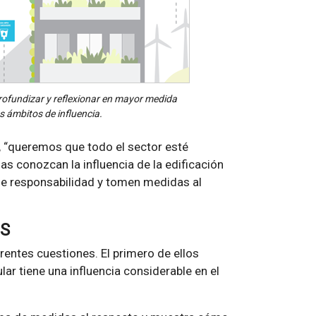
profundizar y reflexionar en mayor medida
s ámbitos de influencia.
, “queremos que todo el sector esté
as conozcan la influencia de la edificación
 de responsabilidad y tomen medidas al
DS
rentes cuestiones. El primero de ellos
lar tiene una influencia considerable en el