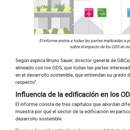
El informe anima a todas las partes implicadas a 
sobre el impacto de los ODS en su
Según explica Bruno Sauer, director general de GBCe
alineado con los ODS, que todas las partes interesad
en el desarrollo sostenible, que entiendan su grado
respecto”.
Influencia de la edificación en los O
El informe consta de tres capítulos que abordan dife
muestra por qué el sector de la edificación en particu
desarrollo sostenible.