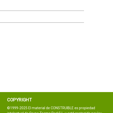
COPYRIGHT
©1999-2025 El material de CONSTRUIBLE es propiedad