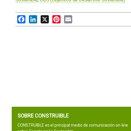
Facebook
LinkedIn
X
Pinterest
Email
SOBRE CONSTRUIBLE
CONSTRUIBLE es el principal medio de comunicación on-line