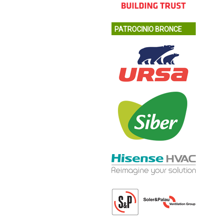
PATROCINIO BRONCE