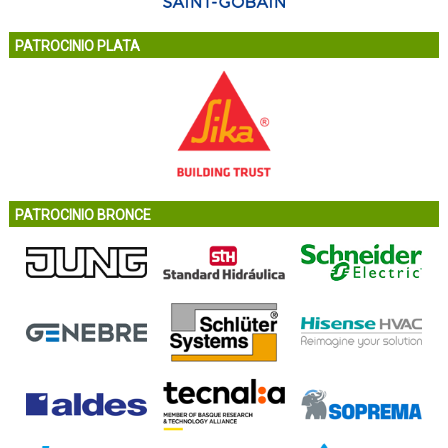
PATROCINIO PLATA
PATROCINIO BRONCE