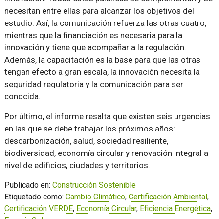
necesitan entre ellas para alcanzar los objetivos del
estudio. Así, la comunicación refuerza las otras cuatro,
mientras que la financiación es necesaria para la
innovación y tiene que acompañar a la regulación.
Además, la capacitación es la base para que las otras
tengan efecto a gran escala, la innovación necesita la
seguridad regulatoria y la comunicación para ser
conocida.
Por último, el informe resalta que existen seis urgencias
en las que se debe trabajar los próximos años:
descarbonización, salud, sociedad resiliente,
biodiversidad, economía circular y renovación integral a
nivel de edificios, ciudades y territorios.
Publicado en:
Construcción Sostenible
Etiquetado como:
Cambio Climático
,
Certificación Ambiental
,
Certificación VERDE
,
Economía Circular
,
Eficiencia Energética
,