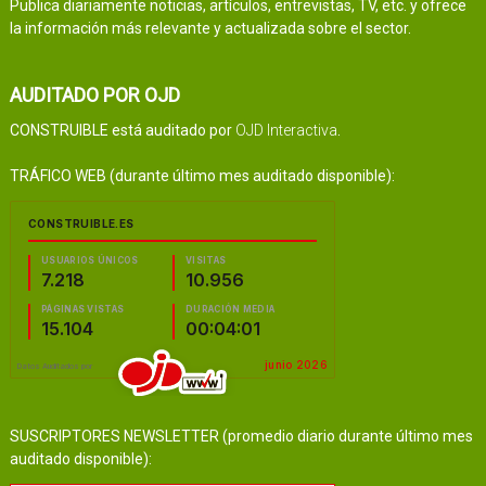
Publica diariamente noticias, artículos, entrevistas, TV, etc. y ofrece
la información más relevante y actualizada sobre el sector.
AUDITADO POR OJD
CONSTRUIBLE está auditado por
OJD Interactiva
.
TRÁFICO WEB (durante último mes auditado disponible):
SUSCRIPTORES NEWSLETTER (promedio diario durante último mes
auditado disponible):