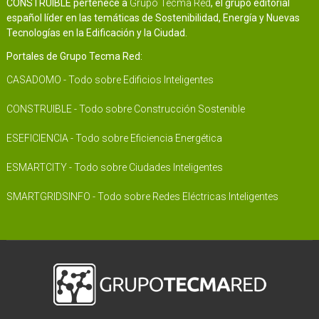
CONSTRUIBLE pertenece a
Grupo Tecma Red
, el grupo editorial
español líder en las temáticas de Sostenibilidad, Energía y Nuevas
Tecnologías en la Edificación y la Ciudad.
Portales de Grupo Tecma Red:
CASADOMO - Todo sobre Edificios Inteligentes
CONSTRUIBLE - Todo sobre Construcción Sostenible
ESEFICIENCIA - Todo sobre Eficiencia Energética
ESMARTCITY - Todo sobre Ciudades Inteligentes
SMARTGRIDSINFO - Todo sobre Redes Eléctricas Inteligentes