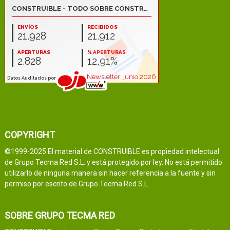
COPYRIGHT
©1999-2025 El material de CONSTRUIBLE es propiedad intelectual
de Grupo Tecma Red S.L. y está protegido por ley. No está permitido
utilizarlo de ninguna manera sin hacer referencia a la fuente y sin
permiso por escrito de Grupo Tecma Red S.L.
SOBRE GRUPO TECMA RED