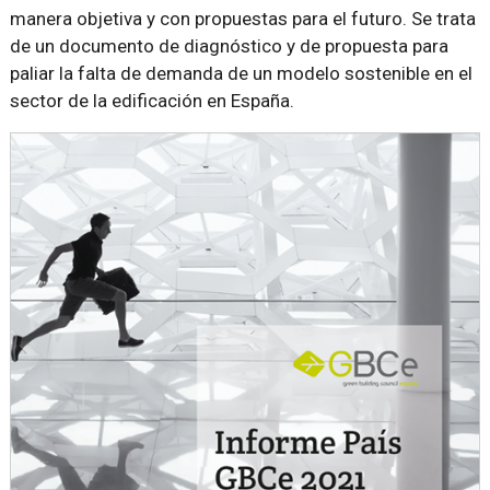
manera objetiva y con propuestas para el futuro. Se trata
de un documento de diagnóstico y de propuesta para
paliar la falta de demanda de un modelo sostenible en el
sector de la edificación en España.