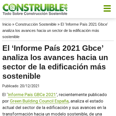
Inicio
»
Construcción Sostenible
»
El 'Informe País 2021 Gbce'
analiza los avances hacia un sector de la edificación más
sostenible
El ‘Informe País 2021 Gbce’
analiza los avances hacia un
sector de la edificación más
sostenible
Publicado:
20/12/2021
El ‘
Informe País GBCe 2021
’, recientemente publicado
por
Green Building Council España
, analiza el estado
actual del sector de la edificación y sus avances en la
transformación hacia un modelo sostenible, de una