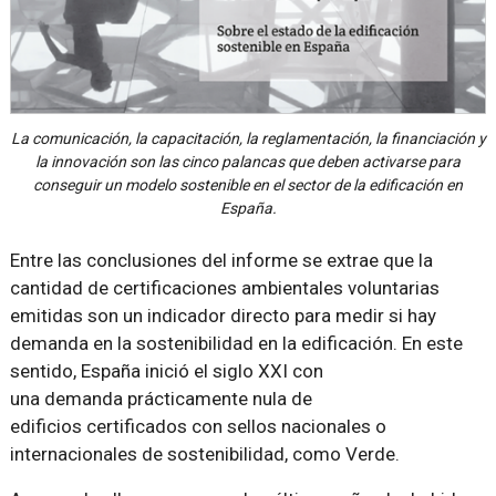
La comunicación, la capacitación, la reglamentación, la financiación y
la innovación son las cinco palancas que deben activarse para
conseguir un modelo sostenible en el sector de la edificación en
España.
Entre las conclusiones del informe se extrae que la
cantidad de certificaciones ambientales voluntarias
emitidas son un indicador directo para medir si hay
demanda en la sostenibilidad en la edificación. En este
sentido, España inició el siglo XXI con
una demanda prácticamente nula de
edificios certificados con sellos nacionales o
internacionales de sostenibilidad, como Verde.