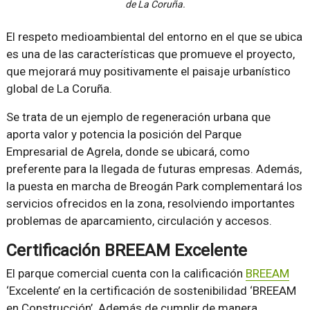
de La Coruña.
El respeto medioambiental del entorno en el que se ubica
es una de las características que promueve el proyecto,
que mejorará muy positivamente el paisaje urbanístico
global de La Coruña.
Se trata de un ejemplo de regeneración urbana que
aporta valor y potencia la posición del Parque
Empresarial de Agrela, donde se ubicará, como
preferente para la llegada de futuras empresas. Además,
la puesta en marcha de Breogán Park complementará los
servicios ofrecidos en la zona, resolviendo importantes
problemas de aparcamiento, circulación y accesos.
Certificación BREEAM Excelente
El parque comercial cuenta con la calificación
BREEAM
‘Excelente’ en la certificación de sostenibilidad ‘BREEAM
en Construcción’. Además de cumplir de manera