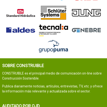
SOBRE CONSTRUIBLE
CONSTRUIBLE es el principal medio de comunicación on-line sobre
Construcción Sostenible.
Publica diariamente noticias, artículos, entrevistas, TV, etc. y ofrece
la información más relevante y actualizada sobre el sector.
AUDITADO POR OJD