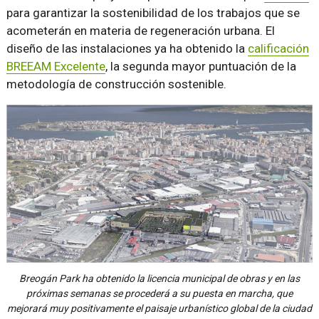
para garantizar la sostenibilidad de los trabajos que se
acometerán en materia de regeneración urbana. El
diseño de las instalaciones ya ha obtenido la
calificación
BREEAM Excelente
, la segunda mayor puntuación de la
metodología de construcción sostenible.
Breogán Park ha obtenido la licencia municipal de obras y en las
próximas semanas se procederá a su puesta en marcha, que
mejorará muy positivamente el paisaje urbanístico global de la ciudad