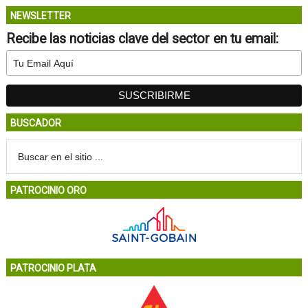
NEWSLETTER
Recibe las noticias clave del sector en tu email:
BUSCADOR
PATROCINIO ORO
PATROCINIO PLATA