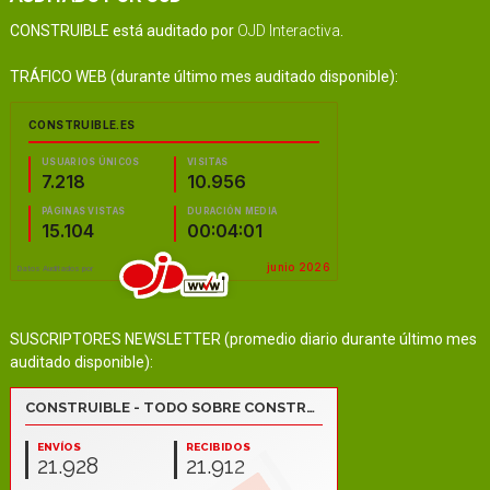
CONSTRUIBLE está auditado por
OJD Interactiva
.
TRÁFICO WEB (durante último mes auditado disponible):
SUSCRIPTORES NEWSLETTER (promedio diario durante último mes
auditado disponible):