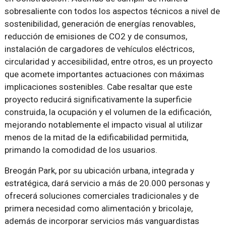
sobresaliente con todos los aspectos técnicos a nivel de
sostenibilidad, generación de energías renovables,
reducción de emisiones de CO2 y de consumos,
instalación de cargadores de vehículos eléctricos,
circularidad y accesibilidad, entre otros, es un proyecto
que acomete importantes actuaciones con máximas
implicaciones sostenibles. Cabe resaltar que este
proyecto reducirá significativamente la superficie
construida, la ocupación y el volumen de la edificación,
mejorando notablemente el impacto visual al utilizar
menos de la mitad de la edificabilidad permitida,
primando la comodidad de los usuarios.
Breogán Park, por su ubicación urbana, integrada y
estratégica, dará servicio a más de 20.000 personas y
ofrecerá soluciones comerciales tradicionales y de
primera necesidad como alimentación y bricolaje,
además de incorporar servicios más vanguardistas