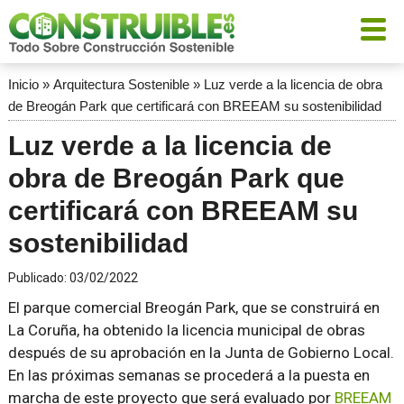
Inicio
»
Arquitectura Sostenible
»
Luz verde a la licencia de obra
de Breogán Park que certificará con BREEAM su sostenibilidad
Luz verde a la licencia de
obra de Breogán Park que
certificará con BREEAM su
sostenibilidad
Publicado:
03/02/2022
El parque comercial Breogán Park, que se construirá en
La Coruña, ha obtenido la licencia municipal de obras
después de su aprobación en la Junta de Gobierno Local.
En las próximas semanas se procederá a la puesta en
marcha de este proyecto que será evaluado por
BREEAM