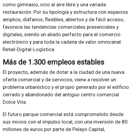
como gimnasio, ocio al aire libre y una variada
restauración. Por su tipología y estructura con espacios
amplios, diáfanos, flexibles, abiertos y de fácil acceso,
favorece las tendencias comerciales presenciales y
digitales, siendo un aliado perfecto para el comercio
electrónico y para toda la cadena de valor omnicanal
Retail-Digital-Logística.
Más de 1.300 empleos estables
El proyecto, además de dotar a la ciudad de una nueva
oferta comercial y de servicios, viene a resolver un
problema urbanístico y el propio generado por el edificio
cerrado y abandonado del antiguo centro comercial
Dolce Vita.
El futuro parque comercial está comprometido desde
sus inicios con el impulso local, con una inversión de 80
millones de euros por parte de Pelayo Capital,