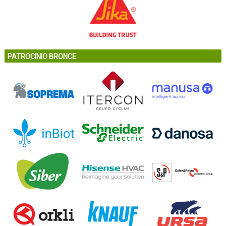
PATROCINIO BRONCE