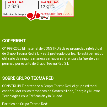
COPYRIGHT
©1999-2025 El material de CONSTRUIBLE es propiedad intelectual
de Grupo Tecma Red S.L. y está protegido por ley. No está permitido
utilizarlo de ninguna manera sin hacer referencia a la fuente y sin
permiso por escrito de Grupo Tecma Red S.L.
SOBRE GRUPO TECMA RED
CONSTRUIBLE pertenece a
Grupo Tecma Red
, el grupo editorial
español líder en las temáticas de Sostenibilidad, Energía y Nuevas
Tecnologías en la Edificación y la Ciudad.
Portales de Grupo Tecma Red: