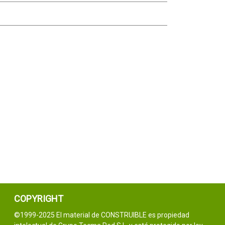
COPYRIGHT
©1999-2025 El material de CONSTRUIBLE es propiedad