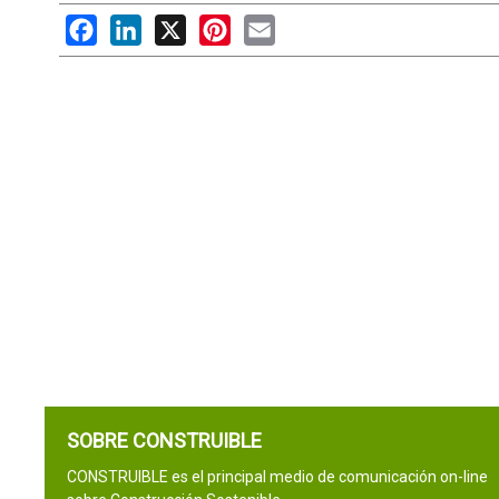
Facebook
LinkedIn
X
Pinterest
Email
SOBRE CONSTRUIBLE
CONSTRUIBLE es el principal medio de comunicación on-line