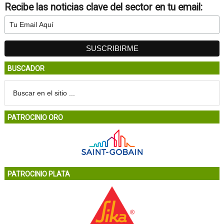
Recibe las noticias clave del sector en tu email:
BUSCADOR
PATROCINIO ORO
PATROCINIO PLATA