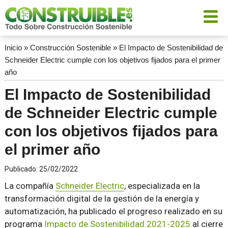
Inicio
»
Construcción Sostenible
»
El Impacto de Sostenibilidad de
Schneider Electric cumple con los objetivos fijados para el primer
año
El Impacto de Sostenibilidad
de Schneider Electric cumple
con los objetivos fijados para
el primer año
Publicado:
25/02/2022
La compañía
Schneider Electric
, especializada en la
transformación digital de la gestión de la energía y
automatización, ha publicado el progreso realizado en su
programa
Impacto de Sostenibilidad 2021-2025
al cierre