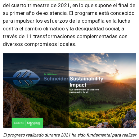
del cuarto trimestre de 2021, en lo que supone el final de
su primer año de existencia. El programa está concebido
para impulsar los esfuerzos de la compañía en la lucha
contra el cambio climático y la desigualdad social, a
través de 11 transformaciones complementadas con
diversos compromisos locales.
El progreso realizado durante 2021 ha sido fundamental para realizar