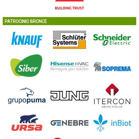
PATROCINIO BRONCE