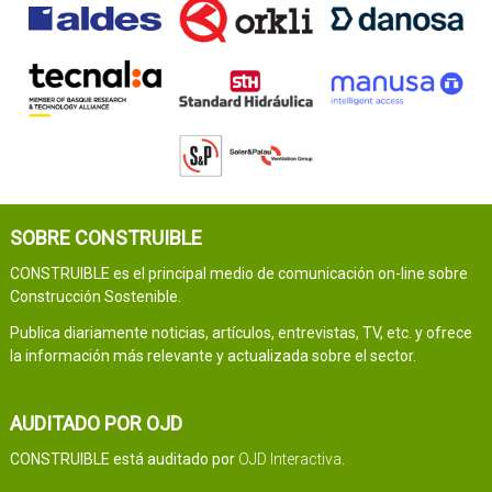
SOBRE CONSTRUIBLE
CONSTRUIBLE es el principal medio de comunicación on-line sobre
Construcción Sostenible.
Publica diariamente noticias, artículos, entrevistas, TV, etc. y ofrece
la información más relevante y actualizada sobre el sector.
AUDITADO POR OJD
CONSTRUIBLE está auditado por
OJD Interactiva
.