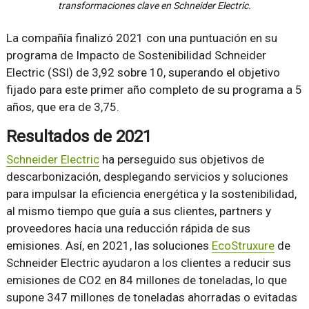
transformaciones clave en Schneider Electric.
La compañía finalizó 2021 con una puntuación en su
programa de Impacto de Sostenibilidad Schneider
Electric (SSI) de 3,92 sobre 10, superando el objetivo
fijado para este primer año completo de su programa a 5
años, que era de 3,75.
Resultados de 2021
Schneider Electric
ha perseguido sus objetivos de
descarbonización, desplegando servicios y soluciones
para impulsar la eficiencia energética y la sostenibilidad,
al mismo tiempo que guía a sus clientes, partners y
proveedores hacia una reducción rápida de sus
emisiones. Así, en 2021, las soluciones
EcoStruxure
de
Schneider Electric ayudaron a los clientes a reducir sus
emisiones de CO2 en 84 millones de toneladas, lo que
supone 347 millones de toneladas ahorradas o evitadas