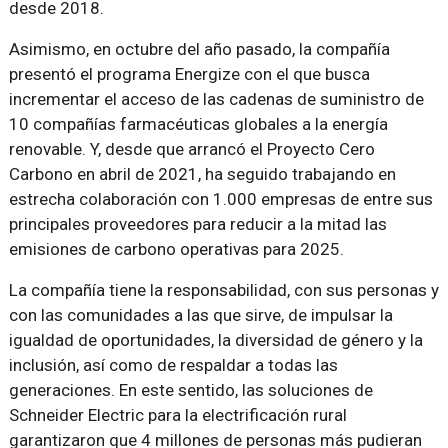
desde 2018.
Asimismo, en octubre del año pasado, la compañía
presentó el programa Energize con el que busca
incrementar el acceso de las cadenas de suministro de
10 compañías farmacéuticas globales a la energía
renovable. Y, desde que arrancó el Proyecto Cero
Carbono en abril de 2021, ha seguido trabajando en
estrecha colaboración con 1.000 empresas de entre sus
principales proveedores para reducir a la mitad las
emisiones de carbono operativas para 2025.
La compañía tiene la responsabilidad, con sus personas y
con las comunidades a las que sirve, de impulsar la
igualdad de oportunidades, la diversidad de género y la
inclusión, así como de respaldar a todas las
generaciones. En este sentido, las soluciones de
Schneider Electric para la electrificación rural
garantizaron que 4 millones de personas más pudieran