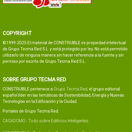
COPYRIGHT
©1999-2025 El material de CONSTRUIBLE es propiedad intelectual
de Grupo Tecma Red S.L. y está protegido por ley. No está permitido
utilizarlo de ninguna manera sin hacer referencia a la fuente y sin
permiso por escrito de Grupo Tecma Red S.L.
SOBRE GRUPO TECMA RED
CONSTRUIBLE pertenece a
Grupo Tecma Red
, el grupo editorial
español líder en las temáticas de Sostenibilidad, Energía y Nuevas
Tecnologías en la Edificación y la Ciudad.
Portales de Grupo Tecma Red:
CASADOMO - Todo sobre Edificios Inteligentes