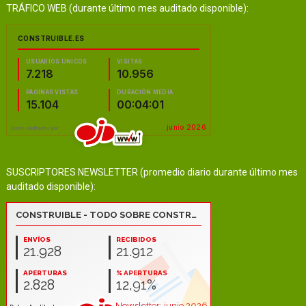
TRÁFICO WEB (durante último mes auditado disponible):
SUSCRIPTORES NEWSLETTER (promedio diario durante último mes
auditado disponible):