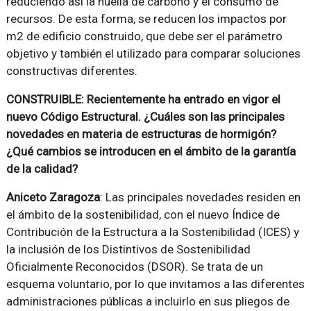
reduciendo así la huella de carbono y el consumo de
recursos. De esta forma, se reducen los impactos por
m2 de edificio construido, que debe ser el parámetro
objetivo y también el utilizado para comparar soluciones
constructivas diferentes.
CONSTRUIBLE: Recientemente ha entrado en vigor el
nuevo Código Estructural. ¿Cuáles son las principales
novedades en materia de estructuras de hormigón?
¿Qué cambios se introducen en el ámbito de la garantía
de la calidad?
Aniceto Zaragoza
: Las principales novedades residen en
el ámbito de la sostenibilidad, con el nuevo Índice de
Contribución de la Estructura a la Sostenibilidad (ICES) y
la inclusión de los Distintivos de Sostenibilidad
Oficialmente Reconocidos (DSOR). Se trata de un
esquema voluntario, por lo que invitamos a las diferentes
administraciones públicas a incluirlo en sus pliegos de