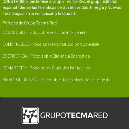
CONSTRUIBLE pertenece a
Grupo Tecma Red
, el grupo editorial
español líder en las temáticas de Sostenibilidad, Energía y Nuevas
Tecnologías en la Edificación y la Ciudad.
Portales de Grupo Tecma Red:
CASADOMO - Todo sobre Edificios Inteligentes
CONSTRUIBLE - Todo sobre Construcción Sostenible
ESEFICIENCIA - Todo sobre Eficiencia Energética
ESMARTCITY - Todo sobre Ciudades Inteligentes
SMARTGRIDSINFO - Todo sobre Redes Eléctricas Inteligentes