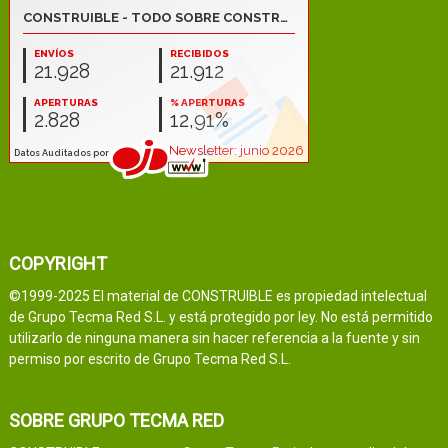
COPYRIGHT
©1999-2025 El material de CONSTRUIBLE es propiedad intelectual
de Grupo Tecma Red S.L. y está protegido por ley. No está permitido
utilizarlo de ninguna manera sin hacer referencia a la fuente y sin
permiso por escrito de Grupo Tecma Red S.L.
SOBRE GRUPO TECMA RED