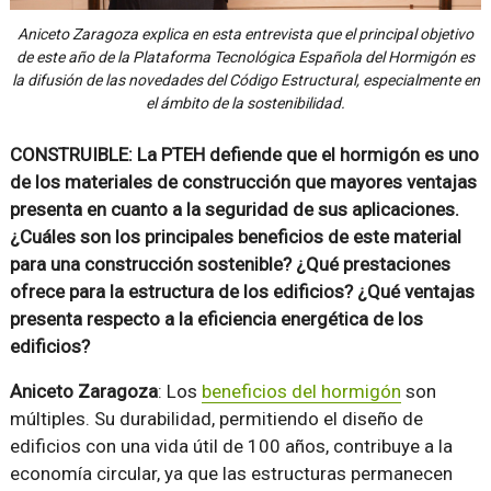
Aniceto Zaragoza explica en esta entrevista que el principal objetivo
de este año de la Plataforma Tecnológica Española del Hormigón es
la difusión de las novedades del Código Estructural, especialmente en
el ámbito de la sostenibilidad.
CONSTRUIBLE: La PTEH defiende que el hormigón es uno
de los materiales de construcción que mayores ventajas
presenta en cuanto a la seguridad de sus aplicaciones.
¿Cuáles son los principales beneficios de este material
para una construcción sostenible? ¿Qué prestaciones
ofrece para la estructura de los edificios? ¿Qué ventajas
presenta respecto a la eficiencia energética de los
edificios?
Aniceto Zaragoza
: Los
beneficios del hormigón
son
múltiples. Su durabilidad, permitiendo el diseño de
edificios con una vida útil de 100 años, contribuye a la
economía circular, ya que las estructuras permanecen