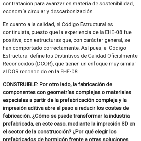
contratación para avanzar en materia de sostenibilidad,
economía circular y descarbonización.
En cuanto a la calidad, el Código Estructural es
continuista, puesto que la experiencia de la EHE-08 fue
positiva, con estructuras que, con carácter general, se
han comportado correctamente. Así pues, el Código
Estructural define los Distintivos de Calidad Oficialmente
Reconocidos (DCOR), que tienen un enfoque muy similar
al DOR reconocido en la EHE-08.
CONSTRUIBLE: Por otro lado, la fabricación de
componentes con geometrías complejas o materiales
especiales a partir de la prefabricación compleja y la
impresión aditiva abre el paso a reducir los costes de
fabricación. ¿Cómo se puede transformar la industria
prefabricada, en este caso, mediante la impresión 3D en
el sector de la construcción? ¿Por qué elegir los
prefabricados de hormigón frente a otras soluciones