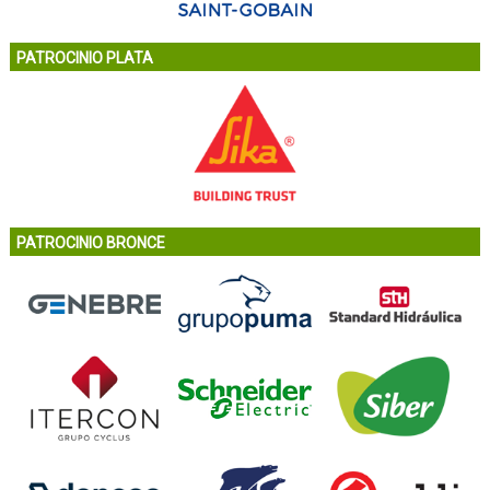
PATROCINIO PLATA
PATROCINIO BRONCE