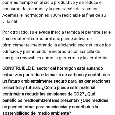
por más tiempo en el ciclo productivo y se reduce el
consumo de recursos y la generación de residuos.
Además, el hormigón es 100% reciclable al final de su
vida útil.
Por otro lado, su elevada inercia térmica le permite ser el
único material estructural que puede activarse
térmicamente, mejorando la eficiencia energética de los
edificios y permitiendo la incorporación sencilla de
energías renovables como la geotermia y la aerotermia.
CONSTRUIBLE: El sector del hormigón está aunando
esfuerzos por reducir la huella de carbono y contribuir a
un futuro ambientalmente seguro para las generaciones
presentes y futuras. ¿Cómo puede este material
contribuir a reducir las emisiones de CO2? ¿Qué
beneficios medioambientales presenta? ¿Qué medidas
se pueden tomar para concienciar y contribuir a la
sostenibilidad del medio ambiente?