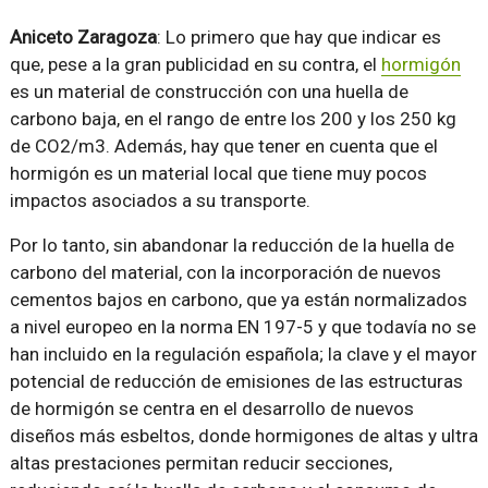
Aniceto Zaragoza
: Lo primero que hay que indicar es
que, pese a la gran publicidad en su contra, el
hormigón
es un material de construcción con una huella de
carbono baja, en el rango de entre los 200 y los 250 kg
de CO2/m3. Además, hay que tener en cuenta que el
hormigón es un material local que tiene muy pocos
impactos asociados a su transporte.
Por lo tanto, sin abandonar la reducción de la huella de
carbono del material, con la incorporación de nuevos
cementos bajos en carbono, que ya están normalizados
a nivel europeo en la norma EN 197-5 y que todavía no se
han incluido en la regulación española; la clave y el mayor
potencial de reducción de emisiones de las estructuras
de hormigón se centra en el desarrollo de nuevos
diseños más esbeltos, donde hormigones de altas y ultra
altas prestaciones permitan reducir secciones,