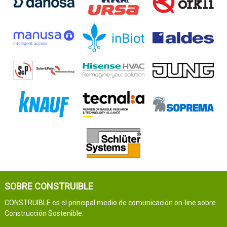
SOBRE CONSTRUIBLE
CONSTRUIBLE es el principal medio de comunicación on-line sobre
Construcción Sostenible.