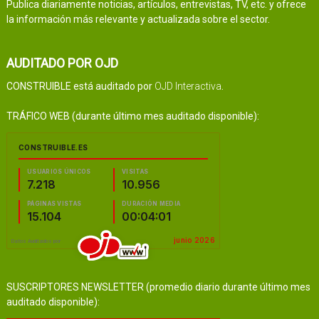
Publica diariamente noticias, artículos, entrevistas, TV, etc. y ofrece
la información más relevante y actualizada sobre el sector.
AUDITADO POR OJD
CONSTRUIBLE está auditado por
OJD Interactiva
.
TRÁFICO WEB (durante último mes auditado disponible):
SUSCRIPTORES NEWSLETTER (promedio diario durante último mes
auditado disponible):