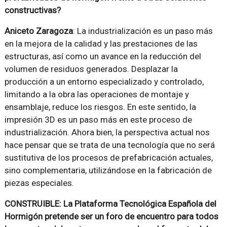
constructivas?
Aniceto Zaragoza
: La industrialización es un paso más
en la mejora de la calidad y las prestaciones de las
estructuras, así como un avance en la reducción del
volumen de residuos generados. Desplazar la
producción a un entorno especializado y controlado,
limitando a la obra las operaciones de montaje y
ensamblaje, reduce los riesgos. En este sentido, la
impresión 3D es un paso más en este proceso de
industrialización. Ahora bien, la perspectiva actual nos
hace pensar que se trata de una tecnología que no será
sustitutiva de los procesos de prefabricación actuales,
sino complementaria, utilizándose en la fabricación de
piezas especiales.
CONSTRUIBLE: La Plataforma Tecnológica Española del
Hormigón pretende ser un foro de encuentro para todos