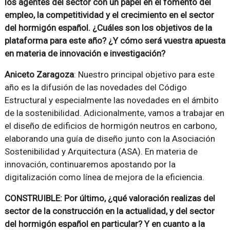
los agentes del sector con un papel en el fomento del
empleo, la competitividad y el crecimiento en el sector
del hormigón español. ¿Cuáles son los objetivos de la
plataforma para este año? ¿Y cómo será vuestra apuesta
en materia de innovación e investigación?
Aniceto Zaragoza
: Nuestro principal objetivo para este
año es la difusión de las novedades del Código
Estructural y especialmente las novedades en el ámbito
de la sostenibilidad. Adicionalmente, vamos a trabajar en
el diseño de edificios de hormigón neutros en carbono,
elaborando una guía de diseño junto con la Asociación
Sostenibilidad y Arquitectura (ASA). En materia de
innovación, continuaremos apostando por la
digitalización como línea de mejora de la eficiencia.
CONSTRUIBLE: Por último, ¿qué valoración realizas del
sector de la construcción en la actualidad, y del sector
del hormigón español en particular? Y en cuanto a la