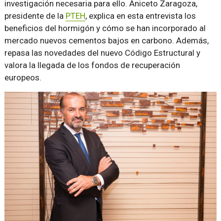
investigación necesaria para ello. Aniceto Zaragoza,
presidente de la
PTEH
, explica en esta entrevista los
beneficios del hormigón y cómo se han incorporado al
mercado nuevos cementos bajos en carbono. Además,
repasa las novedades del nuevo Código Estructural y
valora la llegada de los fondos de recuperación
europeos.