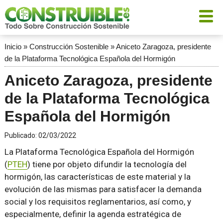
Inicio
»
Construcción Sostenible
»
Aniceto Zaragoza, presidente
de la Plataforma Tecnológica Española del Hormigón
Aniceto Zaragoza, presidente
de la Plataforma Tecnológica
Española del Hormigón
Publicado:
02/03/2022
La Plataforma Tecnológica Española del Hormigón
(
PTEH
) tiene por objeto difundir la tecnología del
hormigón, las características de este material y la
evolución de las mismas para satisfacer la demanda
social y los requisitos reglamentarios, así como, y
especialmente, definir la agenda estratégica de