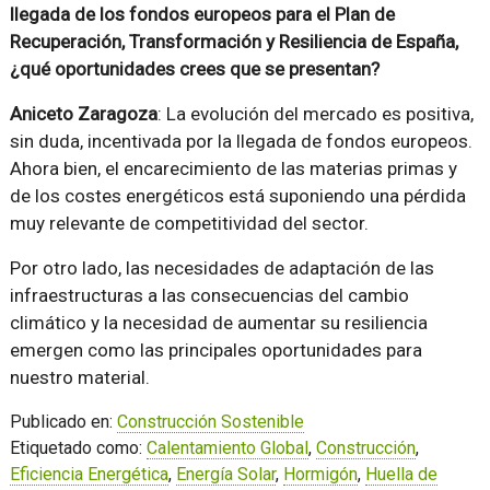
llegada de los fondos europeos para el Plan de
Recuperación, Transformación y Resiliencia de España,
¿qué oportunidades crees que se presentan?
Aniceto Zaragoza
: La evolución del mercado es positiva,
sin duda, incentivada por la llegada de fondos europeos.
Ahora bien, el encarecimiento de las materias primas y
de los costes energéticos está suponiendo una pérdida
muy relevante de competitividad del sector.
Por otro lado, las necesidades de adaptación de las
infraestructuras a las consecuencias del cambio
climático y la necesidad de aumentar su resiliencia
emergen como las principales oportunidades para
nuestro material.
Publicado en:
Construcción Sostenible
Etiquetado como:
Calentamiento Global
,
Construcción
,
Eficiencia Energética
,
Energía Solar
,
Hormigón
,
Huella de