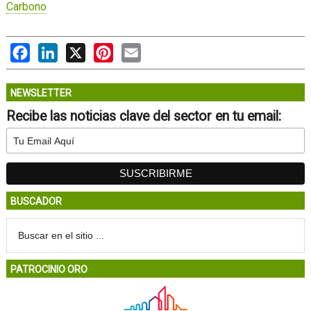
Carbono
Facebook
LinkedIn
X
Pinterest
Email
NEWSLETTER
Recibe las noticias clave del sector en tu email:
BUSCADOR
PATROCINIO ORO