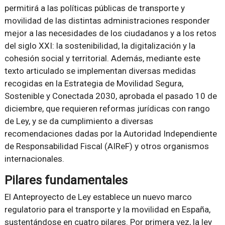
permitirá a las políticas públicas de transporte y
movilidad de las distintas administraciones responder
mejor a las necesidades de los ciudadanos y a los retos
del siglo XXI: la sostenibilidad, la digitalización y la
cohesión social y territorial. Además, mediante este
texto articulado se implementan diversas medidas
recogidas en la Estrategia de Movilidad Segura,
Sostenible y Conectada 2030, aprobada el pasado 10 de
diciembre, que requieren reformas jurídicas con rango
de Ley, y se da cumplimiento a diversas
recomendaciones dadas por la Autoridad Independiente
de Responsabilidad Fiscal (AIReF) y otros organismos
internacionales.
Pilares fundamentales
El Anteproyecto de Ley establece un nuevo marco
regulatorio para el transporte y la movilidad en España,
sustentándose en cuatro pilares. Por primera vez, la ley