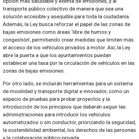
opción más saludable y exenta de emisiones, y al
transporte público colectivo de manera que sea una
solución accesible y asequible para toda la ciudadanía.
Además, la Ley busca reforzar el papel de las zonas de
bajas emisiones como áreas ‘libre de humos y
congestión’, permitiendo crear medidas que limiten más
el acceso de los vehículos privados a motor. Así, la Ley
abre la puerta a que los ayuntamientos puedan
establecer una tasa por la circulación de vehículos en las
zonas de bajas emisiones.
Por otro lado, se incluirán herramientas para un sistema
de movilidad y transporte digital e innovador, como un
espacio de pruebas para probar proyectos y la
introducción de los principios que deberán seguir las
administraciones para introducir los vehículos
automatizados o sin conductor, priorizando la seguridad,
la sostenibilidad ambiental, los derechos de las personas
y la colaboración público-privada.