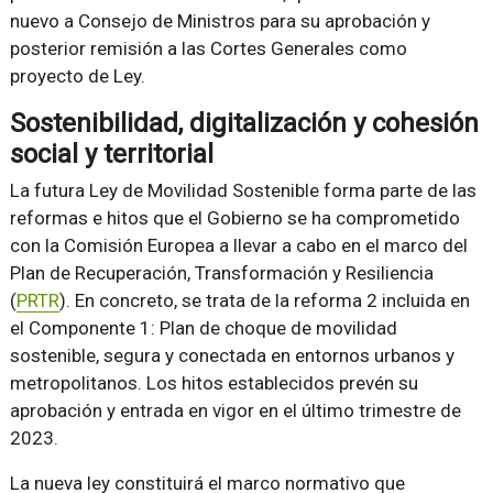
nuevo a Consejo de Ministros para su aprobación y
posterior remisión a las Cortes Generales como
proyecto de Ley.
Sostenibilidad, digitalización y cohesión
social y territorial
La futura Ley de Movilidad Sostenible forma parte de las
reformas e hitos que el Gobierno se ha comprometido
con la Comisión Europea a llevar a cabo en el marco del
Plan de Recuperación, Transformación y Resiliencia
(
PRTR
). En concreto, se trata de la reforma 2 incluida en
el Componente 1: Plan de choque de movilidad
sostenible, segura y conectada en entornos urbanos y
metropolitanos. Los hitos establecidos prevén su
aprobación y entrada en vigor en el último trimestre de
2023.
La nueva ley constituirá el marco normativo que