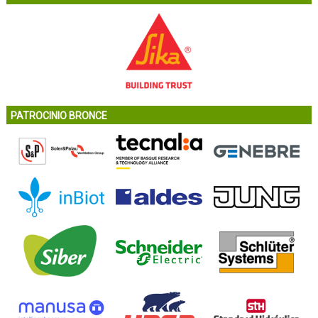
PATROCINIO BRONCE