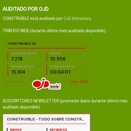
AUDITADO POR OJD
CONSTRUIBLE está auditado por
OJD Interactiva
.
TRÁFICO WEB (durante último mes auditado disponible):
SUSCRIPTORES NEWSLETTER (promedio diario durante último mes
auditado disponible):