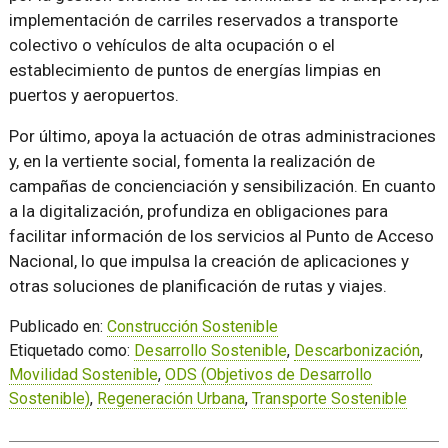
implementación de carriles reservados a transporte
colectivo o vehículos de alta ocupación o el
establecimiento de puntos de energías limpias en
puertos y aeropuertos.
Por último, apoya la actuación de otras administraciones
y, en la vertiente social, fomenta la realización de
campañas de concienciación y sensibilización. En cuanto
a la digitalización, profundiza en obligaciones para
facilitar información de los servicios al Punto de Acceso
Nacional, lo que impulsa la creación de aplicaciones y
otras soluciones de planificación de rutas y viajes.
Publicado en:
Construcción Sostenible
Etiquetado como:
Desarrollo Sostenible
,
Descarbonización
,
Movilidad Sostenible
,
ODS (Objetivos de Desarrollo
Sostenible)
,
Regeneración Urbana
,
Transporte Sostenible