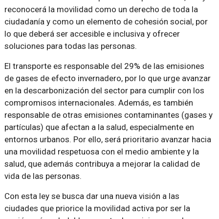
reconocerá la movilidad como un derecho de toda la
ciudadanía y como un elemento de cohesión social, por
lo que deberá ser accesible e inclusiva y ofrecer
soluciones para todas las personas.
El transporte es responsable del 29% de las emisiones
de gases de efecto invernadero, por lo que urge avanzar
en la descarbonización del sector para cumplir con los
compromisos internacionales. Además, es también
responsable de otras emisiones contaminantes (gases y
partículas) que afectan a la salud, especialmente en
entornos urbanos. Por ello, será prioritario avanzar hacia
una movilidad respetuosa con el medio ambiente y la
salud, que además contribuya a mejorar la calidad de
vida de las personas.
Con esta ley se busca dar una nueva visión a las
ciudades que priorice la movilidad activa por ser la