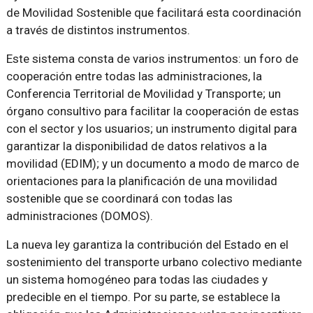
de Movilidad Sostenible que facilitará esta coordinación
a través de distintos instrumentos.
Este sistema consta de varios instrumentos: un foro de
cooperación entre todas las administraciones, la
Conferencia Territorial de Movilidad y Transporte; un
órgano consultivo para facilitar la cooperación de estas
con el sector y los usuarios; un instrumento digital para
garantizar la disponibilidad de datos relativos a la
movilidad (EDIM); y un documento a modo de marco de
orientaciones para la planificación de una movilidad
sostenible que se coordinará con todas las
administraciones (DOMOS).
La nueva ley garantiza la contribución del Estado en el
sostenimiento del transporte urbano colectivo mediante
un sistema homogéneo para todas las ciudades y
predecible en el tiempo. Por su parte, se establece la