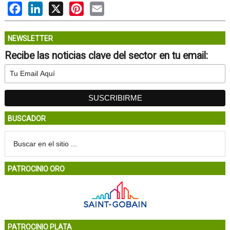
Facebook
LinkedIn
X
Pinterest
Email
NEWSLETTER
Recibe las noticias clave del sector en tu email:
BUSCADOR
PATROCINIO ORO
PATROCINIO PLATA