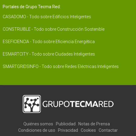
Portales de Grupo Tecma Red:
CASADOMO - Todo sobre Edificios Inteligentes
CONSTRUIBLE - Todo sobre Construcción Sostenible
ESEFICIENCIA - Todo sobre Eficiencia Energética
ESMARTCITY - Todo sobre Ciudades Inteligentes
SMARTGRIDSINFO - Todo sobre Redes Eléctricas Inteligentes
Quiénes somos
Publicidad
Notas de Prensa
Condiciones de uso
Privacidad
Cookies
Contactar