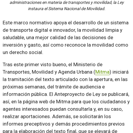
administraciones en materia de transportes y movilidad, la Ley
instaura el Sistema Nacional de Movilidad.
Este marco normativo apoya el desarrollo de un sistema
de transporte digital e innovador, la movilidad limpia y
saludable, una mejor calidad de las decisiones de
inversión y gasto, así como reconoce la movilidad como
un derecho social.
Tras este primer visto bueno, el Ministerio de
Transportes, Movilidad y Agenda Urbana (
Mitma
) iniciará
la tramitación del texto articulado con la apertura, en las
próximas semanas, del trámite de audiencia e
información pública. El Anteproyecto de Ley se publicará,
así, en la página web de Mitma para que los ciudadanos y
agentes interesados puedan consultarla y, en su caso,
realizar aportaciones. Además, se solicitarán los
informes preceptivos y demás procedimientos previos
para la elaboración del texto final, que se elevará de