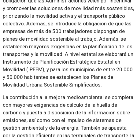
obligación que las Administraciones velen por incentivar
y promover las soluciones de movilidad más sostenibles,
priorizando la movilidad activa y el transporte público
colectivo. Además, se introduce la obligación de que las
empresas de más de 500 trabajadores dispongan de
planes de movilidad sostenible al trabajo. Además, se
establecen mayores exigencias en la planificación de los
transportes y la movilidad. A nivel estatal se elaborará un
Instrumento de Planificación Estratégica Estatal en
Movilidad (IPEEM), y para los municipios de entre 20.000
y 50.000 habitantes se establecen los Planes de
Movilidad Urbana Sostenible Simplificados.
La contribución a la mejora medioambiental se completa
con mayores exigencias de cálculo de la huella de
carbono y puesta a disposición de la información sobre
emisiones, así como con el impulso de sistemas de
gestión ambiental y de la energía. También se apuesta
por la gestión eficiente en las terminales de transporte, la