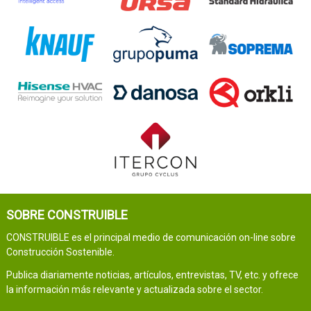
SOBRE CONSTRUIBLE
CONSTRUIBLE es el principal medio de comunicación on-line sobre
Construcción Sostenible.
Publica diariamente noticias, artículos, entrevistas, TV, etc. y ofrece
la información más relevante y actualizada sobre el sector.