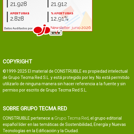
COPYRIGHT
©1999-2025 El material de CONSTRUIBLE es propiedad intelectual
de Grupo Tecma Red S.L. y está protegido por ley. No está permitido
utilizarlo de ninguna manera sin hacer referencia a la fuente y sin
permiso por escrito de Grupo Tecma Red S.L.
SOBRE GRUPO TECMA RED
CONSTRUIBLE pertenece a
Grupo Tecma Red
, el grupo editorial
español líder en las temáticas de Sostenibilidad, Energía y Nuevas
Tecnologías en la Edificación y la Ciudad.