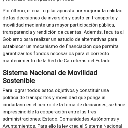
Por último, el cuarto pilar apuesta por mejorar la calidad
de las decisiones de inversión y gasto en transporte y
movilidad mediante una mayor participación pública,
transparencia y rendición de cuentas. Además, faculta al
Gobierno para realizar un estudio de alternativas para
establecer un mecanismo de financiación que permita
garantizar los fondos necesarios para el correcto
mantenimiento de la Red de Carreteras del Estado.
Sistema Nacional de Movilidad
Sostenible
Para lograr todos estos objetivos y constituir una
política de transportes y movilidad que ponga al
ciudadano en el centro de la toma de decisiones, se hace
imprescindible la cooperación entre las tres
administraciones: Estado, Comunidades Autónomas y
Ayuntamientos. Para ello la ley crea el Sistema Nacional