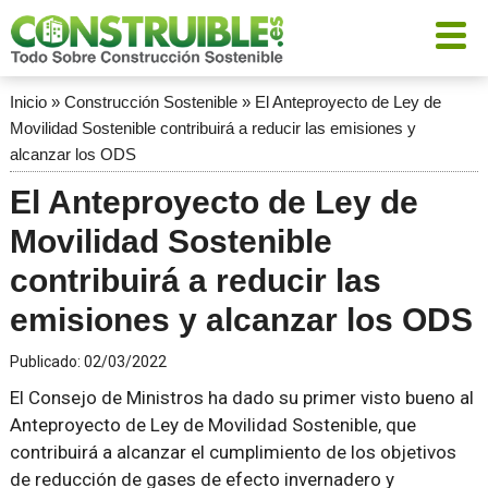
Inicio
»
Construcción Sostenible
»
El Anteproyecto de Ley de
Movilidad Sostenible contribuirá a reducir las emisiones y
alcanzar los ODS
El Anteproyecto de Ley de
Movilidad Sostenible
contribuirá a reducir las
emisiones y alcanzar los ODS
Publicado:
02/03/2022
El Consejo de Ministros ha dado su primer visto bueno al
Anteproyecto de Ley de Movilidad Sostenible, que
contribuirá a alcanzar el cumplimiento de los objetivos
de reducción de gases de efecto invernadero y