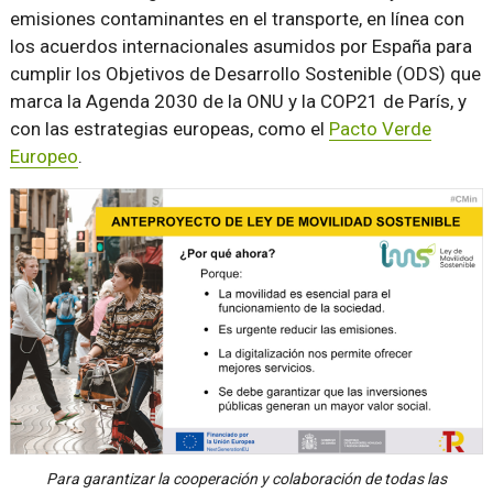
emisiones contaminantes en el transporte, en línea con
los acuerdos internacionales asumidos por España para
cumplir los Objetivos de Desarrollo Sostenible (ODS) que
marca la Agenda 2030 de la ONU y la COP21 de París, y
con las estrategias europeas, como el
Pacto Verde
Europeo
.
Para garantizar la cooperación y colaboración de todas las