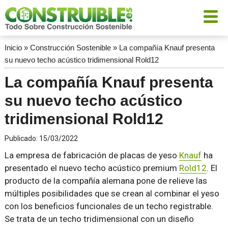
Inicio
»
Construcción Sostenible
»
La compañía Knauf presenta
su nuevo techo acústico tridimensional Rold12
La compañía Knauf presenta
su nuevo techo acústico
tridimensional Rold12
Publicado:
15/03/2022
La empresa de fabricación de placas de yeso
Knauf
ha
presentado el nuevo techo acústico premium
Rold12
. El
producto de la compañía alemana pone de relieve las
múltiples posibilidades que se crean al combinar el yeso
con los beneficios funcionales de un techo registrable.
Se trata de un techo tridimensional con un diseño