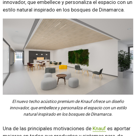
innovador, que embellece y personaliza el espacio con un
estilo natural inspirado en los bosques de Dinamarca.
El nuevo techo acústico premium de Knauf ofrece un diseño
innovador, que embellece y personaliza el espacio con un estilo
natural inspirado en los bosques de Dinamarca.
Una de las principales motivaciones de
Knauf
es aportar
mejoras en todos sus productos y sistemas para, de