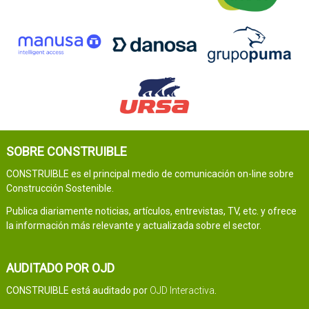
SOBRE CONSTRUIBLE
CONSTRUIBLE es el principal medio de comunicación on-line sobre
Construcción Sostenible.
Publica diariamente noticias, artículos, entrevistas, TV, etc. y ofrece
la información más relevante y actualizada sobre el sector.
AUDITADO POR OJD
CONSTRUIBLE está auditado por
OJD Interactiva
.