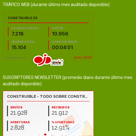
TRÁFICO WEB (durante último mes auditado disponible):
SUSCRIPTORES NEWSLETTER (promedio diario durante último mes
auditado disponible):