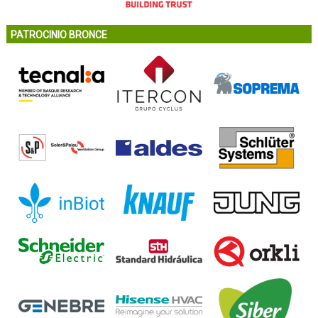
PATROCINIO BRONCE