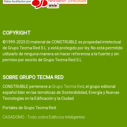
COPYRIGHT
©1999-2025 El material de CONSTRUIBLE es propiedad intelectual
de Grupo Tecma Red S.L. y está protegido por ley. No está permitido
utilizarlo de ninguna manera sin hacer referencia a la fuente y sin
permiso por escrito de Grupo Tecma Red S.L.
SOBRE GRUPO TECMA RED
CONSTRUIBLE pertenece a
Grupo Tecma Red
, el grupo editorial
español líder en las temáticas de Sostenibilidad, Energía y Nuevas
Tecnologías en la Edificación y la Ciudad.
Portales de Grupo Tecma Red:
CASADOMO - Todo sobre Edificios Inteligentes