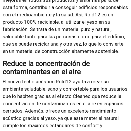
esta forma, contribuir a conseguir edificios responsables
con el medioambiente y la salud. Así, Rold12 es un
producto 100% reciclable, al utilizar el yeso en su
fabricación. Se trata de un material puro y natural,
saludable tanto para las personas como para el edificio,
que se puede reciclar una y otra vez, lo que lo convierte
en un material de construcción altamente sostenible.
Reduce la concentración de
contaminantes en el aire
El nuevo techo acústico Rold12 ayuda a crear un
ambiente saludable, sano y confortable para los usuarios
que lo habiten gracias al efecto Cleaneo que reduce la
concentración de contaminantes en el aire en espacios
cerrados. Además, ofrece un excelente rendimiento
acústico gracias al yeso, ya que este material natural
cumple los máximos estándares de confort y