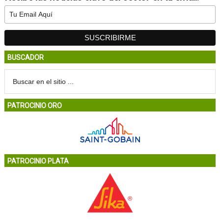
BUSCADOR
PATROCINIO ORO
PATROCINIO PLATA