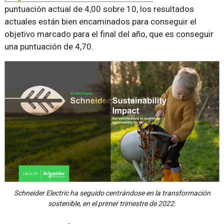
puntuación actual de 4,00 sobre 10, los resultados
actuales están bien encaminados para conseguir el
objetivo marcado para el final del año, que es conseguir
una puntuación de 4,70.
Schneider Electric ha seguido centrándose en la transformación
sostenible, en el primer trimestre de 2022.