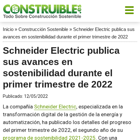
Inicio
»
Construcción Sostenible
»
Schneider Electric publica sus
avances en sostenibilidad durante el primer trimestre de 2022
Schneider Electric publica
sus avances en
sostenibilidad durante el
primer trimestre de 2022
Publicado:
12/05/2022
La compañía
Schneider Electric
, especializada en la
transformación digital de la gestión de la energía y
automatización, ha publicado los detalles del progreso
del primer trimestre de 2022, el segundo año de su
programa de sostenibilidad 2021-2025
. Con una