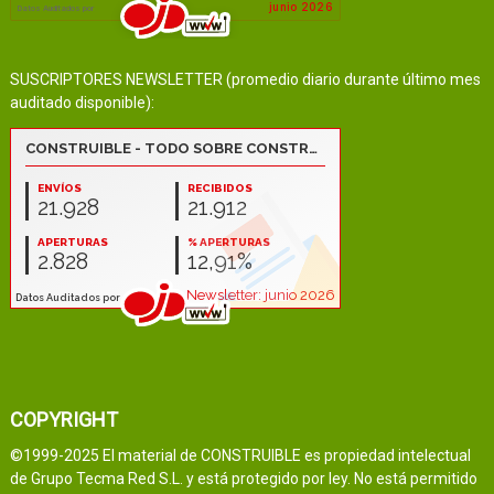
SUSCRIPTORES NEWSLETTER (promedio diario durante último mes
auditado disponible):
COPYRIGHT
©1999-2025 El material de CONSTRUIBLE es propiedad intelectual
de Grupo Tecma Red S.L. y está protegido por ley. No está permitido