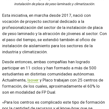
instalación de placa de yeso laminado y climatización.
Esta iniciativa, en marcha desde 2017, nació con
vocación de proyecto sectorial dedicado a la
profesionalización del sector de la instalación de placa
de yeso laminado y la atracción de jóvenes al sector. Con
el paso del tiempo, se extendió también al oficio de
instalación de aislamiento para los sectores de la
industria y climatización.
Desde entonces, ambas compañías han logrado
participar en 11 ciclos y han formado a más de 500
estudiantes en distintas comunidades autónomas.
Actualmente,
Isover
y Placo trabajan con 25 centros de
formación, de los cuales, aproximadamente el 60% lo
son en modalidad de FP Dual.
«Para los centros es complicado este tipo de formación
por la cantidad de recursos y el know-how que se