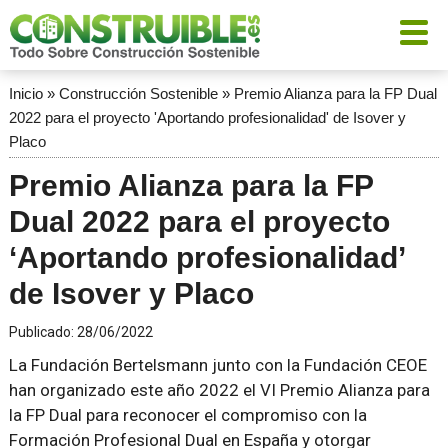
Inicio
»
Construcción Sostenible
»
Premio Alianza para la FP Dual
2022 para el proyecto 'Aportando profesionalidad' de Isover y
Placo
Premio Alianza para la FP
Dual 2022 para el proyecto
‘Aportando profesionalidad’
de Isover y Placo
Publicado:
28/06/2022
La Fundación Bertelsmann junto con la Fundación CEOE
han organizado este año 2022 el VI Premio Alianza para
la FP Dual para reconocer el compromiso con la
Formación Profesional Dual en España y otorgar