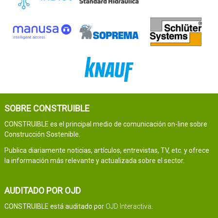
SOBRE CONSTRUIBLE
CONSTRUIBLE es el principal medio de comunicación on-line sobre
Construcción Sostenible.
Publica diariamente noticias, artículos, entrevistas, TV, etc. y ofrece
la información más relevante y actualizada sobre el sector.
AUDITADO POR OJD
CONSTRUIBLE está auditado por
OJD Interactiva
.