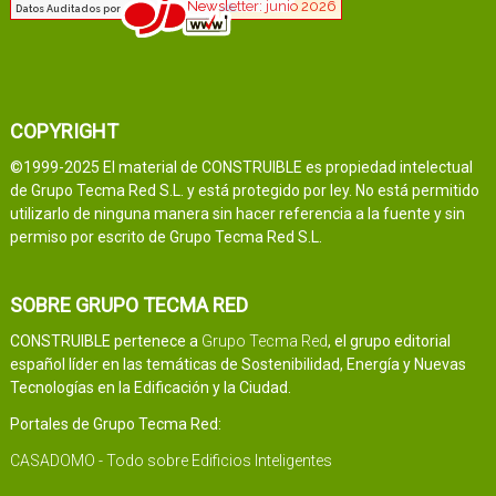
COPYRIGHT
©1999-2025 El material de CONSTRUIBLE es propiedad intelectual
de Grupo Tecma Red S.L. y está protegido por ley. No está permitido
utilizarlo de ninguna manera sin hacer referencia a la fuente y sin
permiso por escrito de Grupo Tecma Red S.L.
SOBRE GRUPO TECMA RED
CONSTRUIBLE pertenece a
Grupo Tecma Red
, el grupo editorial
español líder en las temáticas de Sostenibilidad, Energía y Nuevas
Tecnologías en la Edificación y la Ciudad.
Portales de Grupo Tecma Red:
CASADOMO - Todo sobre Edificios Inteligentes