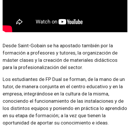
Desde Saint-Gobain se ha apostado también por la
formación a profesores y tutores, la organización de
máster clases y la creación de materiales didácticos
para la profesionalización del sector.
Los estudiantes de FP Dual se forman, de la mano de un
tutor, de manera conjunta en el centro educativo y en la
empresa, integrándose en la cultura de la misma,
conociendo el funcionamiento de las instalaciones y de
los distintos equipos y poniendo en práctica lo aprendido
en su etapa de formación; a la vez que tienen la
oportunidad de aportar su conocimiento e ideas.