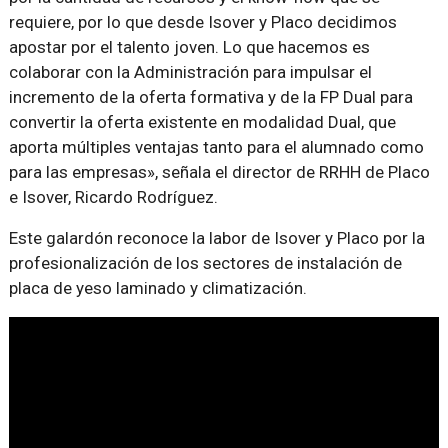
requiere, por lo que desde Isover y Placo decidimos
apostar por el talento joven. Lo que hacemos es
colaborar con la Administración para impulsar el
incremento de la oferta formativa y de la FP Dual para
convertir la oferta existente en modalidad Dual, que
aporta múltiples ventajas tanto para el alumnado como
para las empresas», señala el director de RRHH de Placo
e Isover, Ricardo Rodríguez.
Este galardón reconoce la labor de Isover y Placo por la
profesionalización de los sectores de instalación de
placa de yeso laminado y climatización.