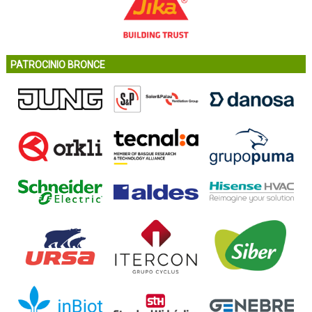
PATROCINIO BRONCE