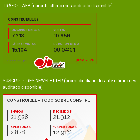
TRÁFICO WEB (durante último mes auditado disponible):
SUSCRIPTORES NEWSLETTER (promedio diario durante último mes
auditado disponible):