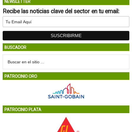
NEWSLETTER
Recibe las noticias clave del sector en tu email:
BUSCADOR
PATROCINIO ORO
PATROCINIO PLATA