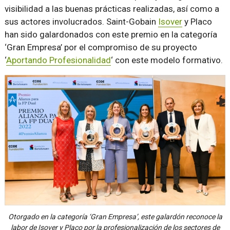
visibilidad a las buenas prácticas realizadas, así como a
sus actores involucrados. Saint-Gobain
Isover
y Placo
han sido galardonados con este premio en la categoría
‘Gran Empresa’ por el compromiso de su proyecto
‘
Aportando Profesionalidad
‘ con este modelo formativo.
Otorgado en la categoría ‘Gran Empresa’, este galardón reconoce la
labor de Isover y Placo por la profesionalización de los sectores de