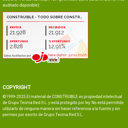
auditado disponible):
COPYRIGHT
©1999-2025 El material de CONSTRUIBLE es propiedad intelectual
de Grupo Tecma Red S.L. y está protegido por ley. No está permitido
utilizarlo de ninguna manera sin hacer referencia a la fuente y sin
permiso por escrito de Grupo Tecma Red S.L.