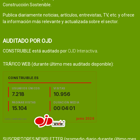
Construcción Sostenible.
Publica diariamente noticias, artículos, entrevistas, TV, etc. y ofrece
la información más relevante y actualizada sobre el sector.
AUDITADO POR OJD
CONSTRUIBLE está auditado por
OJD Interactiva
.
TRÁFICO WEB (durante último mes auditado disponible):
SUSCRIPTORES NEWSLETTER (promedio diario durante último mes