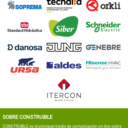
SOBRE CONSTRUIBLE
CONSTRUIBLE es el principal medio de comunicación on-line sobre