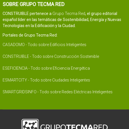
SOBRE GRUPO TECMA RED
CONSTRUIBLE pertenece a
Grupo Tecma Red
, el grupo editorial
español líder en las temáticas de Sostenibilidad, Energía y Nuevas
Tecnologías en la Edificación y la Ciudad.
Portales de Grupo Tecma Red:
CASADOMO - Todo sobre Edificios Inteligentes
CONSTRUIBLE - Todo sobre Construcción Sostenible
ESEFICIENCIA - Todo sobre Eficiencia Energética
ESMARTCITY - Todo sobre Ciudades Inteligentes
SMARTGRIDSINFO - Todo sobre Redes Eléctricas Inteligentes