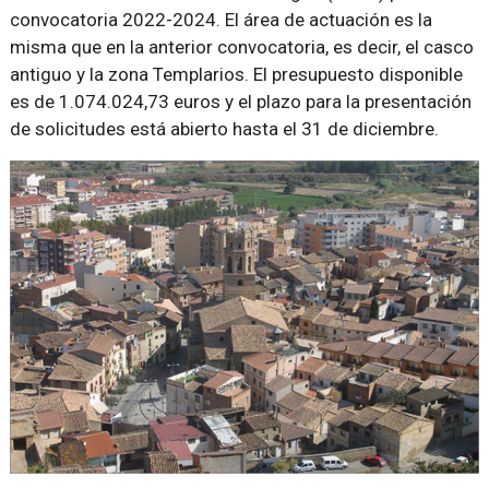
convocatoria 2022-2024. El área de actuación es la
misma que en la anterior convocatoria, es decir, el casco
antiguo y la zona Templarios. El presupuesto disponible
es de 1.074.024,73 euros y el plazo para la presentación
de solicitudes está abierto hasta el 31 de diciembre.