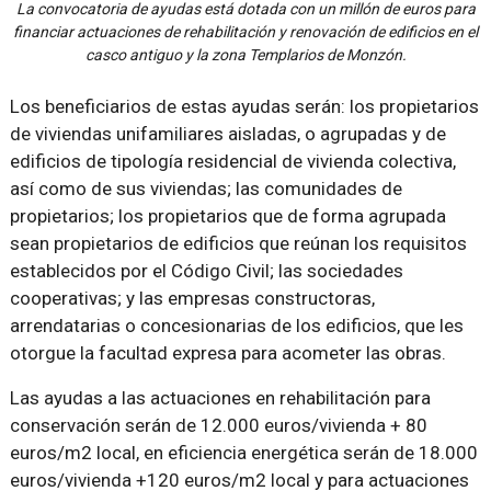
La convocatoria de ayudas está dotada con un millón de euros para
financiar actuaciones de rehabilitación y renovación de edificios en el
casco antiguo y la zona Templarios de Monzón.
Los beneficiarios de estas ayudas serán: los propietarios
de viviendas unifamiliares aisladas, o agrupadas y de
edificios de tipología residencial de vivienda colectiva,
así como de sus viviendas; las comunidades de
propietarios; los propietarios que de forma agrupada
sean propietarios de edificios que reúnan los requisitos
establecidos por el Código Civil; las sociedades
cooperativas; y las empresas constructoras,
arrendatarias o concesionarias de los edificios, que les
otorgue la facultad expresa para acometer las obras.
Las ayudas a las actuaciones en rehabilitación para
conservación serán de 12.000 euros/vivienda + 80
euros/m2 local, en eficiencia energética serán de 18.000
euros/vivienda +120 euros/m2 local y para actuaciones