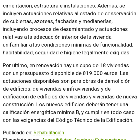
cimentación, estructura e instalaciones. Además, se
incluyen actuaciones relativas al estado de conservación
de cubiertas, azoteas, fachadas y medianerías,
incluyendo procesos de desamiantado y actuaciones
relativas a la adecuación interior de la vivienda
unifamiliar a las condiciones mínimas de funcionalidad,
habitabilidad, seguridad e higiene legalmente exigidas.
Por último, en renovación hay un cupo de 18 viviendas
con un presupuesto disponible de 819.000 euros. Las
actuaciones disponibles son para obras de demolición
de edificios, de viviendas e infraviviendas y de
edificación de edificios de viviendas y viviendas de nueva
construcción. Los nuevos edificios deberán tener una
calificación energética mínima B, y cumplir en todo caso
con las exigencias del Código Técnico de la Edificación.
Publicado en:
Rehabilitación