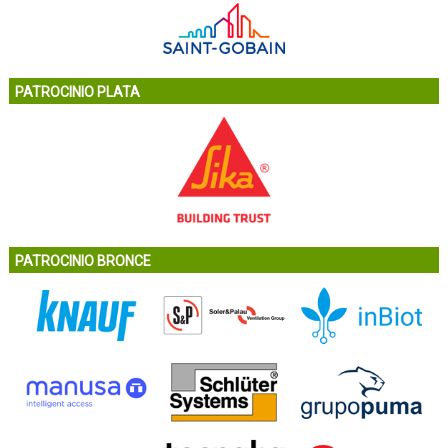
PATROCINIO PLATA
PATROCINIO BRONCE