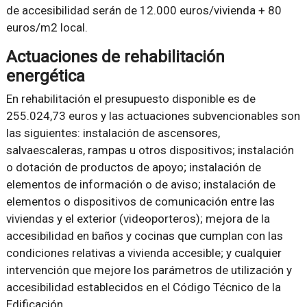
de accesibilidad serán de 12.000 euros/vivienda + 80
euros/m2 local.
Actuaciones de rehabilitación
energética
En rehabilitación el presupuesto disponible es de
255.024,73 euros y las actuaciones subvencionables son
las siguientes: instalación de ascensores,
salvaescaleras, rampas u otros dispositivos; instalación
o dotación de productos de apoyo; instalación de
elementos de información o de aviso; instalación de
elementos o dispositivos de comunicación entre las
viviendas y el exterior (videoporteros); mejora de la
accesibilidad en baños y cocinas que cumplan con las
condiciones relativas a vivienda accesible; y cualquier
intervención que mejore los parámetros de utilización y
accesibilidad establecidos en el Código Técnico de la
Edificación.