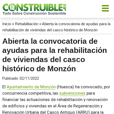
Inicio
»
Rehabilitación
»
Abierta la convocatoria de ayudas para la
rehabilitación de viviendas del casco histórico de Monzón
Abierta la convocatoria de
ayudas para la rehabilitación
de viviendas del casco
histórico de Monzón
Publicado:
02/11/2022
El
Ayuntamiento de Monzón
(Huesca) ha convocado, por
concurrencia competitiva, las
subvenciones
para
financiar las actuaciones de rehabilitación y renovación
de edificios y viviendas en el Área de Regeneración y
Renovación Urbana del Casco Antiguo (ARRU) para la