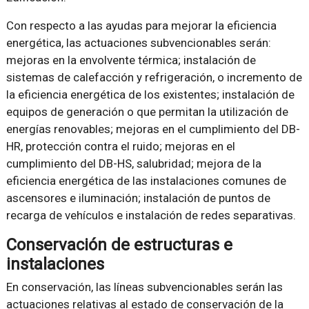
Con respecto a las ayudas para mejorar la eficiencia
energética, las actuaciones subvencionables serán:
mejoras en la envolvente térmica; instalación de
sistemas de calefacción y refrigeración, o incremento de
la eficiencia energética de los existentes; instalación de
equipos de generación o que permitan la utilización de
energías renovables; mejoras en el cumplimiento del DB-
HR, protección contra el ruido; mejoras en el
cumplimiento del DB-HS, salubridad; mejora de la
eficiencia energética de las instalaciones comunes de
ascensores e iluminación; instalación de puntos de
recarga de vehículos e instalación de redes separativas.
Conservación de estructuras e
instalaciones
En conservación, las líneas subvencionables serán las
actuaciones relativas al estado de conservación de la