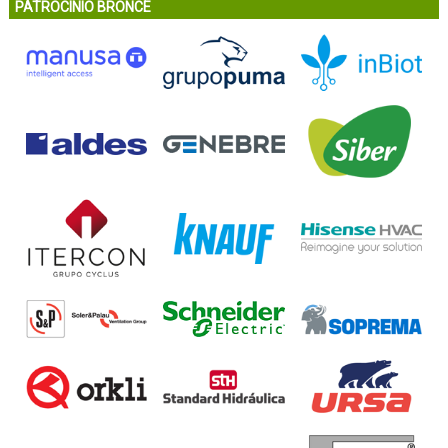
PATROCINIO BRONCE