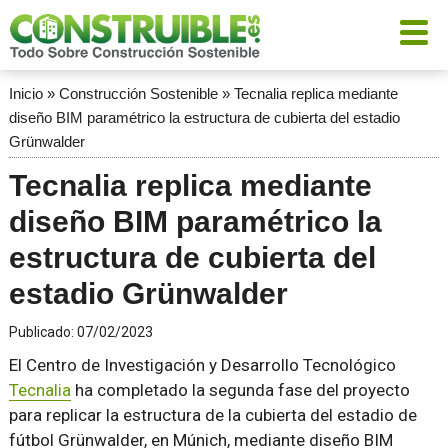
Inicio
»
Construcción Sostenible
»
Tecnalia replica mediante
diseño BIM paramétrico la estructura de cubierta del estadio
Grünwalder
Tecnalia replica mediante
diseño BIM paramétrico la
estructura de cubierta del
estadio Grünwalder
Publicado:
07/02/2023
El Centro de Investigación y Desarrollo Tecnológico
Tecnalia
ha completado la segunda fase del proyecto
para replicar la estructura de la cubierta del estadio de
fútbol Grünwalder, en Múnich, mediante diseño BIM