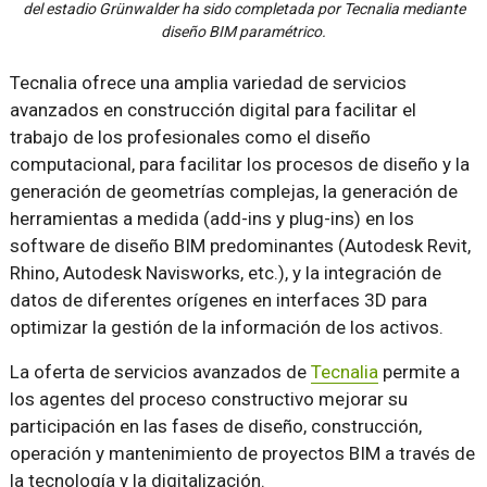
del estadio Grünwalder ha sido completada por Tecnalia mediante
diseño BIM paramétrico.
Tecnalia ofrece una amplia variedad de servicios
avanzados en construcción digital para facilitar el
trabajo de los profesionales como el diseño
computacional, para facilitar los procesos de diseño y la
generación de geometrías complejas, la generación de
herramientas a medida (add-ins y plug-ins) en los
software de diseño BIM predominantes (Autodesk Revit,
Rhino, Autodesk Navisworks, etc.), y la integración de
datos de diferentes orígenes en interfaces 3D para
optimizar la gestión de la información de los activos.
La oferta de servicios avanzados de
Tecnalia
permite a
los agentes del proceso constructivo mejorar su
participación en las fases de diseño, construcción,
operación y mantenimiento de proyectos BIM a través de
la tecnología y la digitalización.