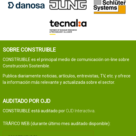
SOBRE CONSTRUIBLE
CONSTRUIBLE es el principal medio de comunicación on-line sobre
Construcción Sostenible.
Publica diariamente noticias, artículos, entrevistas, TV, etc. y ofrece
la información más relevante y actualizada sobre el sector.
AUDITADO POR OJD
CONSTRUIBLE está auditado por
OJD Interactiva
.
TRÁFICO WEB (durante último mes auditado disponible):