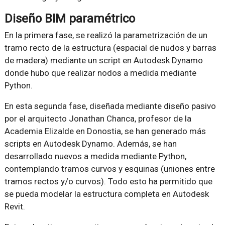
Diseño BIM paramétrico
En la primera fase, se realizó la parametrización de un
tramo recto de la estructura (espacial de nudos y barras
de madera) mediante un script en Autodesk Dynamo
donde hubo que realizar nodos a medida mediante
Python.
En esta segunda fase, diseñada mediante diseño pasivo
por el arquitecto Jonathan Chanca, profesor de la
Academia Elizalde en Donostia, se han generado más
scripts en Autodesk Dynamo. Además, se han
desarrollado nuevos a medida mediante Python,
contemplando tramos curvos y esquinas (uniones entre
tramos rectos y/o curvos). Todo esto ha permitido que
se pueda modelar la estructura completa en Autodesk
Revit.