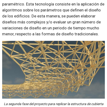
paramétrico. Esta tecnología consiste en la aplicación de
algoritmos sobre los parámetros que definen el diseño
de los edificios. De esta manera, se pueden elaborar
diseños más complejos y/o evaluar un gran número de
variaciones de diseño en un periodo de tiempo mucho
menor, respecto a las formas de diseño tradicionales.
La segunda fase del proyecto para replicar la estructura de cubierta