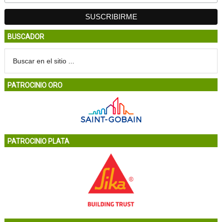
BUSCADOR
PATROCINIO ORO
PATROCINIO PLATA