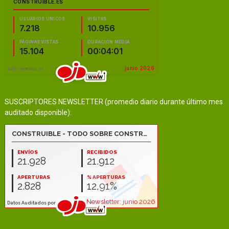
SUSCRIPTORES NEWSLETTER (promedio diario durante último mes
auditado disponible):