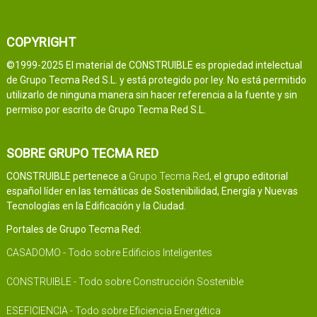
COPYRIGHT
©1999-2025 El material de CONSTRUIBLE es propiedad intelectual
de Grupo Tecma Red S.L. y está protegido por ley. No está permitido
utilizarlo de ninguna manera sin hacer referencia a la fuente y sin
permiso por escrito de Grupo Tecma Red S.L.
SOBRE GRUPO TECMA RED
CONSTRUIBLE pertenece a
Grupo Tecma Red
, el grupo editorial
español líder en las temáticas de Sostenibilidad, Energía y Nuevas
Tecnologías en la Edificación y la Ciudad.
Portales de Grupo Tecma Red:
CASADOMO - Todo sobre Edificios Inteligentes
CONSTRUIBLE - Todo sobre Construcción Sostenible
ESEFICIENCIA - Todo sobre Eficiencia Energética